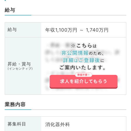
給与
年収1,100万円 ～ 1,740万円
給与
・昇給・賞与
詳しくはお問い合わせ下さい。詳
しくはお問い合わせ下さい。
昇給・賞与
(インセンティブ)
・インセンティブ
詳しくはお問い合わせ下さい。詳
しくはお問い合わせ下さい。
業務内容
消化器外科
募集科目