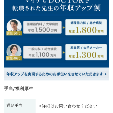
手当/福利厚生
※詳細はお問い合わせください
通勤手当