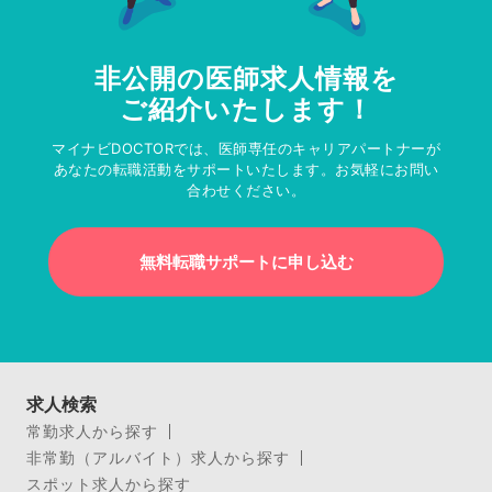
非公開の医師求人情報を
ご紹介いたします！
マイナビDOCTORでは、医師専任のキャリアパートナーが
あなたの転職活動をサポートいたします。お気軽にお問い
合わせください。
無料転職サポートに申し込む
求人検索
常勤求人から探す
非常勤（アルバイト）求人から探す
スポット求人から探す