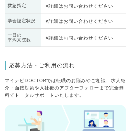
※詳細はお問い合わせください
救急指定
※詳細はお問い合わせください
学会認定状況
一日の
※詳細はお問い合わせください
平均来院数
応募方法・ご利用の流れ
マイナビDOCTORでは転職のお悩みやご相談、求人紹
介・面接対策や入社後のアフターフォローまで完全無
料でトータルサポートいたします。