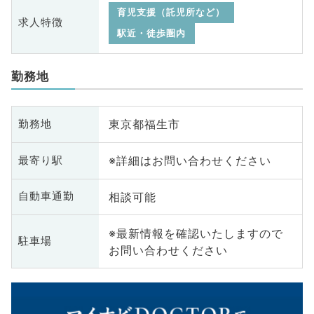
育児支援（託児所など）
求人特徴
駅近・徒歩圏内
勤務地
東京都福生市
勤務地
※詳細はお問い合わせください
最寄り駅
相談可能
自動車通勤
※最新情報を確認いたしますので
駐車場
お問い合わせください