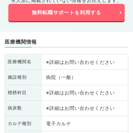
求人票に掲載されていない情報をお伝えします。
無料転職サポートを利用する
医療機関情報
※詳細はお問い合わせください
医療機関名
病院（一般）
施設種別
※詳細はお問い合わせください
標榜科目
※詳細はお問い合わせください
病床数
電子カルテ
カルテ種別