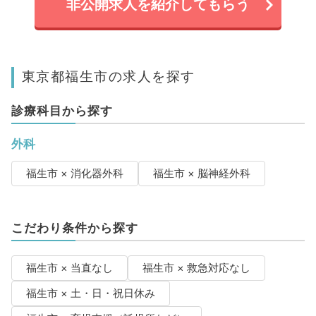
非公開求人を紹介してもらう
東京都福生市の求人を探す
診療科目から探す
外科
福生市 × 消化器外科
福生市 × 脳神経外科
こだわり条件から探す
福生市 × 当直なし
福生市 × 救急対応なし
福生市 × 土・日・祝日休み