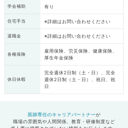
有り
学会補助
※詳細はお問い合わせください
住宅手当
※詳細はお問い合わせください
退職金
雇用保険、労災保険、健康保険、
各種保険
厚生年金保険
完全週休2日制（土・日）、完全
週休2日制（土・日）、祝日、祝
休日休暇
日
医師専任のキャリアパートナー
が
職場の雰囲気や人間関係、
教育・研修制度など