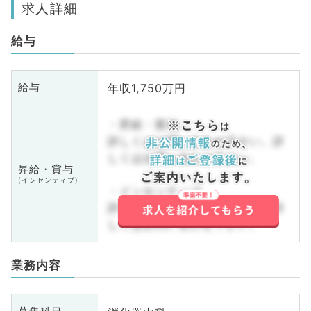
求人詳細
給与
年収1,750万円
給与
・昇給・賞与
詳しくはお問い合わせ下さい。詳
しくはお問い合わせ下さい。
昇給・賞与
(インセンティブ)
・インセンティブ
詳しくはお問い合わせ下さい。詳
しくはお問い合わせ下さい。
業務内容