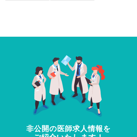
非公開の医師求人情報を