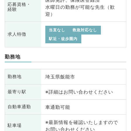
応募資格・
水曜日の勤務が可能な先生（歓
経験
迎）
当直なし
救急対応なし
求人特徴
駅近・徒歩圏内
勤務地
埼玉県飯能市
勤務地
※詳細はお問い合わせください
最寄り駅
車通勤可能
自動車通勤
※最新情報を確認いたしますので
駐車場
お問い合わせください