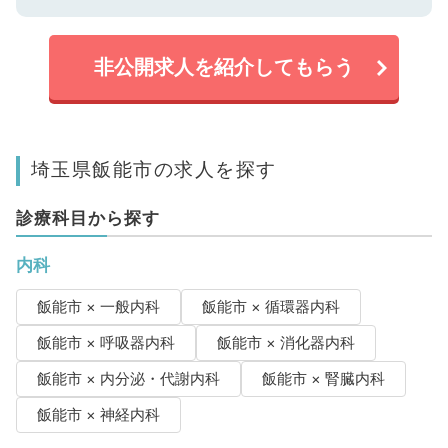
非公開求人を紹介してもらう
埼玉県飯能市の求人を探す
診療科目から探す
内科
飯能市 × 一般内科
飯能市 × 循環器内科
飯能市 × 呼吸器内科
飯能市 × 消化器内科
飯能市 × 内分泌・代謝内科
飯能市 × 腎臓内科
飯能市 × 神経内科