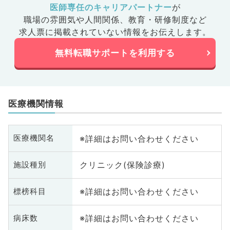
医師専任のキャリアパートナー
が
職場の雰囲気や人間関係、
教育・研修制度など
求人票に掲載されていない情報をお伝えします。
無料転職サポートを利用する
医療機関情報
※詳細はお問い合わせください
医療機関名
クリニック(保険診療)
施設種別
※詳細はお問い合わせください
標榜科目
※詳細はお問い合わせください
病床数