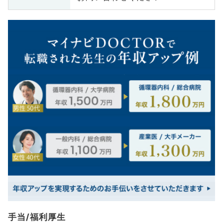
手当/福利厚生