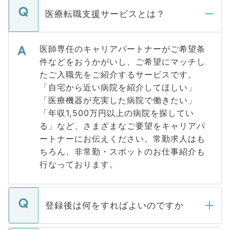
医療転職支援サービスとは？
医師専任のキャリアパートナーがご希望条
件などをおうかがいし、ご希望にマッチし
たご入職先をご紹介するサービスです。
「自宅から近い病院を紹介してほしい」
「医療機器が充実した病院で働きたい」
「年収1,500万円以上の病院を探してい
る」など、さまざまなご要望をキャリアパ
ートナーにお伝えください。常勤求人はも
ちろん、非常勤・スポットのお仕事紹介も
行なっております。
登録後は何をすればよいのですか