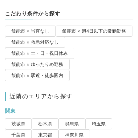
こだわり条件から探す
飯能市 × 当直なし
飯能市 × 週4日以下の常勤勤務
飯能市 × 救急対応なし
飯能市 × 土・日・祝日休み
飯能市 × ゆったりめ勤務
飯能市 × 駅近・徒歩圏内
近隣のエリアから探す
関東
茨城県
栃木県
群馬県
埼玉県
千葉県
東京都
神奈川県