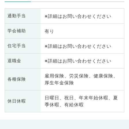
※詳細はお問い合わせください
通勤手当
有り
学会補助
※詳細はお問い合わせください
住宅手当
※詳細はお問い合わせください
退職金
雇用保険、労災保険、健康保険、
各種保険
厚生年金保険
日曜日、祝日、年末年始休暇、夏
休日休暇
季休暇、有給休暇