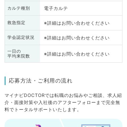
電子カルテ
カルテ種別
※詳細はお問い合わせください
救急指定
※詳細はお問い合わせください
学会認定状況
一日の
※詳細はお問い合わせください
平均来院数
応募方法・ご利用の流れ
マイナビDOCTORでは転職のお悩みやご相談、求人紹
介・面接対策や入社後のアフターフォローまで完全無
料でトータルサポートいたします。