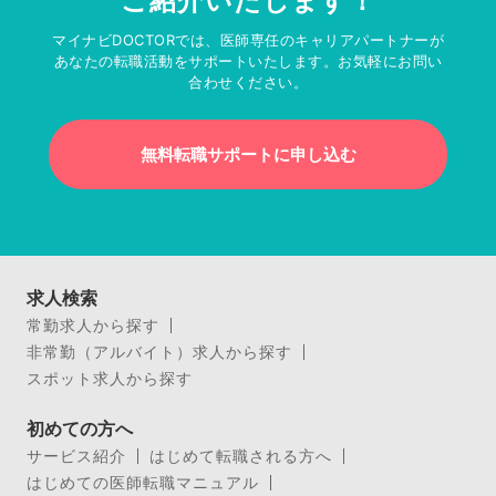
ご紹介いたします！
マイナビDOCTORでは、医師専任のキャリアパートナーが
あなたの転職活動をサポートいたします。お気軽にお問い
合わせください。
無料転職サポートに申し込む
求人検索
常勤求人から探す
非常勤（アルバイト）求人から探す
スポット求人から探す
初めての方へ
サービス紹介
はじめて転職される方へ
はじめての医師転職マニュアル