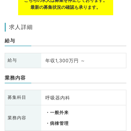
こちらの求人は募集を停止しております。
最新の募集状況の確認も承ります。
求人詳細
給与
年収1,300万円 ～
給与
業務内容
呼吸器内科
募集科目
一般外来
業務内容
病棟管理