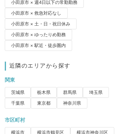
小田原市 × 週4日以下の常勤勤務
小田原市 × 救急対応なし
小田原市 × 土・日・祝日休み
小田原市 × ゆったりめ勤務
小田原市 × 駅近・徒歩圏内
近隣のエリアから探す
関東
茨城県
栃木県
群馬県
埼玉県
千葉県
東京都
神奈川県
市区町村
横浜市
横浜市鶴見区
横浜市神奈川区