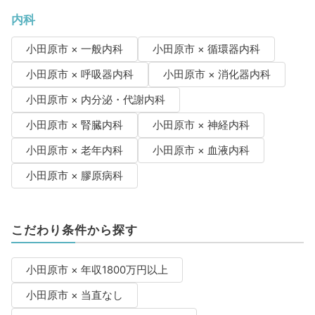
内科
小田原市 × 一般内科
小田原市 × 循環器内科
小田原市 × 呼吸器内科
小田原市 × 消化器内科
小田原市 × 内分泌・代謝内科
小田原市 × 腎臓内科
小田原市 × 神経内科
小田原市 × 老年内科
小田原市 × 血液内科
小田原市 × 膠原病科
こだわり条件から探す
小田原市 × 年収1800万円以上
小田原市 × 当直なし