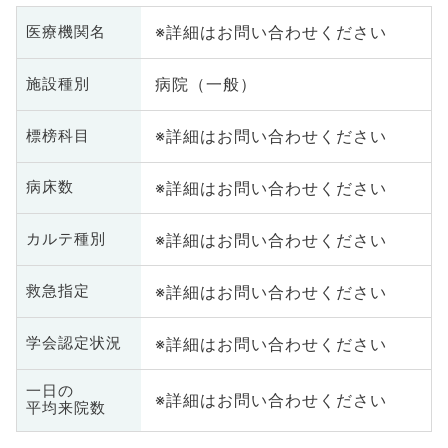
※詳細はお問い合わせください
医療機関名
病院（一般）
施設種別
※詳細はお問い合わせください
標榜科目
※詳細はお問い合わせください
病床数
※詳細はお問い合わせください
カルテ種別
※詳細はお問い合わせください
救急指定
※詳細はお問い合わせください
学会認定状況
一日の
※詳細はお問い合わせください
平均来院数