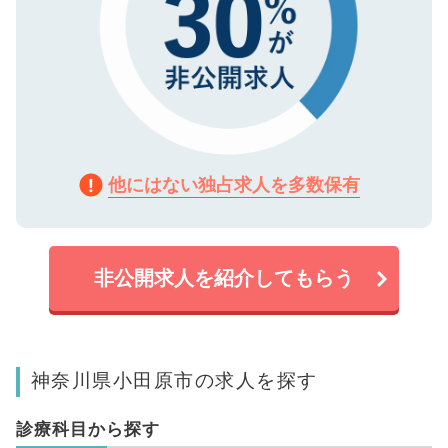
他にはない独占求人を多数保有
非公開求人を紹介してもらう
神奈川県小田原市の求人を探す
診療科目から探す