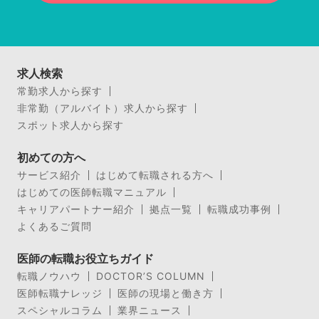
求人検索
常勤求人から探す
非常勤（アルバイト）求人から探す
スポット求人から探す
初めての方へ
サービス紹介
はじめて転職される方へ
はじめての医師転職マニュアル
キャリアパートナー紹介
拠点一覧
転職成功事例
よくあるご質問
医師の転職お役立ちガイド
転職ノウハウ
DOCTOR’S COLUMN
医師転職ナレッジ
医師の現場と働き方
スペシャルコラム
業界ニュース