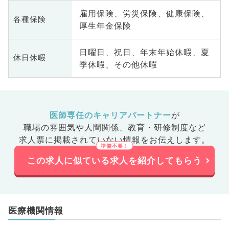
雇用保険、労災保険、健康保険、
各種保険
厚生年金保険
日曜日、祝日、年末年始休暇、夏
休日休暇
季休暇、その他休暇
医師専任のキャリアパートナー
が
職場の雰囲気や人間関係、
教育・研修制度など
求人票に掲載されていない情報をお伝えします。
この求人に似ている求人を紹介してもらう
医療機関情報