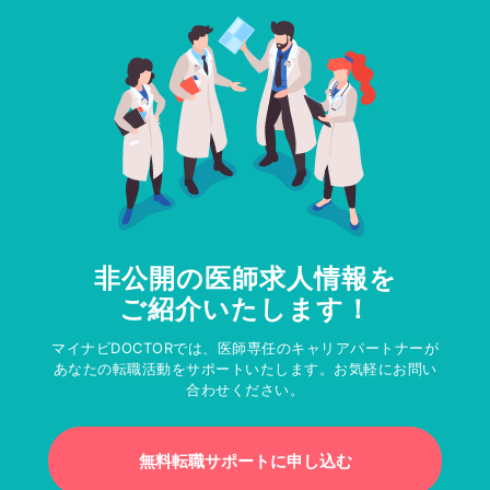
非公開の医師求人情報を
ご紹介いたします！
マイナビDOCTORでは、医師専任のキャリアパートナーが
あなたの転職活動をサポートいたします。お気軽にお問い
合わせください。
無料転職サポートに申し込む