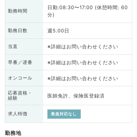
日勤:08:30〜17:00 (休憩時間: 60
勤務時間
分)
週5.00日
勤務日数
※詳細はお問い合わせください
当直
※詳細はお問い合わせください
早番／遅番
※詳細はお問い合わせください
オンコール
応募資格・
医師免許、保険医登録済
経験
求人特徴
救急対応なし
勤務地