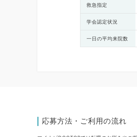
救急指定
学会認定状況
一日の
平均来院数
応募方法・ご利用の流れ