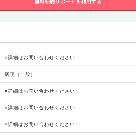
無料転職サポートを利用する
※詳細はお問い合わせください
病院（一般）
※詳細はお問い合わせください
※詳細はお問い合わせください
※詳細はお問い合わせください