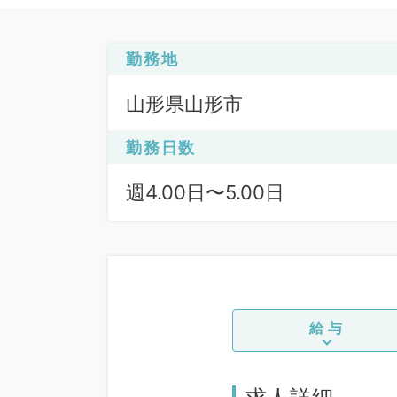
勤務地
山形県山形市
勤務日数
週4.00日〜5.00日
給与