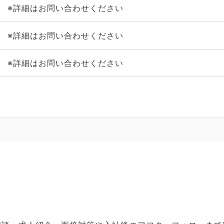
※詳細はお問い合わせください
※詳細はお問い合わせください
※詳細はお問い合わせください