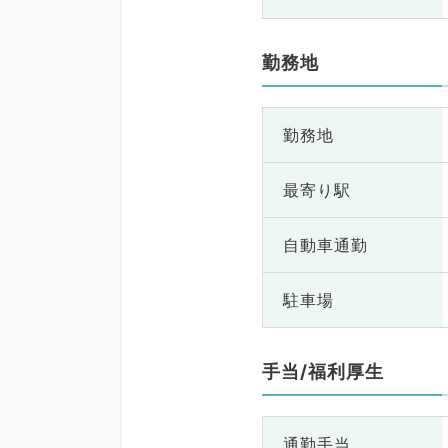
勤務地
勤務地
最寄り駅
自動車通勤
駐車場
手当/福利厚生
通勤手当