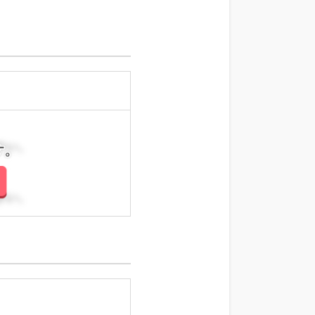
さい。
さい。