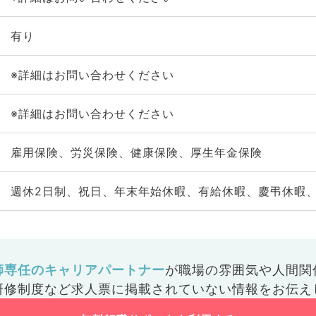
有り
※詳細はお問い合わせください
※詳細はお問い合わせください
雇用保険、労災保険、健康保険、厚生年金保険
週休2日制、祝日、年末年始休暇、有給休暇、慶弔休暇
師専任のキャリアパートナー
が
職場の雰囲気や人間関
研修制度など
求人票に掲載されていない情報をお伝え