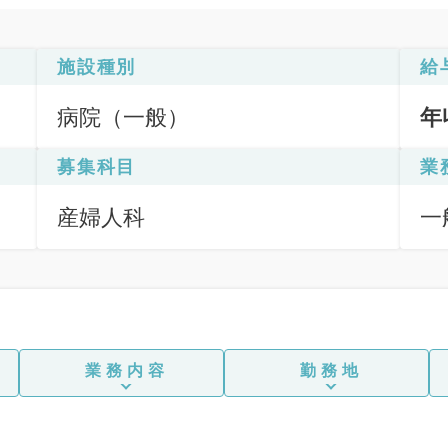
施設種別
給
病院（一般）
年
募集科目
業
産婦人科
一
業務内容
勤務地