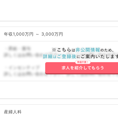
年収1,000万円 ～ 3,000万円
・昇給・賞与
詳しくはお問い合わせ下さい。詳しくはお問い合わせ下
・インセンティブ
詳しくはお問い合わせ下さい。詳しくはお問い合わせ下
産婦人科