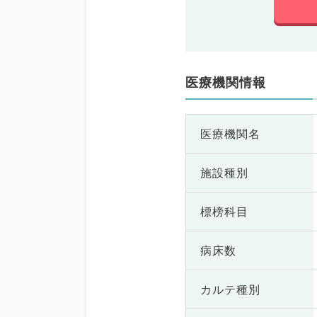
医療機関情報
医療機関名
施設種別
標榜科目
病床数
カルテ種別