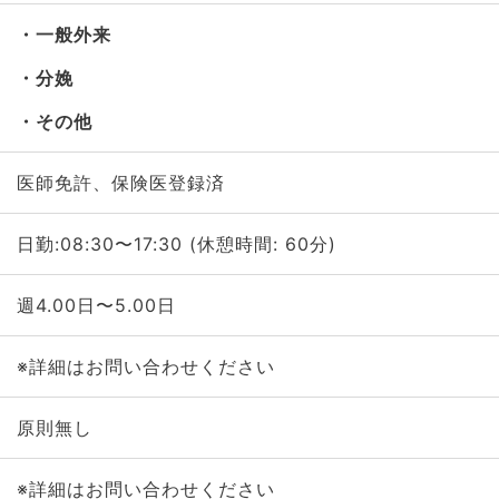
一般外来
分娩
その他
医師免許、保険医登録済
日勤:08:30〜17:30 (休憩時間: 60分)
週4.00日〜5.00日
※詳細はお問い合わせください
原則無し
※詳細はお問い合わせください