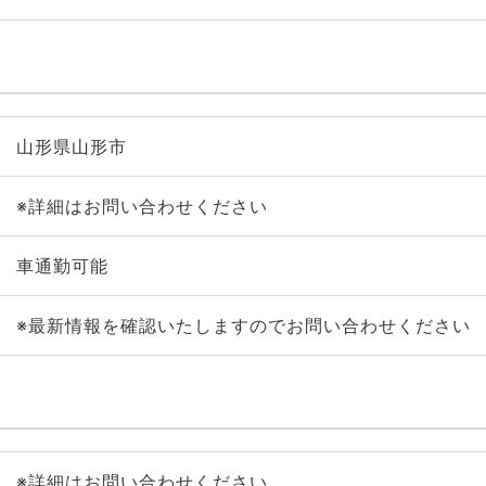
山形県山形市
※詳細はお問い合わせください
車通勤可能
※最新情報を確認いたしますのでお問い合わせください
※詳細はお問い合わせください