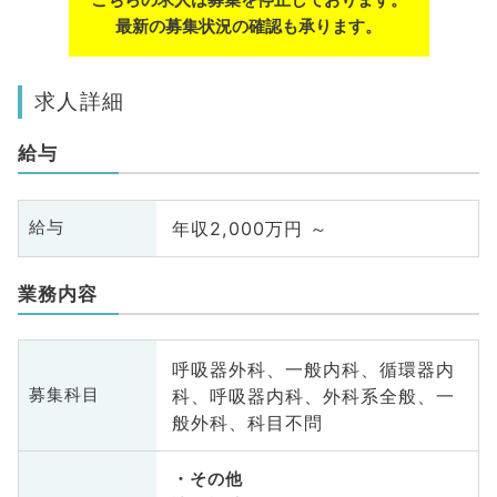
最新の募集状況の確認も承ります。
求人詳細
給与
年収2,000万円 ～
給与
業務内容
呼吸器外科、一般内科、循環器内
科、呼吸器内科、外科系全般、一
募集科目
般外科、科目不問
その他