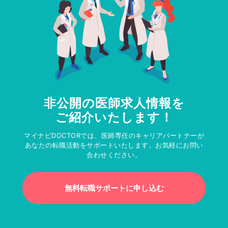
非公開の医師求人情報を
ご紹介いたします！
マイナビDOCTORでは、医師専任のキャリアパートナーが
あなたの転職活動をサポートいたします。お気軽にお問い
合わせください。
無料転職サポートに申し込む