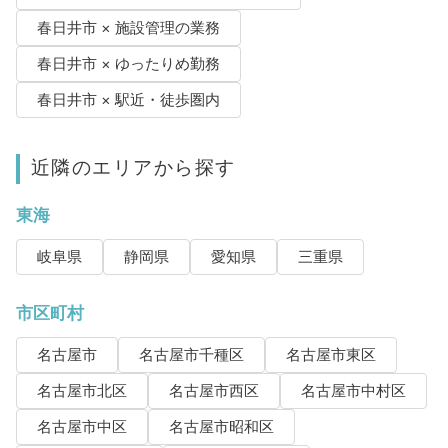
春日井市 × 施設管理の業務
春日井市 × ゆったりめ勤務
春日井市 × 駅近・徒歩圏内
近隣のエリアから探す
東海
岐阜県
静岡県
愛知県
三重県
市区町村
名古屋市
名古屋市千種区
名古屋市東区
名古屋市北区
名古屋市西区
名古屋市中村区
名古屋市中区
名古屋市昭和区