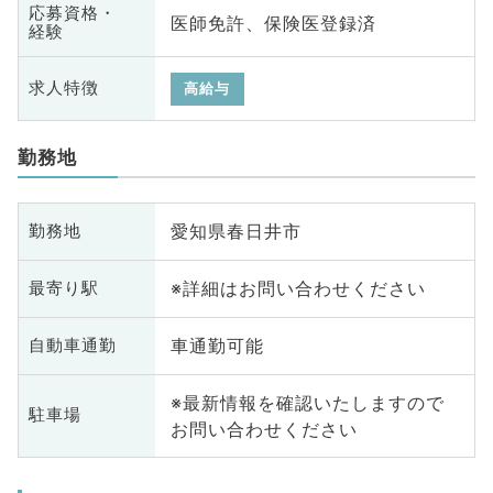
応募資格・
医師免許、保険医登録済
経験
求人特徴
高給与
勤務地
愛知県春日井市
勤務地
※詳細はお問い合わせください
最寄り駅
車通勤可能
自動車通勤
※最新情報を確認いたしますので
駐車場
お問い合わせください