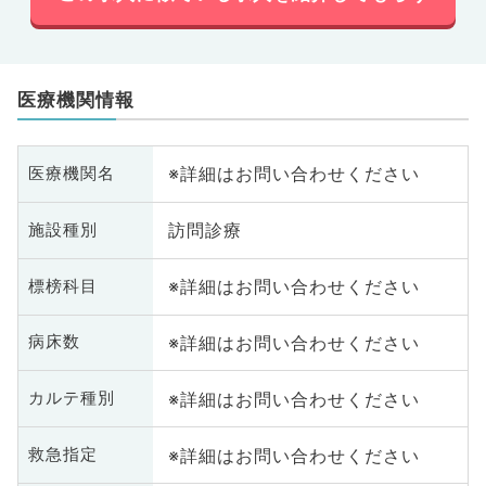
医療機関情報
※詳細はお問い合わせください
医療機関名
訪問診療
施設種別
※詳細はお問い合わせください
標榜科目
※詳細はお問い合わせください
病床数
※詳細はお問い合わせください
カルテ種別
※詳細はお問い合わせください
救急指定