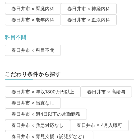
春日井市 × 腎臓内科
春日井市 × 神経内科
春日井市 × 老年内科
春日井市 × 血液内科
科目不問
春日井市 × 科目不問
こだわり条件から探す
春日井市 × 年収1800万円以上
春日井市 × 高給与
春日井市 × 当直なし
春日井市 × 週4日以下の常勤勤務
春日井市 × 救急対応なし
春日井市 × 4月入職可
春日井市 × 育児支援（託児所など）