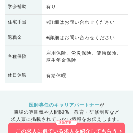
有り
学会補助
※詳細はお問い合わせください
住宅手当
※詳細はお問い合わせください
退職金
雇用保険、労災保険、健康保険、
各種保険
厚生年金保険
有給休暇
休日休暇
医師専任のキャリアパートナー
が
職場の雰囲気や人間関係、
教育・研修制度など
求人票に掲載されていない情報をお伝えします。
この求人に似ている求人を紹介してもらう