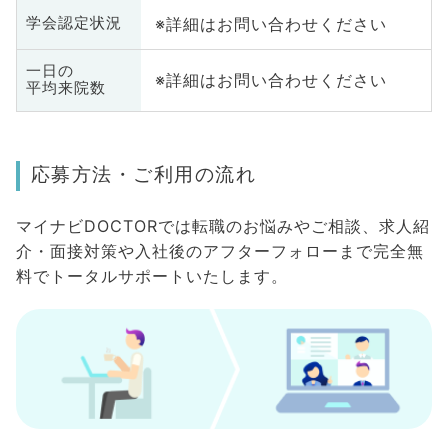
※詳細はお問い合わせください
学会認定状況
一日の
※詳細はお問い合わせください
平均来院数
応募方法・ご利用の流れ
マイナビDOCTORでは転職のお悩みやご相談、求人紹
介・面接対策や入社後のアフターフォローまで完全無
料でトータルサポートいたします。