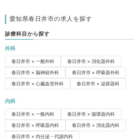
愛知県春日井市の求人を探す
診療科目から探す
外科
春日井市 × 一般外科
春日井市 × 消化器外科
春日井市 × 脳神経外科
春日井市 × 呼吸器外科
春日井市 × 心臓血管外科
春日井市 × 泌尿器科
内科
春日井市 × 一般内科
春日井市 × 循環器内科
春日井市 × 呼吸器内科
春日井市 × 消化器内科
春日井市 × 内分泌・代謝内科