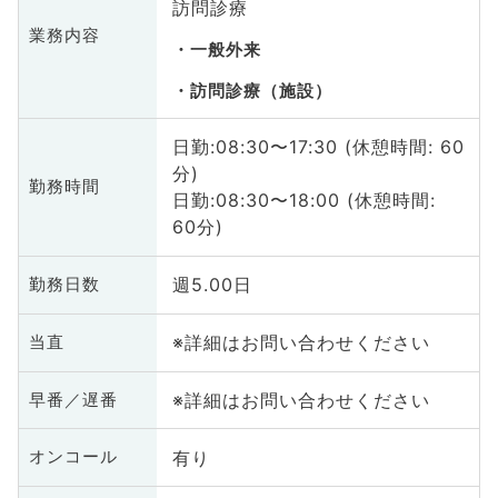
訪問診療
業務内容
一般外来
訪問診療（施設）
日勤:08:30〜17:30 (休憩時間: 60
分)
勤務時間
日勤:08:30〜18:00 (休憩時間:
60分)
週5.00日
勤務日数
※詳細はお問い合わせください
当直
※詳細はお問い合わせください
早番／遅番
有り
オンコール