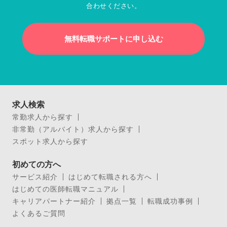
合わせください。
無料転職サポートに申し込む
求人検索
常勤求人から探す
非常勤（アルバイト）求人から探す
スポット求人から探す
初めての方へ
サービス紹介
はじめて転職される方へ
はじめての医師転職マニュアル
キャリアパートナー紹介
拠点一覧
転職成功事例
よくあるご質問