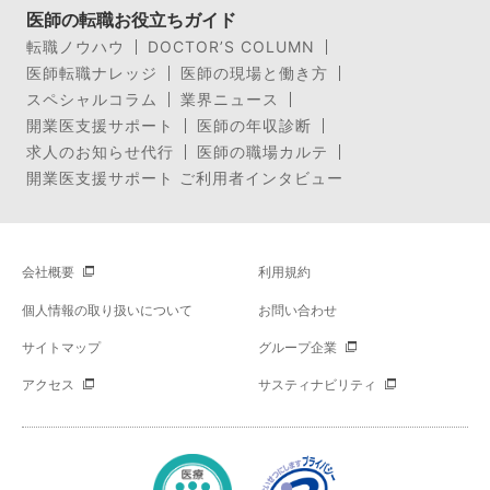
医師の転職お役立ちガイド
転職ノウハウ
DOCTOR’S COLUMN
医師転職ナレッジ
医師の現場と働き方
スペシャルコラム
業界ニュース
開業医支援サポート
医師の年収診断
求人のお知らせ代行
医師の職場カルテ
開業医支援サポート ご利用者インタビュー
会社概要
利用規約
個人情報の取り扱いについて
お問い合わせ
サイトマップ
グループ企業
アクセス
サスティナビリティ