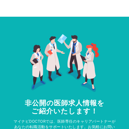
非公開の医師求人情報を
ご紹介いたします！
マイナビDOCTORでは、医師専任のキャリアパートナーが
あなたの転職活動をサポートいたします。お気軽にお問い