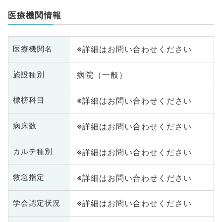
医療機関情報
※詳細はお問い合わせください
医療機関名
病院（一般）
施設種別
※詳細はお問い合わせください
標榜科目
※詳細はお問い合わせください
病床数
※詳細はお問い合わせください
カルテ種別
※詳細はお問い合わせください
救急指定
※詳細はお問い合わせください
学会認定状況