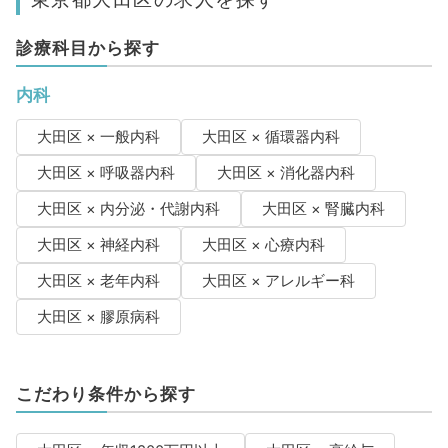
診療科目から探す
内科
大田区 × 一般内科
大田区 × 循環器内科
大田区 × 呼吸器内科
大田区 × 消化器内科
大田区 × 内分泌・代謝内科
大田区 × 腎臓内科
大田区 × 神経内科
大田区 × 心療内科
大田区 × 老年内科
大田区 × アレルギー科
大田区 × 膠原病科
こだわり条件から探す