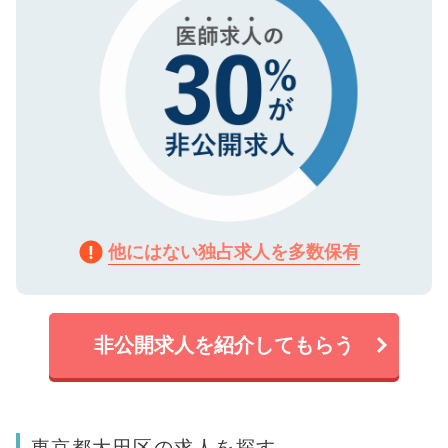
他にはない独占求人を多数保有
非公開求人を紹介してもらう
東京都大田区の求人を探す