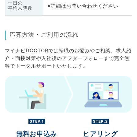
一日の
※詳細はお問い合わせください
平均来院数
応募方法・ご利用の流れ
マイナビDOCTORでは転職のお悩みやご相談、求人紹
介・面接対策や入社後のアフターフォローまで完全無
料でトータルサポートいたします。
STEP.1
STEP.2
無料お申込み
ヒアリング