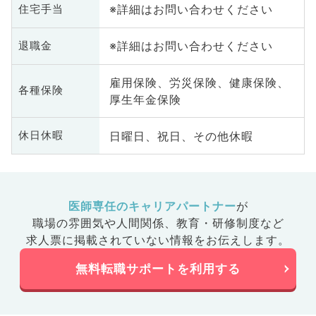
※詳細はお問い合わせください
住宅手当
※詳細はお問い合わせください
退職金
雇用保険、労災保険、健康保険、
各種保険
厚生年金保険
日曜日、祝日、その他休暇
休日休暇
医師専任のキャリアパートナー
が
職場の雰囲気や人間関係、
教育・研修制度など
求人票に掲載されていない情報をお伝えします。
無料転職サポートを利用する