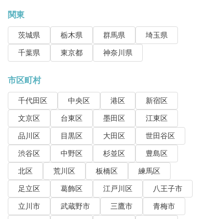
関東
茨城県
栃木県
群馬県
埼玉県
千葉県
東京都
神奈川県
市区町村
千代田区
中央区
港区
新宿区
文京区
台東区
墨田区
江東区
品川区
目黒区
大田区
世田谷区
渋谷区
中野区
杉並区
豊島区
北区
荒川区
板橋区
練馬区
足立区
葛飾区
江戸川区
八王子市
立川市
武蔵野市
三鷹市
青梅市