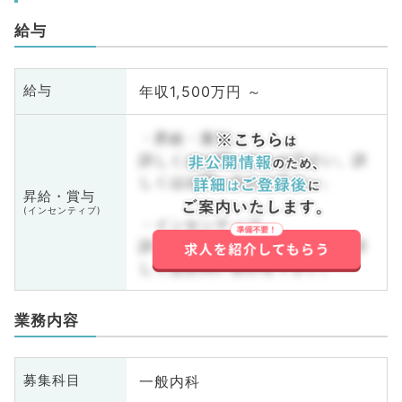
給与
年収1,500万円 ～
給与
・昇給・賞与
詳しくはお問い合わせ下さい。詳
しくはお問い合わせ下さい。
昇給・賞与
(インセンティブ)
・インセンティブ
詳しくはお問い合わせ下さい。詳
しくはお問い合わせ下さい。
業務内容
一般内科
募集科目