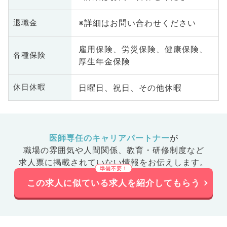
※詳細はお問い合わせください
退職金
雇用保険、労災保険、健康保険、
各種保険
厚生年金保険
日曜日、祝日、その他休暇
休日休暇
医師専任のキャリアパートナー
が
職場の雰囲気や人間関係、
教育・研修制度など
求人票に掲載されていない情報をお伝えします。
この求人に似ている求人を紹介してもらう