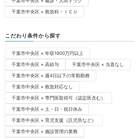
千葉市中央区 × 健診・人間ドック
千葉市中央区 × 救急科・ＩＣＵ
こだわり条件から探す
千葉市中央区 × 年収1800万円以上
千葉市中央区 × 高給与
千葉市中央区 × 当直なし
千葉市中央区 × 週4日以下の常勤勤務
千葉市中央区 × 救急対応なし
千葉市中央区 × 専門医取得可（認定医含む）
千葉市中央区 × 土・日・祝日休み
千葉市中央区 × 育児支援（託児所など）
千葉市中央区 × 施設管理の業務