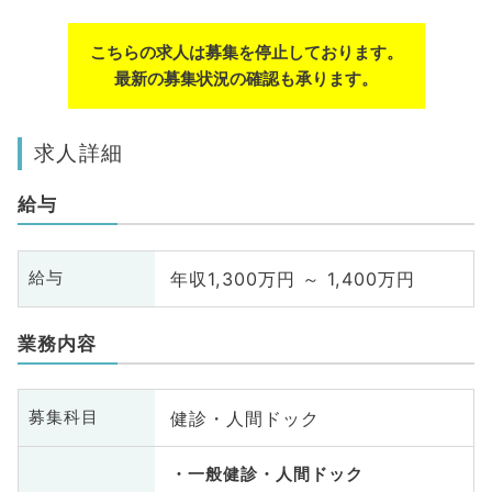
こちらの求人は募集を停止しております。
最新の募集状況の確認も承ります。
求人詳細
給与
年収1,300万円 ～ 1,400万円
給与
業務内容
健診・人間ドック
募集科目
一般健診・人間ドック