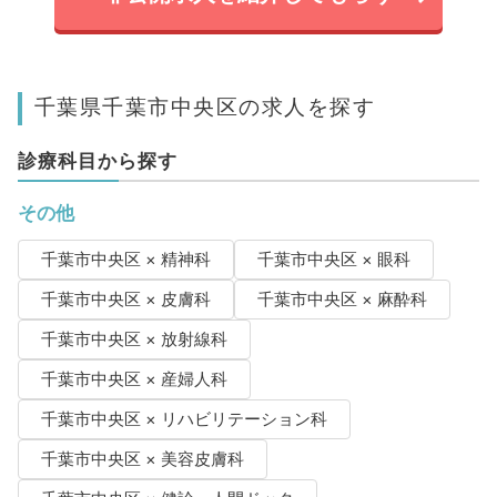
千葉県千葉市中央区の求人を探す
診療科目から探す
その他
千葉市中央区 × 精神科
千葉市中央区 × 眼科
千葉市中央区 × 皮膚科
千葉市中央区 × 麻酔科
千葉市中央区 × 放射線科
千葉市中央区 × 産婦人科
千葉市中央区 × リハビリテーション科
千葉市中央区 × 美容皮膚科