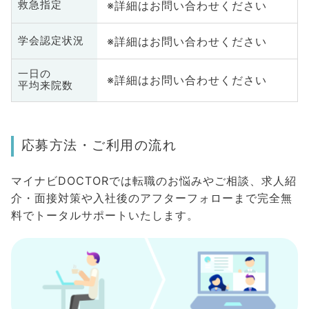
※詳細はお問い合わせください
救急指定
※詳細はお問い合わせください
学会認定状況
一日の
※詳細はお問い合わせください
平均来院数
応募方法・ご利用の流れ
マイナビDOCTORでは転職のお悩みやご相談、求人紹
介・面接対策や入社後のアフターフォローまで完全無
料でトータルサポートいたします。