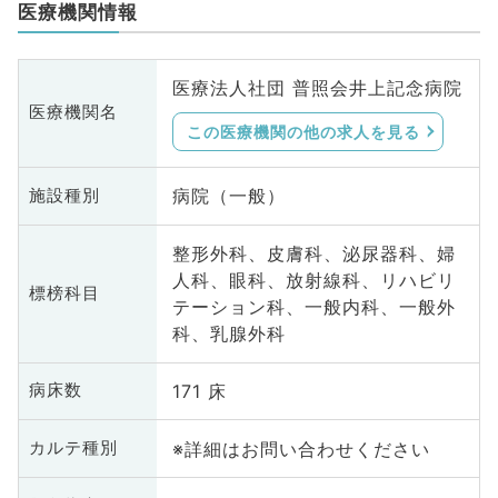
医療機関情報
医療法人社団 普照会井上記念病院
医療機関名
この医療機関の他の求人を見る
病院（一般）
施設種別
整形外科、皮膚科、泌尿器科、婦
人科、眼科、放射線科、リハビリ
標榜科目
テーション科、一般内科、一般外
科、乳腺外科
171 床
病床数
※詳細はお問い合わせください
カルテ種別