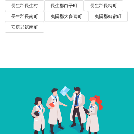
長生郡長生村
長生郡白子町
長生郡長柄町
長生郡長南町
夷隅郡大多喜町
夷隅郡御宿町
安房郡鋸南町