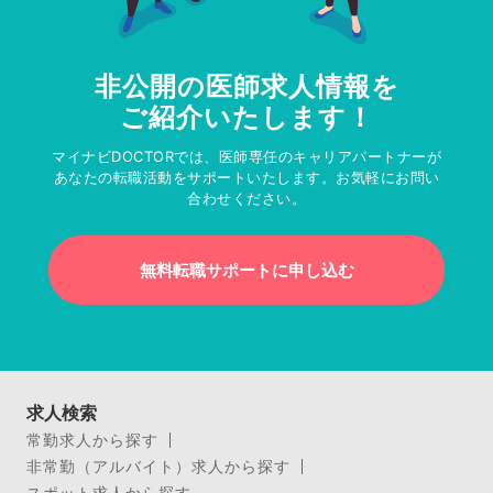
非公開の医師求人情報を
ご紹介いたします！
マイナビDOCTORでは、医師専任のキャリアパートナーが
あなたの転職活動をサポートいたします。お気軽にお問い
合わせください。
無料転職サポートに申し込む
求人検索
常勤求人から探す
非常勤（アルバイト）求人から探す
スポット求人から探す