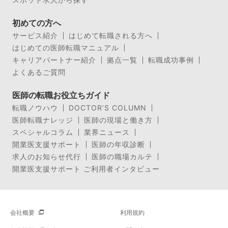
初めての方へ
サービス紹介
はじめて転職される方へ
はじめての医師転職マニュアル
キャリアパートナー紹介
拠点一覧
転職成功事例
よくあるご質問
医師の転職お役立ちガイド
転職ノウハウ
DOCTOR’S COLUMN
医師転職ナレッジ
医師の現場と働き方
スペシャルコラム
業界ニュース
開業医支援サポート
医師の年収診断
求人のお知らせ代行
医師の職場カルテ
開業医支援サポート ご利用者インタビュー
会社概要
利用規約