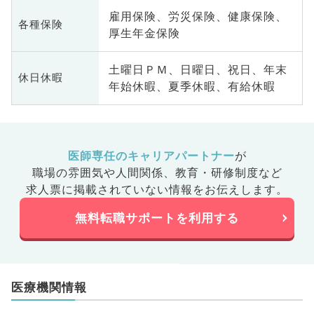
雇用保険、労災保険、健康保険、
各種保険
厚生年金保険
土曜日ＰＭ、日曜日、祝日、年末
休日休暇
年始休暇、夏季休暇、有給休暇
医師専任のキャリアパートナー
が
職場の雰囲気や人間関係、
教育・研修制度など
求人票に掲載されていない情報をお伝えします。
無料転職サポートを利用する
医療機関情報