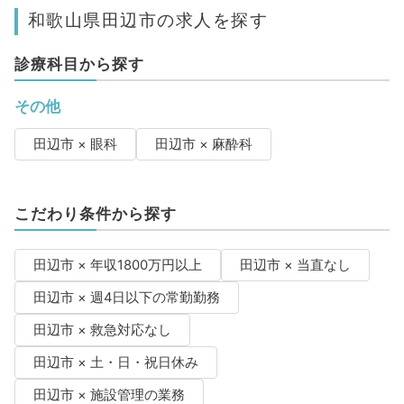
和歌山県田辺市の求人を探す
診療科目から探す
その他
田辺市 × 眼科
田辺市 × 麻酔科
こだわり条件から探す
田辺市 × 年収1800万円以上
田辺市 × 当直なし
田辺市 × 週4日以下の常勤勤務
田辺市 × 救急対応なし
田辺市 × 土・日・祝日休み
田辺市 × 施設管理の業務