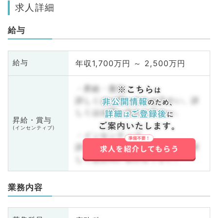
求人詳細
給与
年収1,700万円 ～ 2,500万円
給与
・昇給・賞与
詳しくはお問い合わせ下さい。詳
しくはお問い合わせ下さい。
昇給・賞与
(インセンティブ)
・インセンティブ
詳しくはお問い合わせ下さい。詳
しくはお問い合わせ下さい。
業務内容