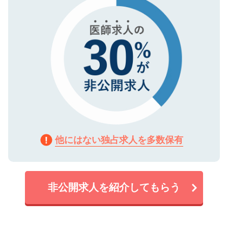
他にはない独占求人を多数保有
非公開求人を紹介してもらう