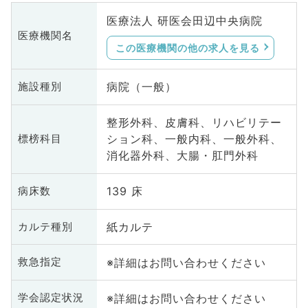
医療法人 研医会田辺中央病院
医療機関名
この医療機関の他の求人を見る
病院（一般）
施設種別
整形外科、皮膚科、リハビリテー
ション科、一般内科、一般外科、
標榜科目
消化器外科、大腸・肛門外科
139 床
病床数
紙カルテ
カルテ種別
※詳細はお問い合わせください
救急指定
※詳細はお問い合わせください
学会認定状況