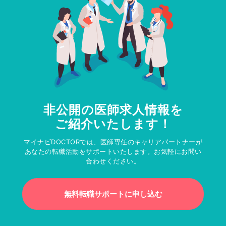
非公開の医師求人情報を
ご紹介いたします！
マイナビDOCTORでは、医師専任のキャリアパートナーが
あなたの転職活動をサポートいたします。お気軽にお問い
合わせください。
無料転職サポートに申し込む