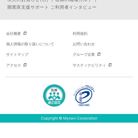
開業医支援サポート ご利用者インタビュー
会社概要
利用規約
個人情報の取り扱いについて
お問い合わせ
サイトマップ
グループ企業
アクセス
サスティナビリティ
Copyright © Mynavi Corporation