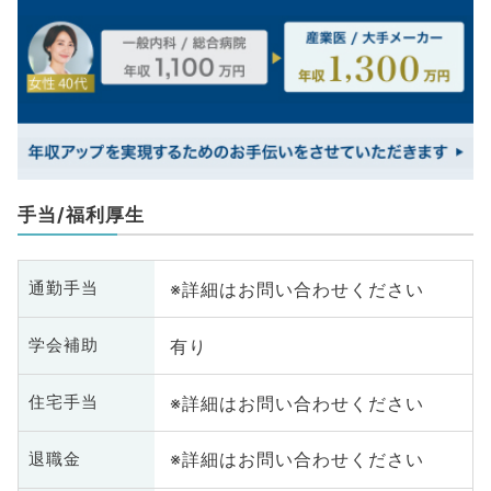
手当/福利厚生
※詳細はお問い合わせください
通勤手当
有り
学会補助
※詳細はお問い合わせください
住宅手当
※詳細はお問い合わせください
退職金