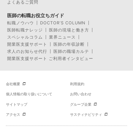
よくあるご質問
医師の転職お役立ちガイド
転職ノウハウ
DOCTOR’S COLUMN
医師転職ナレッジ
医師の現場と働き方
スペシャルコラム
業界ニュース
開業医支援サポート
医師の年収診断
求人のお知らせ代行
医師の職場カルテ
開業医支援サポート ご利用者インタビュー
会社概要
利用規約
個人情報の取り扱いについて
お問い合わせ
サイトマップ
グループ企業
アクセス
サスティナビリティ