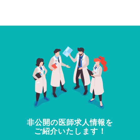
非公開の医師求人情報を
ご紹介いたします！