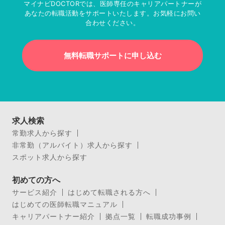
マイナビDOCTORでは、医師専任のキャリアパートナーが
あなたの転職活動をサポートいたします。お気軽にお問い
合わせください。
無料転職サポートに申し込む
求人検索
常勤求人から探す
非常勤（アルバイト）求人から探す
スポット求人から探す
初めての方へ
サービス紹介
はじめて転職される方へ
はじめての医師転職マニュアル
キャリアパートナー紹介
拠点一覧
転職成功事例