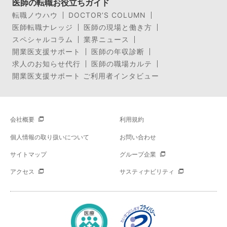
医師の転職お役立ちガイド
転職ノウハウ
DOCTOR’S COLUMN
医師転職ナレッジ
医師の現場と働き方
スペシャルコラム
業界ニュース
開業医支援サポート
医師の年収診断
求人のお知らせ代行
医師の職場カルテ
開業医支援サポート ご利用者インタビュー
会社概要
利用規約
個人情報の取り扱いについて
お問い合わせ
サイトマップ
グループ企業
アクセス
サスティナビリティ