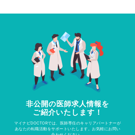
非公開の医師求人情報を
ご紹介いたします！
マイナビDOCTORでは、医師専任のキャリアパートナーが
あなたの転職活動をサポートいたします。お気軽にお問い
合わせください。