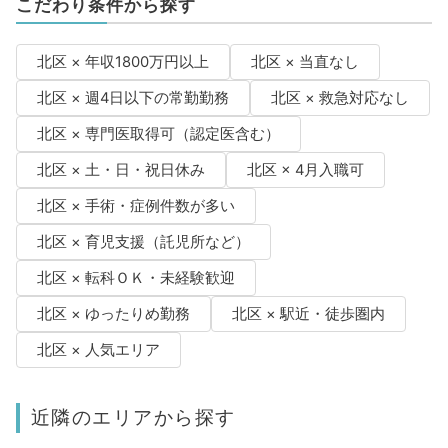
こだわり条件から探す
北区 × 年収1800万円以上
北区 × 当直なし
北区 × 週4日以下の常勤勤務
北区 × 救急対応なし
北区 × 専門医取得可（認定医含む）
北区 × 土・日・祝日休み
北区 × 4月入職可
北区 × 手術・症例件数が多い
北区 × 育児支援（託児所など）
北区 × 転科ＯＫ・未経験歓迎
北区 × ゆったりめ勤務
北区 × 駅近・徒歩圏内
北区 × 人気エリア
近隣のエリアから探す