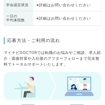
※詳細はお問い合わせください
学会認定状況
一日の
※詳細はお問い合わせください
平均来院数
応募方法・ご利用の流れ
マイナビDOCTORでは転職のお悩みやご相談、求人紹
介・面接対策や入社後のアフターフォローまで完全無
料でトータルサポートいたします。