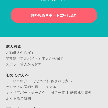
無料転職サポートに申し込む
求人検索
常勤求人から探す
非常勤（アルバイト）求人から探す
スポット求人から探す
初めての方へ
サービス紹介
はじめて転職される方へ
はじめての医師転職マニュアル
キャリアパートナー紹介
拠点一覧
転職成功事例
よくあるご質問