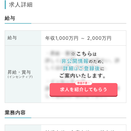
求人詳細
給与
年収1,000万円 ～ 2,000万円
給与
・昇給・賞与
詳しくはお問い合わせ下さい。詳
しくはお問い合わせ下さい。
昇給・賞与
(インセンティブ)
・インセンティブ
詳しくはお問い合わせ下さい。詳
しくはお問い合わせ下さい。
業務内容