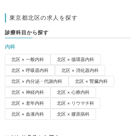
東京都北区の求人を探す
診療科目から探す
内科
北区 × 一般内科
北区 × 循環器内科
北区 × 呼吸器内科
北区 × 消化器内科
北区 × 内分泌・代謝内科
北区 × 腎臓内科
北区 × 神経内科
北区 × 心療内科
北区 × 老年内科
北区 × リウマチ科
北区 × 血液内科
北区 × 膠原病科