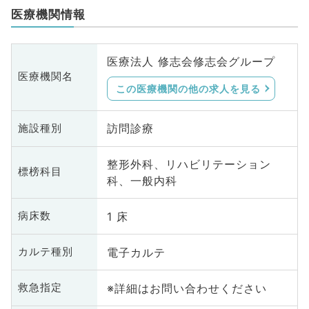
医療機関情報
医療法人 修志会修志会グループ
医療機関名
この医療機関の他の求人を見る
訪問診療
施設種別
整形外科、リハビリテーション
標榜科目
科、一般内科
1 床
病床数
電子カルテ
カルテ種別
※詳細はお問い合わせください
救急指定