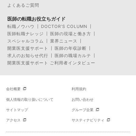
よくあるご質問
医師の転職お役立ちガイド
転職ノウハウ
DOCTOR’S COLUMN
医師転職ナレッジ
医師の現場と働き方
スペシャルコラム
業界ニュース
開業医支援サポート
医師の年収診断
求人のお知らせ代行
医師の職場カルテ
開業医支援サポート ご利用者インタビュー
会社概要
利用規約
個人情報の取り扱いについて
お問い合わせ
サイトマップ
グループ企業
アクセス
サスティナビリティ