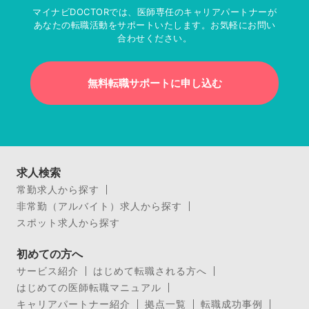
マイナビDOCTORでは、医師専任のキャリアパートナーが
あなたの転職活動をサポートいたします。お気軽にお問い
合わせください。
無料転職サポートに申し込む
求人検索
常勤求人から探す
非常勤（アルバイト）求人から探す
スポット求人から探す
初めての方へ
サービス紹介
はじめて転職される方へ
はじめての医師転職マニュアル
キャリアパートナー紹介
拠点一覧
転職成功事例