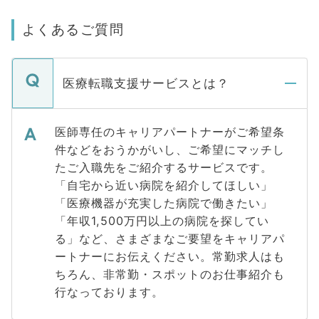
よくあるご質問
医療転職支援サービスとは？
医師専任のキャリアパートナーがご希望条
件などをおうかがいし、ご希望にマッチし
たご入職先をご紹介するサービスです。
「自宅から近い病院を紹介してほしい」
「医療機器が充実した病院で働きたい」
「年収1,500万円以上の病院を探してい
る」など、さまざまなご要望をキャリアパ
ートナーにお伝えください。常勤求人はも
ちろん、非常勤・スポットのお仕事紹介も
行なっております。