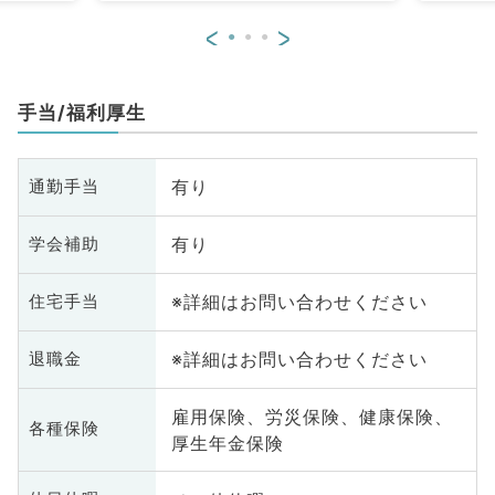
<
>
手当/福利厚生
有り
通勤手当
有り
学会補助
※詳細はお問い合わせください
住宅手当
※詳細はお問い合わせください
退職金
雇用保険、労災保険、健康保険、
各種保険
厚生年金保険