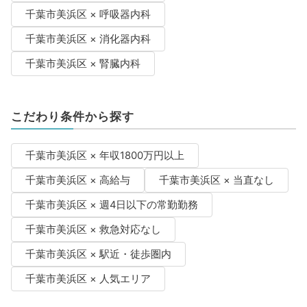
千葉市美浜区 × 呼吸器内科
千葉市美浜区 × 消化器内科
千葉市美浜区 × 腎臓内科
こだわり条件から探す
千葉市美浜区 × 年収1800万円以上
千葉市美浜区 × 高給与
千葉市美浜区 × 当直なし
千葉市美浜区 × 週4日以下の常勤勤務
千葉市美浜区 × 救急対応なし
千葉市美浜区 × 駅近・徒歩圏内
千葉市美浜区 × 人気エリア