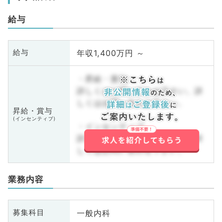
給与
年収1,400万円 ～
給与
・昇給・賞与
詳しくはお問い合わせ下さい。詳
しくはお問い合わせ下さい。
昇給・賞与
(インセンティブ)
・インセンティブ
詳しくはお問い合わせ下さい。詳
しくはお問い合わせ下さい。
業務内容
一般内科
募集科目