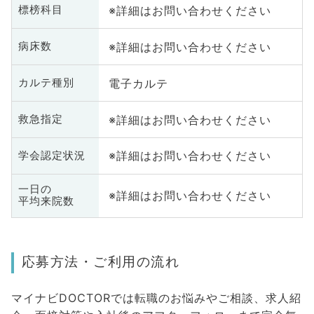
※詳細はお問い合わせください
標榜科目
※詳細はお問い合わせください
病床数
電子カルテ
カルテ種別
※詳細はお問い合わせください
救急指定
※詳細はお問い合わせください
学会認定状況
一日の
※詳細はお問い合わせください
平均来院数
応募方法・ご利用の流れ
マイナビDOCTORでは転職のお悩みやご相談、求人紹