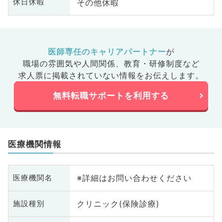
その他休暇
休日休暇
医師専任のキャリアパートナー
が
職場の雰囲気や人間関係、
教育・研修制度など
求人票に掲載されていない情報をお伝えします。
無料転職サポートを利用する
医療機関情報
※詳細はお問い合わせください
医療機関名
クリニック(保険診療)
施設種別