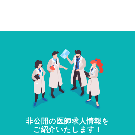
非公開の医師求人情報を
ご紹介いたします！