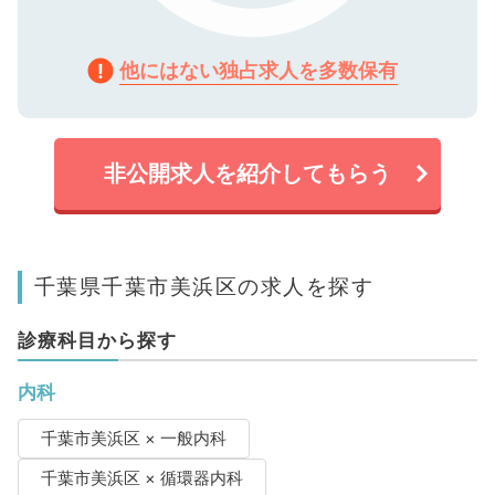
他にはない独占求人を多数保有
非公開求人を紹介してもらう
千葉県千葉市美浜区の求人を探す
診療科目から探す
内科
千葉市美浜区 × 一般内科
千葉市美浜区 × 循環器内科