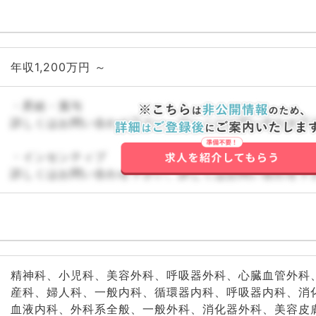
年収1,200万円 ～
・昇給・賞与
詳しくはお問い合わせ下さい。詳しくはお問い合わせ下
・インセンティブ
詳しくはお問い合わせ下さい。詳しくはお問い合わせ下
精神科、小児科、美容外科、呼吸器外科、心臓血管外科
産科、婦人科、一般内科、循環器内科、呼吸器内科、消
血液内科、外科系全般、一般外科、消化器外科、美容皮