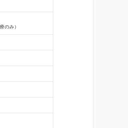
診療のみ）