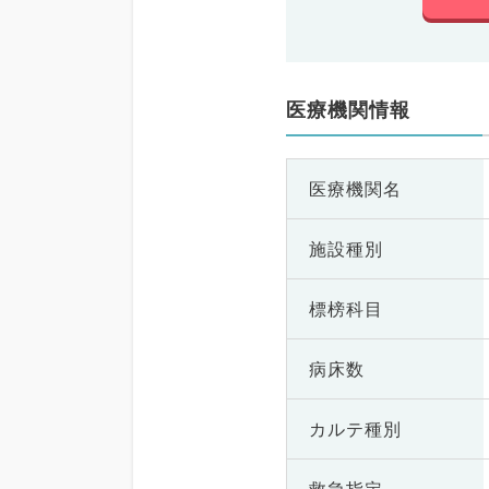
医療機関情報
医療機関名
施設種別
標榜科目
病床数
カルテ種別