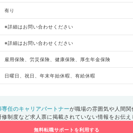
有り
※詳細はお問い合わせください
※詳細はお問い合わせください
雇用保険、労災保険、健康保険、厚生年金保険
日曜日、祝日、年末年始休暇、有給休暇
師専任のキャリアパートナー
が
職場の雰囲気や人間関
研修制度など
求人票に掲載されていない情報をお伝え
無料転職サポートを利用する