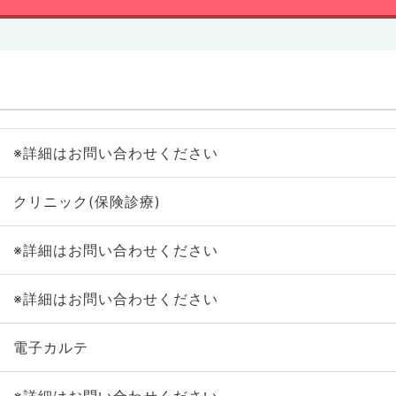
※詳細はお問い合わせください
クリニック(保険診療)
※詳細はお問い合わせください
※詳細はお問い合わせください
電子カルテ