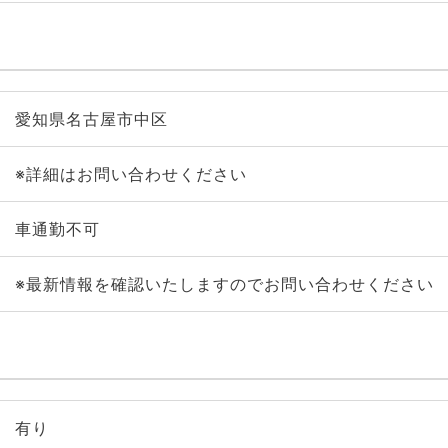
愛知県名古屋市中区
※詳細はお問い合わせください
車通勤不可
※最新情報を確認いたしますのでお問い合わせください
有り