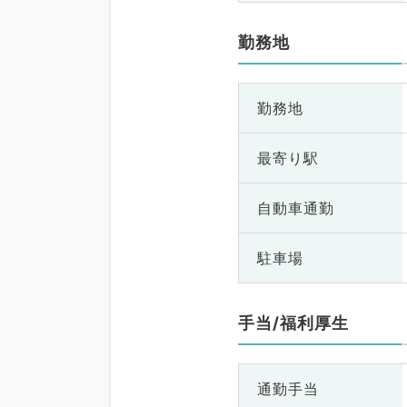
勤務地
勤務地
最寄り駅
自動車通勤
駐車場
手当/福利厚生
通勤手当