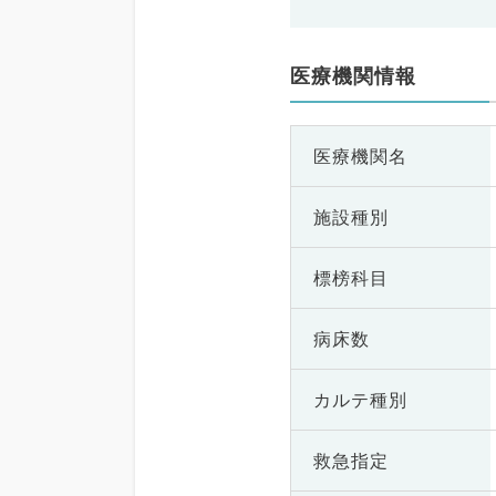
医療機関情報
医療機関名
施設種別
標榜科目
病床数
カルテ種別
救急指定