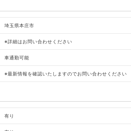
埼玉県本庄市
※詳細はお問い合わせください
車通勤可能
※最新情報を確認いたしますのでお問い合わせください
有り