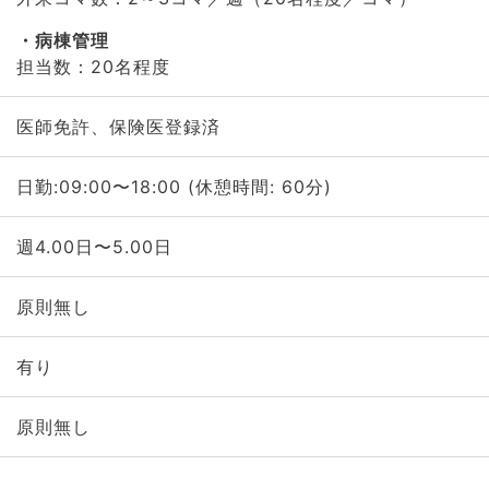
病棟管理
担当数：20名程度
医師免許、保険医登録済
日勤:09:00〜18:00 (休憩時間: 60分)
週4.00日〜5.00日
原則無し
有り
原則無し