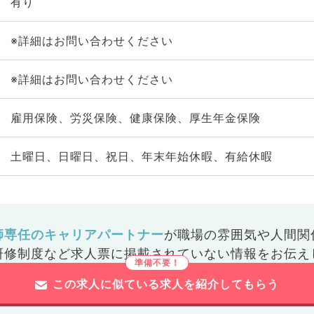
有り
※詳細はお問い合わせください
※詳細はお問い合わせください
雇用保険、労災保険、健康保険、厚生年金保険
土曜日、日曜日、祝日、年末年始休暇、有給休暇
師専任のキャリアパートナー
が
職場の雰囲気や人間関
研修制度など
求人票に掲載されていない情報をお伝え
この求人に似ている求人を紹介してもらう