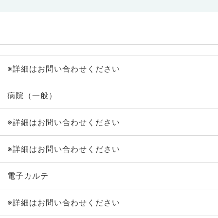
※詳細はお問い合わせください
病院（一般）
※詳細はお問い合わせください
※詳細はお問い合わせください
電子カルテ
※詳細はお問い合わせください