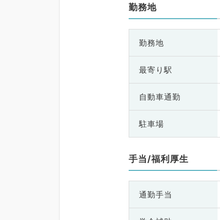
勤務地
勤務地
最寄り駅
自動車通勤
駐車場
手当/福利厚生
通勤手当