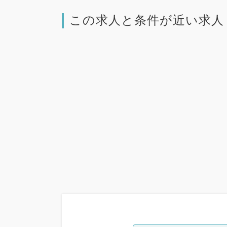
この求人と条件が近い求人