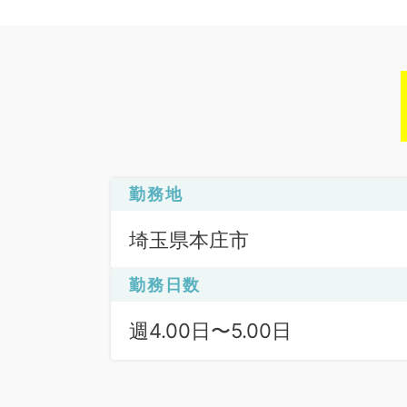
勤務地
埼玉県本庄市
勤務日数
週4.00日〜5.00日