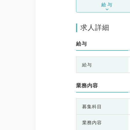
給与
求人詳細
給与
給与
業務内容
募集科目
業務内容