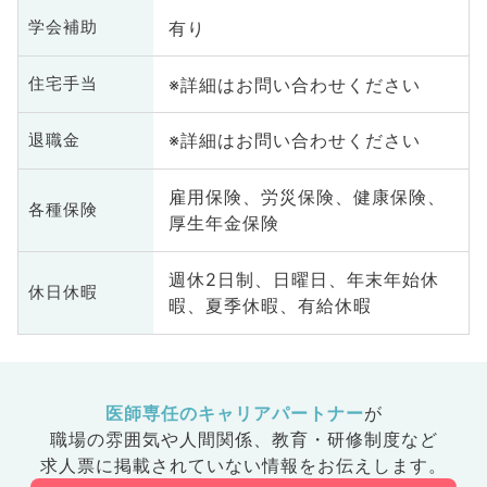
有り
学会補助
※詳細はお問い合わせください
住宅手当
※詳細はお問い合わせください
退職金
雇用保険、労災保険、健康保険、
各種保険
厚生年金保険
週休2日制、日曜日、年末年始休
休日休暇
暇、夏季休暇、有給休暇
医師専任のキャリアパートナー
が
職場の雰囲気や人間関係、
教育・研修制度など
求人票に掲載されていない情報をお伝えします。