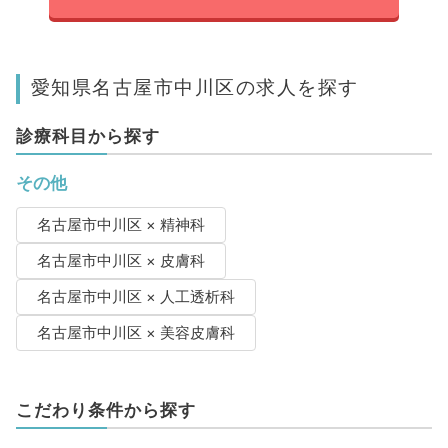
愛知県名古屋市中川区の求人を探す
診療科目から探す
その他
名古屋市中川区 × 精神科
名古屋市中川区 × 皮膚科
名古屋市中川区 × 人工透析科
名古屋市中川区 × 美容皮膚科
こだわり条件から探す