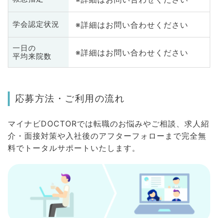
※詳細はお問い合わせください
学会認定状況
一日の
※詳細はお問い合わせください
平均来院数
応募方法・ご利用の流れ
マイナビDOCTORでは転職のお悩みやご相談、求人紹
介・面接対策や入社後のアフターフォローまで完全無
料でトータルサポートいたします。