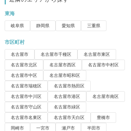
東海
岐阜県
静岡県
愛知県
三重県
市区町村
名古屋市
名古屋市千種区
名古屋市東区
名古屋市北区
名古屋市西区
名古屋市中村区
名古屋市中区
名古屋市昭和区
名古屋市瑞穂区
名古屋市熱田区
名古屋市中川区
名古屋市港区
名古屋市南区
名古屋市守山区
名古屋市緑区
名古屋市名東区
名古屋市天白区
豊橋市
岡崎市
一宮市
瀬戸市
半田市