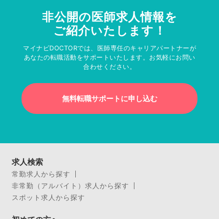
非公開の医師求人情報を
ご紹介いたします！
マイナビDOCTORでは、医師専任のキャリアパートナーが
あなたの転職活動をサポートいたします。お気軽にお問い
合わせください。
無料転職サポートに申し込む
求人検索
常勤求人から探す
非常勤（アルバイト）求人から探す
スポット求人から探す