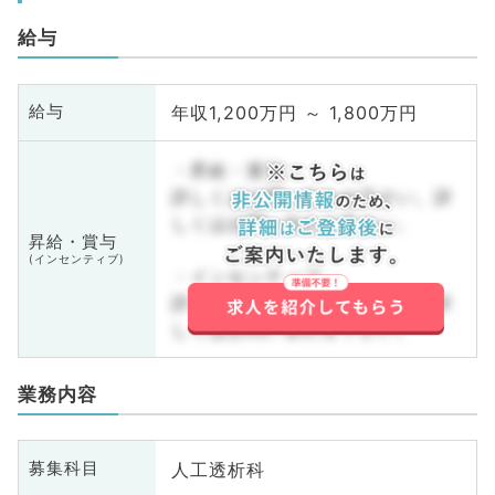
給与
年収1,200万円 ～ 1,800万円
給与
・昇給・賞与
詳しくはお問い合わせ下さい。詳
しくはお問い合わせ下さい。
昇給・賞与
(インセンティブ)
・インセンティブ
詳しくはお問い合わせ下さい。詳
しくはお問い合わせ下さい。
業務内容
人工透析科
募集科目