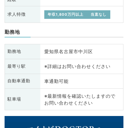
求人特徴
年収1,800万円以上
当直なし
勤務地
愛知県名古屋市中川区
勤務地
※詳細はお問い合わせください
最寄り駅
車通勤可能
自動車通勤
※最新情報を確認いたしますので
駐車場
お問い合わせください