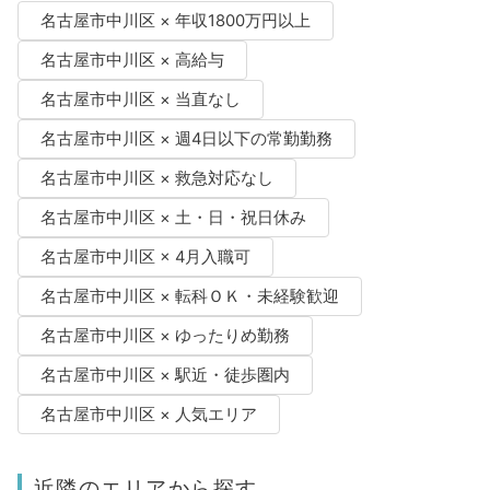
名古屋市中川区 × 年収1800万円以上
名古屋市中川区 × 高給与
名古屋市中川区 × 当直なし
名古屋市中川区 × 週4日以下の常勤勤務
名古屋市中川区 × 救急対応なし
名古屋市中川区 × 土・日・祝日休み
名古屋市中川区 × 4月入職可
名古屋市中川区 × 転科ＯＫ・未経験歓迎
名古屋市中川区 × ゆったりめ勤務
名古屋市中川区 × 駅近・徒歩圏内
名古屋市中川区 × 人気エリア
近隣のエリアから探す