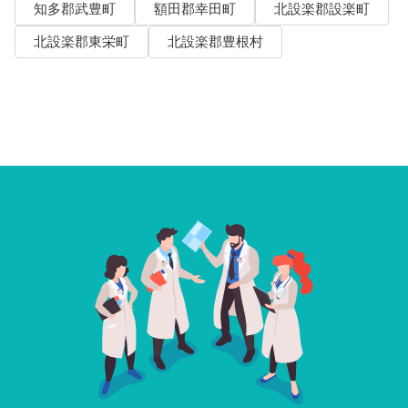
知多郡武豊町
額田郡幸田町
北設楽郡設楽町
北設楽郡東栄町
北設楽郡豊根村