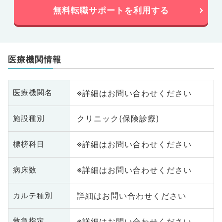
無料転職サポートを利用する
医療機関情報
※詳細はお問い合わせください
医療機関名
クリニック(保険診療)
施設種別
※詳細はお問い合わせください
標榜科目
※詳細はお問い合わせください
病床数
詳細はお問い合わせください
カルテ種別
※詳細はお問い合わせください
救急指定