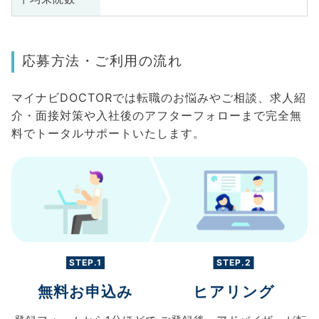
応募方法・ご利用の流れ
マイナビDOCTORでは転職のお悩みやご相談、求人紹
介・面接対策や入社後のアフターフォローまで完全無
料でトータルサポートいたします。
STEP.1
STEP.2
無料お申込み
ヒアリング