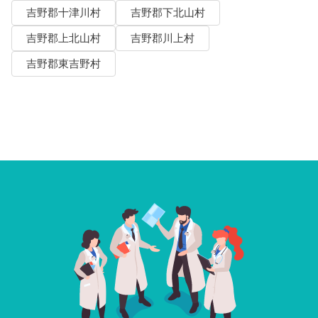
吉野郡十津川村
吉野郡下北山村
吉野郡上北山村
吉野郡川上村
吉野郡東吉野村