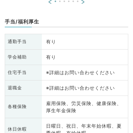
<
>
手当/福利厚生
有り
通勤手当
有り
学会補助
※詳細はお問い合わせください
住宅手当
※詳細はお問い合わせください
退職金
雇用保険、労災保険、健康保険、
各種保険
厚生年金保険
日曜日、祝日、年末年始休暇、夏
休日休暇
季休暇、有給休暇