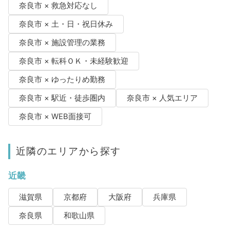
奈良市 × 救急対応なし
奈良市 × 土・日・祝日休み
奈良市 × 施設管理の業務
奈良市 × 転科ＯＫ・未経験歓迎
奈良市 × ゆったりめ勤務
奈良市 × 駅近・徒歩圏内
奈良市 × 人気エリア
奈良市 × WEB面接可
近隣のエリアから探す
近畿
滋賀県
京都府
大阪府
兵庫県
奈良県
和歌山県