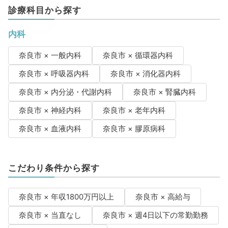
診療科目から探す
内科
奈良市 × 一般内科
奈良市 × 循環器内科
奈良市 × 呼吸器内科
奈良市 × 消化器内科
奈良市 × 内分泌・代謝内科
奈良市 × 腎臓内科
奈良市 × 神経内科
奈良市 × 老年内科
奈良市 × 血液内科
奈良市 × 膠原病科
こだわり条件から探す
奈良市 × 年収1800万円以上
奈良市 × 高給与
奈良市 × 当直なし
奈良市 × 週4日以下の常勤勤務