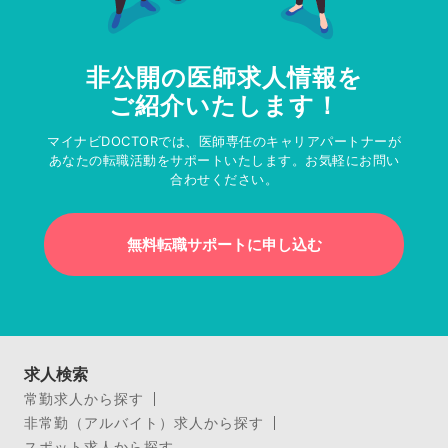
非公開の医師求人情報を
ご紹介いたします！
マイナビDOCTORでは、医師専任のキャリアパートナーが
あなたの転職活動をサポートいたします。お気軽にお問い
合わせください。
無料転職サポートに申し込む
求人検索
常勤求人から探す
非常勤（アルバイト）求人から探す
スポット求人から探す