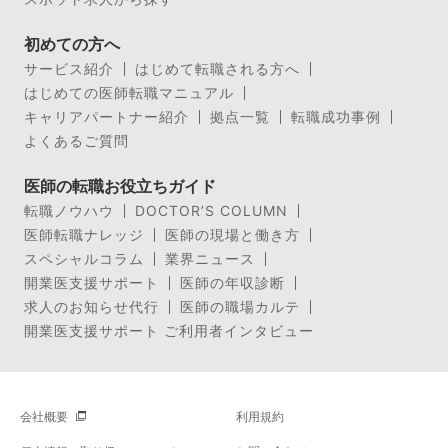
初めての方へ
サービス紹介
はじめて転職される方へ
はじめての医師転職マニュアル
キャリアパートナー紹介
拠点一覧
転職成功事例
よくあるご質問
医師の転職お役立ちガイド
転職ノウハウ
DOCTOR’S COLUMN
医師転職ナレッジ
医師の現場と働き方
スペシャルコラム
業界ニュース
開業医支援サポート
医師の年収診断
求人のお知らせ代行
医師の職場カルテ
開業医支援サポート ご利用者インタビュー
会社概要
利用規約