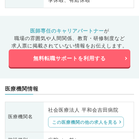
医師専任のキャリアパートナー
が
職場の雰囲気や人間関係、
教育・研修制度など
求人票に掲載されていない情報をお伝えします。
無料転職サポートを利用する
医療機関情報
社会医療法人 平和会吉田病院
医療機関名
この医療機関の他の求人を見る