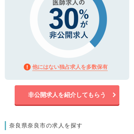
他にはない独占求人を多数保有
非公開求人を紹介してもらう
奈良県奈良市の求人を探す