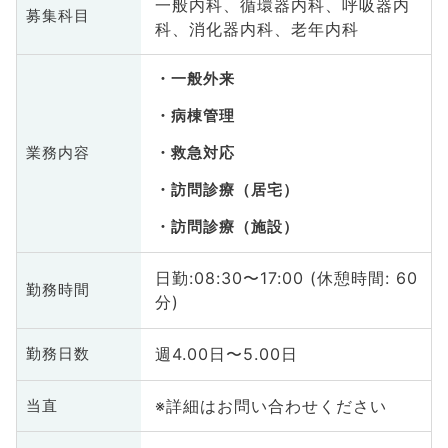
一般内科、循環器内科、呼吸器内
募集科目
科、消化器内科、老年内科
一般外来
病棟管理
業務内容
救急対応
訪問診療（居宅）
訪問診療（施設）
日勤:08:30〜17:00 (休憩時間: 60
勤務時間
分)
週4.00日〜5.00日
勤務日数
※詳細はお問い合わせください
当直