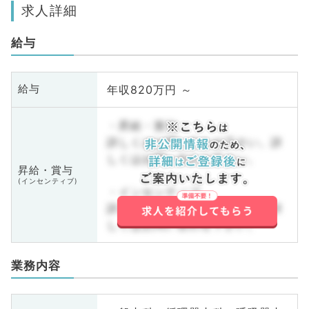
求人詳細
給与
年収820万円 ～
給与
・昇給・賞与
詳しくはお問い合わせ下さい。詳
しくはお問い合わせ下さい。
昇給・賞与
(インセンティブ)
・インセンティブ
詳しくはお問い合わせ下さい。詳
しくはお問い合わせ下さい。
業務内容