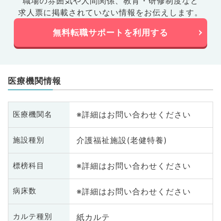
職場の雰囲気や人間関係、
教育・研修制度など
求人票に掲載されていない情報をお伝えします。
無料転職サポートを利用する
医療機関情報
※詳細はお問い合わせください
医療機関名
介護福祉施設(老健特養)
施設種別
※詳細はお問い合わせください
標榜科目
※詳細はお問い合わせください
病床数
紙カルテ
カルテ種別