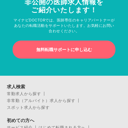
非公開の医師求人情報を
ご紹介いたします！
マイナビDOCTORでは、医師専任のキャリアパートナーが
あなたの転職活動をサポートいたします。お気軽にお問い
合わせください。
無料転職サポートに申し込む
求人検索
常勤求人から探す
非常勤（アルバイト）求人から探す
スポット求人から探す
初めての方へ
サービス紹介
はじめて転職される方へ