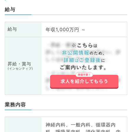
給与
年収1,000万円 ～
給与
・昇給・賞与
詳しくはお問い合わせ下さい。詳
しくはお問い合わせ下さい。
昇給・賞与
(インセンティブ)
・インセンティブ
詳しくはお問い合わせ下さい。詳
しくはお問い合わせ下さい。
業務内容
神経内科、一般内科、循環器内
科、呼吸器内科、消化器内科、内