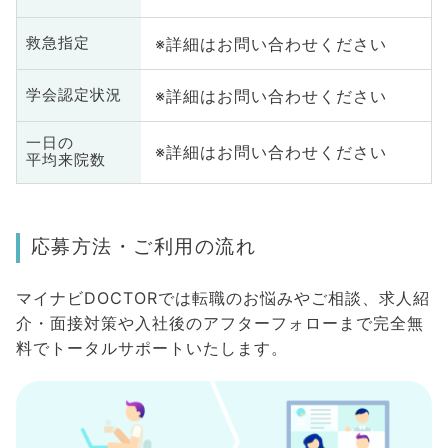
※詳細はお問い合わせください
救急指定
※詳細はお問い合わせください
学会認定状況
一日の
※詳細はお問い合わせください
平均来院数
応募方法・ご利用の流れ
マイナビDOCTORでは転職のお悩みやご相談、求人紹
介・面接対策や入社後のアフターフォローまで完全無
料でトータルサポートいたします。