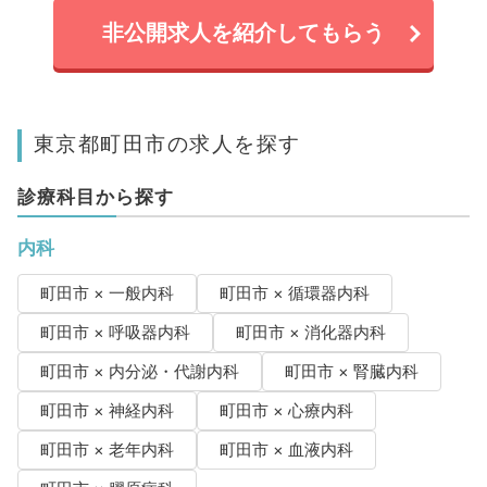
非公開求人を紹介してもらう
東京都町田市の求人を探す
診療科目から探す
内科
町田市 × 一般内科
町田市 × 循環器内科
町田市 × 呼吸器内科
町田市 × 消化器内科
町田市 × 内分泌・代謝内科
町田市 × 腎臓内科
町田市 × 神経内科
町田市 × 心療内科
町田市 × 老年内科
町田市 × 血液内科