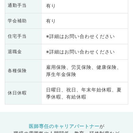
有り
通勤手当
有り
学会補助
※詳細はお問い合わせください
住宅手当
※詳細はお問い合わせください
退職金
雇用保険、労災保険、健康保険、
各種保険
厚生年金保険
日曜日、祝日、年末年始休暇、夏
休日休暇
季休暇、有給休暇
医師専任のキャリアパートナー
が