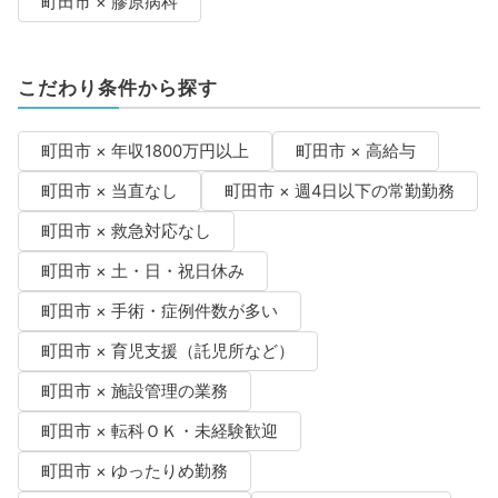
町田市 × 膠原病科
こだわり条件から探す
町田市 × 年収1800万円以上
町田市 × 高給与
町田市 × 当直なし
町田市 × 週4日以下の常勤勤務
町田市 × 救急対応なし
町田市 × 土・日・祝日休み
町田市 × 手術・症例件数が多い
町田市 × 育児支援（託児所など）
町田市 × 施設管理の業務
町田市 × 転科ＯＫ・未経験歓迎
町田市 × ゆったりめ勤務