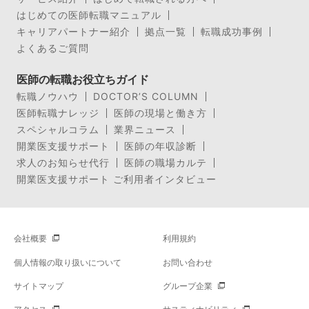
はじめての医師転職マニュアル
キャリアパートナー紹介
拠点一覧
転職成功事例
よくあるご質問
医師の転職お役立ちガイド
転職ノウハウ
DOCTOR’S COLUMN
医師転職ナレッジ
医師の現場と働き方
スペシャルコラム
業界ニュース
開業医支援サポート
医師の年収診断
求人のお知らせ代行
医師の職場カルテ
開業医支援サポート ご利用者インタビュー
会社概要
利用規約
個人情報の取り扱いについて
お問い合わせ
サイトマップ
グループ企業