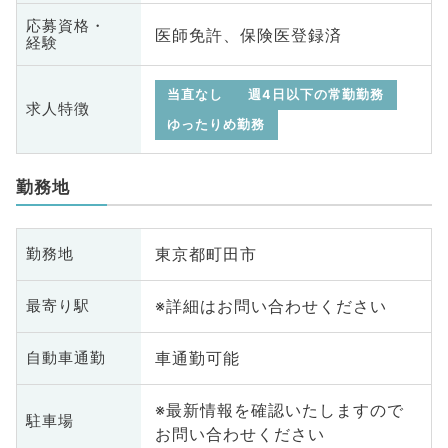
応募資格・
医師免許、保険医登録済
経験
当直なし
週4日以下の常勤勤務
求人特徴
ゆったりめ勤務
勤務地
東京都町田市
勤務地
※詳細はお問い合わせください
最寄り駅
車通勤可能
自動車通勤
※最新情報を確認いたしますので
駐車場
お問い合わせください