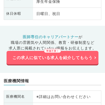
厚生年金保険
日曜日、祝日
休日休暇
医師専任のキャリアパートナー
が
職場の雰囲気や人間関係、
教育・研修制度など
求人票に掲載されていない情報をお伝えします。
この求人に似ている求人を紹介してもらう
医療機関情報
※詳細はお問い合わせください
医療機関名