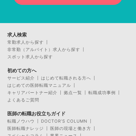
求人検索
常勤求人から探す
非常勤（アルバイト）求人から探す
スポット求人から探す
初めての方へ
サービス紹介
はじめて転職される方へ
はじめての医師転職マニュアル
キャリアパートナー紹介
拠点一覧
転職成功事例
よくあるご質問
医師の転職お役立ちガイド
転職ノウハウ
DOCTOR’S COLUMN
医師転職ナレッジ
医師の現場と働き方
スペシャルコラム
業界ニュース