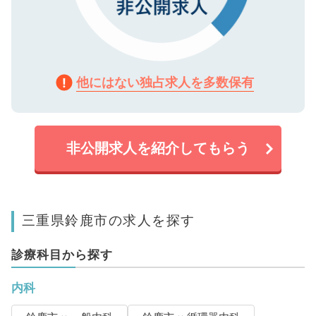
他にはない独占求人を多数保有
非公開求人を紹介してもらう
三重県鈴鹿市の求人を探す
診療科目から探す
内科