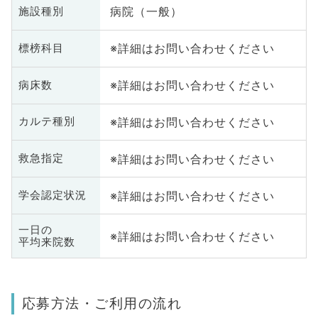
病院（一般）
施設種別
※詳細はお問い合わせください
標榜科目
※詳細はお問い合わせください
病床数
※詳細はお問い合わせください
カルテ種別
※詳細はお問い合わせください
救急指定
※詳細はお問い合わせください
学会認定状況
一日の
※詳細はお問い合わせください
平均来院数
応募方法・ご利用の流れ