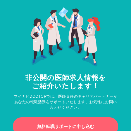
非公開の医師求人情報を
ご紹介いたします！
マイナビDOCTORでは、医師専任のキャリアパートナーが
あなたの転職活動をサポートいたします。お気軽にお問い
合わせください。
無料転職サポートに申し込む