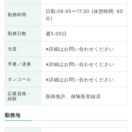
日勤:08:45〜17:30 (休憩時間: 60
勤務時間
分)
週5.00日
勤務日数
※詳細はお問い合わせください
当直
※詳細はお問い合わせください
早番／遅番
※詳細はお問い合わせください
オンコール
応募資格・
医師免許、保険医登録済
経験
勤務地