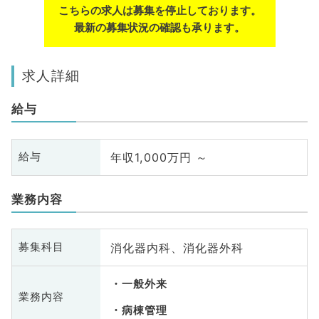
こちらの求人は募集を停止しております。
最新の募集状況の確認も承ります。
求人詳細
給与
年収1,000万円 ～
給与
業務内容
消化器内科、消化器外科
募集科目
一般外来
業務内容
病棟管理