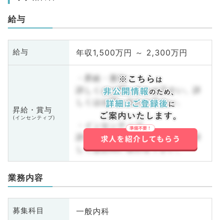
給与
年収1,500万円 ～ 2,300万円
給与
・昇給・賞与
詳しくはお問い合わせ下さい。詳
しくはお問い合わせ下さい。
昇給・賞与
(インセンティブ)
・インセンティブ
詳しくはお問い合わせ下さい。詳
しくはお問い合わせ下さい。
業務内容
一般内科
募集科目