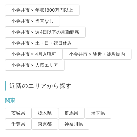
小金井市 × 年収1800万円以上
小金井市 × 当直なし
小金井市 × 週4日以下の常勤勤務
小金井市 × 土・日・祝日休み
小金井市 × 4月入職可
小金井市 × 駅近・徒歩圏内
小金井市 × 人気エリア
近隣のエリアから探す
関東
茨城県
栃木県
群馬県
埼玉県
千葉県
東京都
神奈川県