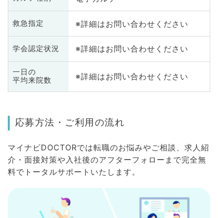
※詳細はお問い合わせください
救急指定
※詳細はお問い合わせください
学会認定状況
一日の
※詳細はお問い合わせください
平均来院数
応募方法・ご利用の流れ
マイナビDOCTORでは転職のお悩みやご相談、求人紹
介・面接対策や入社後のアフターフォローまで完全無
料でトータルサポートいたします。