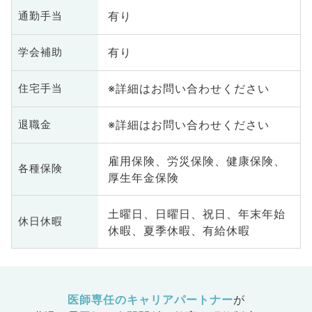
有り
通勤手当
有り
学会補助
※詳細はお問い合わせください
住宅手当
※詳細はお問い合わせください
退職金
雇用保険、労災保険、健康保険、
各種保険
厚生年金保険
土曜日、日曜日、祝日、年末年始
休日休暇
休暇、夏季休暇、有給休暇
医師専任のキャリアパートナー
が