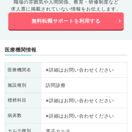
職場の雰囲気や人間関係、
教育・研修制度など
求人票に掲載されていない情報をお伝えします。
無料転職サポートを利用する
医療機関情報
※詳細はお問い合わせください
医療機関名
訪問診療
施設種別
※詳細はお問い合わせください
標榜科目
※詳細はお問い合わせください
病床数
電子カルテ
カルテ種別