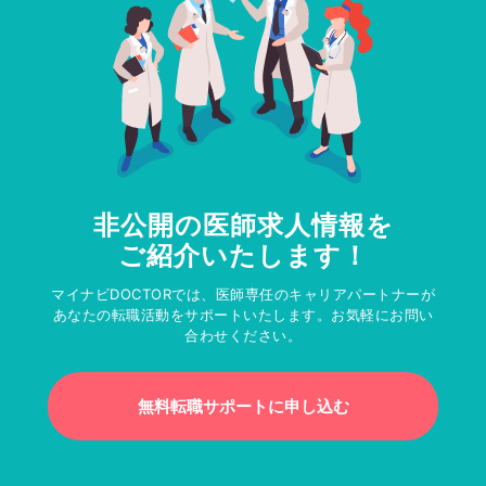
非公開の医師求人情報を
ご紹介いたします！
マイナビDOCTORでは、医師専任のキャリアパートナーが
あなたの転職活動をサポートいたします。お気軽にお問い
合わせください。
無料転職サポートに申し込む