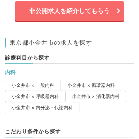
非公開求人を紹介してもらう
東京都小金井市の求人を探す
診療科目から探す
内科
小金井市 × 一般内科
小金井市 × 循環器内科
小金井市 × 呼吸器内科
小金井市 × 消化器内科
小金井市 × 内分泌・代謝内科
こだわり条件から探す