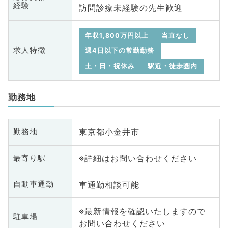
経験
訪問診療未経験の先生歓迎
年収1,800万円以上
当直なし
求人特徴
週4日以下の常勤勤務
土・日・祝休み
駅近・徒歩圏内
勤務地
東京都小金井市
勤務地
※詳細はお問い合わせください
最寄り駅
車通勤相談可能
自動車通勤
※最新情報を確認いたしますので
駐車場
お問い合わせください