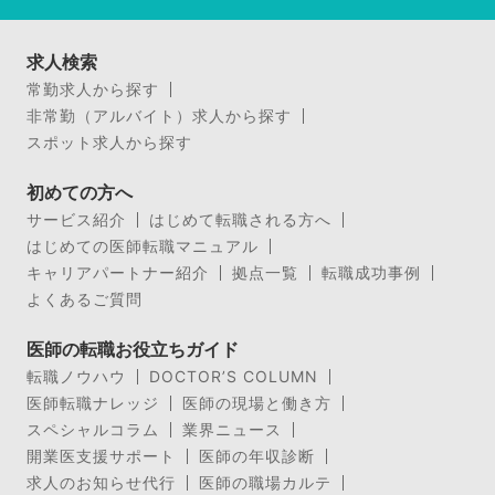
求人検索
常勤求人から探す
非常勤（アルバイト）求人から探す
スポット求人から探す
初めての方へ
サービス紹介
はじめて転職される方へ
はじめての医師転職マニュアル
キャリアパートナー紹介
拠点一覧
転職成功事例
よくあるご質問
医師の転職お役立ちガイド
転職ノウハウ
DOCTOR’S COLUMN
医師転職ナレッジ
医師の現場と働き方
スペシャルコラム
業界ニュース
開業医支援サポート
医師の年収診断
求人のお知らせ代行
医師の職場カルテ