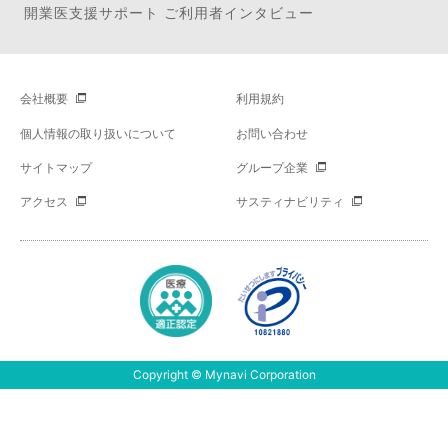
開業医支援サポート ご利用者インタビュー
会社概要
利用規約
個人情報の取り扱いについて
お問い合わせ
サイトマップ
グループ企業
アクセス
サスティナビリティ
Copyright © Mynavi Corporation