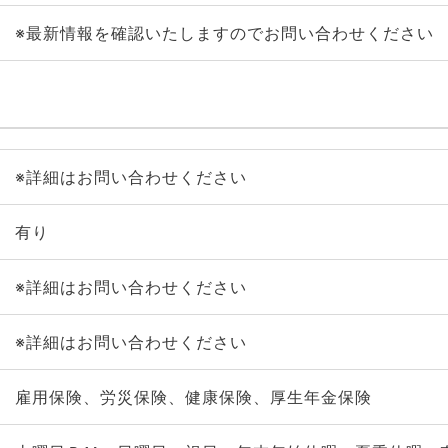
※最新情報を確認いたしますのでお問い合わせください
※詳細はお問い合わせください
有り
※詳細はお問い合わせください
※詳細はお問い合わせください
雇用保険、労災保険、健康保険、厚生年金保険