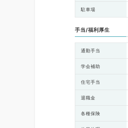
駐車場
手当/福利厚生
通勤手当
学会補助
住宅手当
退職金
各種保険