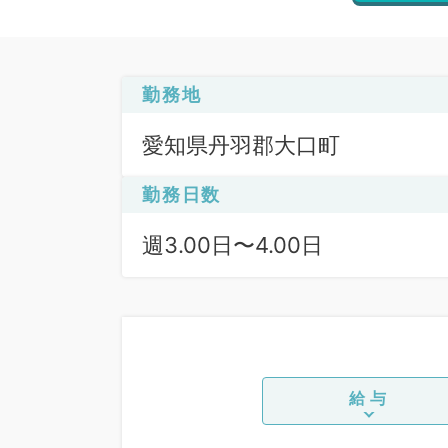
勤務地
愛知県丹羽郡大口町
勤務日数
週3.00日〜4.00日
給与