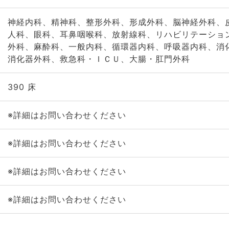
神経内科、精神科、整形外科、形成外科、脳神経外科、
人科、眼科、耳鼻咽喉科、放射線科、リハビリテーショ
外科、麻酔科、一般内科、循環器内科、呼吸器内科、消
消化器外科、救急科・ＩＣＵ、大腸・肛門外科
390 床
※詳細はお問い合わせください
※詳細はお問い合わせください
※詳細はお問い合わせください
※詳細はお問い合わせください