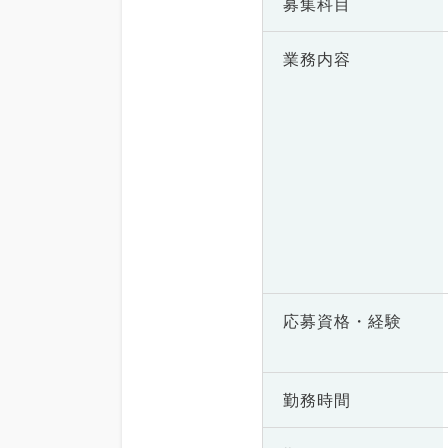
募集科目
業務内容
応募資格・
経験
勤務時間