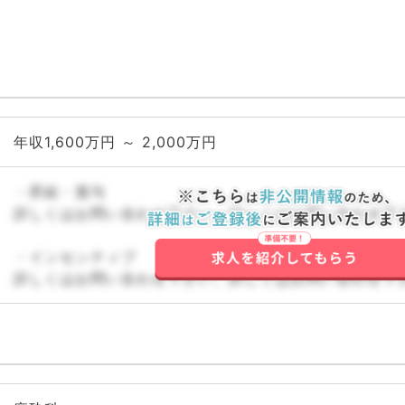
年収1,600万円 ～ 2,000万円
・昇給・賞与
詳しくはお問い合わせ下さい。詳しくはお問い合わせ下
・インセンティブ
詳しくはお問い合わせ下さい。詳しくはお問い合わせ下