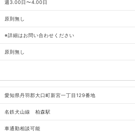
週3.00日〜4.00日
原則無し
※詳細はお問い合わせください
原則無し
愛知県丹羽郡大口町新宮一丁目129番地
名鉄犬山線 柏森駅
車通勤相談可能