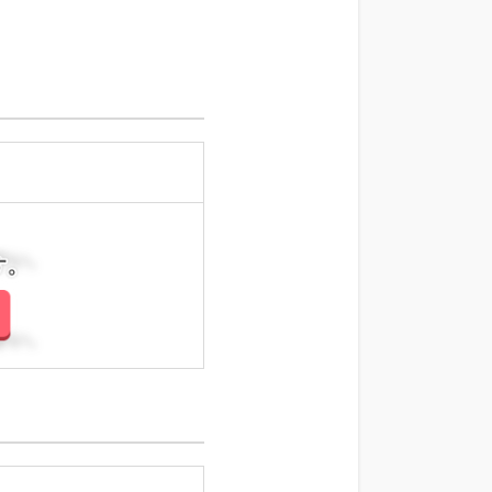
さい。
さい。