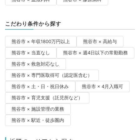
こだわり条件から探す
熊谷市 × 年収1800万円以上
熊谷市 × 高給与
熊谷市 × 当直なし
熊谷市 × 週4日以下の常勤勤務
熊谷市 × 救急対応なし
熊谷市 × 専門医取得可（認定医含む）
熊谷市 × 土・日・祝日休み
熊谷市 × 4月入職可
熊谷市 × 育児支援（託児所など）
熊谷市 × 施設管理の業務
熊谷市 × 駅近・徒歩圏内