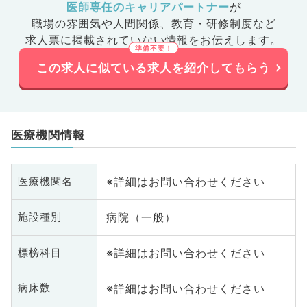
医師専任のキャリアパートナー
が
職場の雰囲気や人間関係、
教育・研修制度など
求人票に掲載されていない情報をお伝えします。
この求人に似ている求人を紹介してもらう
医療機関情報
※詳細はお問い合わせください
医療機関名
病院（一般）
施設種別
※詳細はお問い合わせください
標榜科目
※詳細はお問い合わせください
病床数