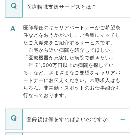
医療転職支援サービスとは？
医師専任のキャリアパートナーがご希望条
件などをおうかがいし、ご希望にマッチし
たご入職先をご紹介するサービスです。
「自宅から近い病院を紹介してほしい」
「医療機器が充実した病院で働きたい」
「年収1,500万円以上の病院を探してい
る」など、さまざまなご要望をキャリアパ
ートナーにお伝えください。常勤求人はも
ちろん、非常勤・スポットのお仕事紹介も
行なっております。
登録後は何をすればよいのですか
ご登録いただきましたら、弊社担当者がご