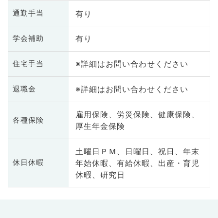
有り
通勤手当
有り
学会補助
※詳細はお問い合わせください
住宅手当
※詳細はお問い合わせください
退職金
雇用保険、労災保険、健康保険、
各種保険
厚生年金保険
土曜日ＰＭ、日曜日、祝日、年末
年始休暇、有給休暇、出産・育児
休日休暇
休暇、研究日