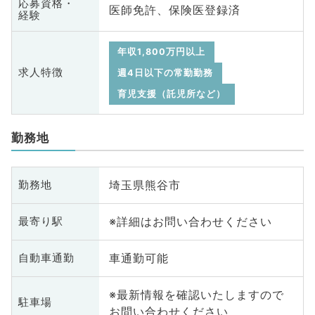
応募資格・
医師免許、保険医登録済
経験
年収1,800万円以上
求人特徴
週4日以下の常勤勤務
育児支援（託児所など）
勤務地
埼玉県熊谷市
勤務地
※詳細はお問い合わせください
最寄り駅
車通勤可能
自動車通勤
※最新情報を確認いたしますので
駐車場
お問い合わせください