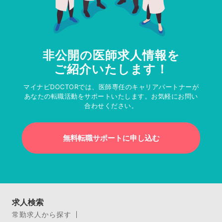
非公開の医師求人情報を
ご紹介いたします！
マイナビDOCTORでは、医師専任のキャリアパートナーが
あなたの転職活動をサポートいたします。お気軽にお問い
合わせください。
無料転職サポートに申し込む
求人検索
常勤求人から探す