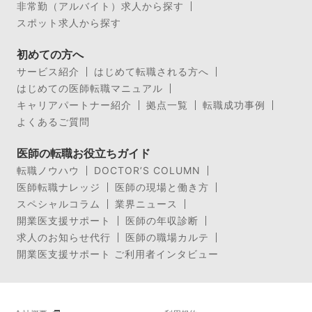
非常勤（アルバイト）求人から探す
スポット求人から探す
初めての方へ
サービス紹介
はじめて転職される方へ
はじめての医師転職マニュアル
キャリアパートナー紹介
拠点一覧
転職成功事例
よくあるご質問
医師の転職お役立ちガイド
転職ノウハウ
DOCTOR’S COLUMN
医師転職ナレッジ
医師の現場と働き方
スペシャルコラム
業界ニュース
開業医支援サポート
医師の年収診断
求人のお知らせ代行
医師の職場カルテ
開業医支援サポート ご利用者インタビュー