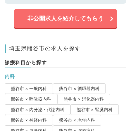
非公開求人を紹介してもらう
埼玉県熊谷市の求人を探す
診療科目から探す
内科
熊谷市 × 一般内科
熊谷市 × 循環器内科
熊谷市 × 呼吸器内科
熊谷市 × 消化器内科
熊谷市 × 内分泌・代謝内科
熊谷市 × 腎臓内科
熊谷市 × 神経内科
熊谷市 × 老年内科
熊谷市 × 血液内科
熊谷市 × 膠原病科