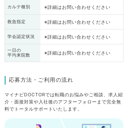
※詳細はお問い合わせください
カルテ種別
※詳細はお問い合わせください
救急指定
※詳細はお問い合わせください
学会認定状況
一日の
※詳細はお問い合わせください
平均来院数
応募方法・ご利用の流れ
マイナビDOCTORでは転職のお悩みやご相談、求人紹
介・面接対策や入社後のアフターフォローまで完全無
料でトータルサポートいたします。