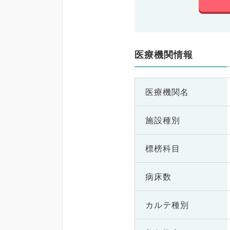
医療機関情報
医療機関名
施設種別
標榜科目
病床数
カルテ種別