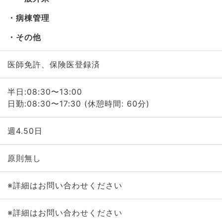
病棟管理
その他
医師免許、保険医登録済
半日:08:30〜13:00
日勤:08:30〜17:30 (休憩時間: 60分)
週4.50日
原則無し
※詳細はお問い合わせください
※詳細はお問い合わせください