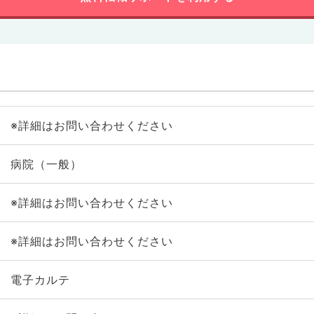
※詳細はお問い合わせください
病院（一般）
※詳細はお問い合わせください
※詳細はお問い合わせください
電子カルテ