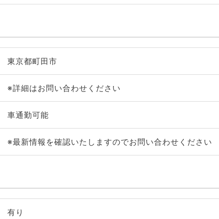
東京都町田市
※詳細はお問い合わせください
車通勤可能
※最新情報を確認いたしますのでお問い合わせください
有り