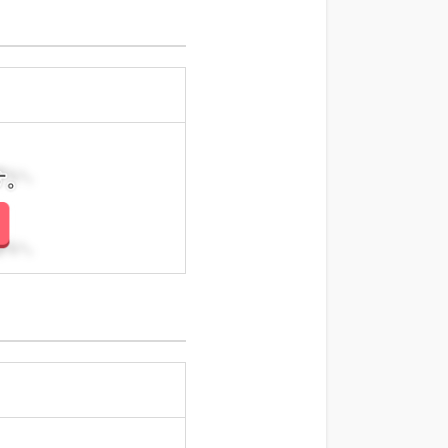
さい。
さい。