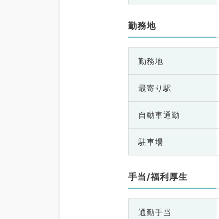
勤務地
勤務地
最寄り駅
自動車通勤
駐車場
手当/福利厚生
通勤手当