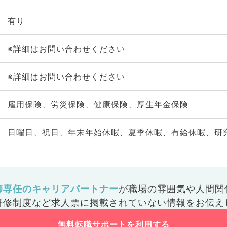
有り
※詳細はお問い合わせください
※詳細はお問い合わせください
雇用保険、労災保険、健康保険、厚生年金保険
日曜日、祝日、年末年始休暇、夏季休暇、有給休暇、研
師専任のキャリアパートナー
が
職場の雰囲気や人間関
研修制度など
求人票に掲載されていない情報をお伝え
無料転職サポートを利用する