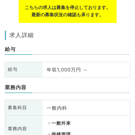
こちらの求人は募集を停止しております。
最新の募集状況の確認も承ります。
求人詳細
給与
年収1,000万円 ～
給与
業務内容
一般内科
募集科目
一般外来
業務内容
病棟管理