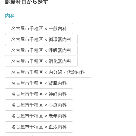
診療科目から探す
内科
名古屋市千種区 × 一般内科
名古屋市千種区 × 循環器内科
名古屋市千種区 × 呼吸器内科
名古屋市千種区 × 消化器内科
名古屋市千種区 × 内分泌・代謝内科
名古屋市千種区 × 腎臓内科
名古屋市千種区 × 神経内科
名古屋市千種区 × 心療内科
名古屋市千種区 × 老年内科
名古屋市千種区 × 血液内科