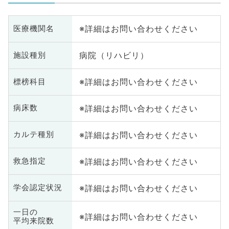
※詳細はお問い合わせください
医療機関名
病院（リハビリ）
施設種別
※詳細はお問い合わせください
標榜科目
※詳細はお問い合わせください
病床数
※詳細はお問い合わせください
カルテ種別
※詳細はお問い合わせください
救急指定
※詳細はお問い合わせください
学会認定状況
一日の
※詳細はお問い合わせください
平均来院数