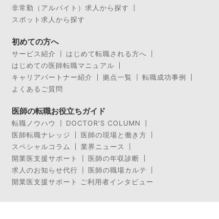
非常勤（アルバイト）求人から探す
スポット求人から探す
初めての方へ
サービス紹介
はじめて転職される方へ
はじめての医師転職マニュアル
キャリアパートナー紹介
拠点一覧
転職成功事例
よくあるご質問
医師の転職お役立ちガイド
転職ノウハウ
DOCTOR’S COLUMN
医師転職ナレッジ
医師の現場と働き方
スペシャルコラム
業界ニュース
開業医支援サポート
医師の年収診断
求人のお知らせ代行
医師の職場カルテ
開業医支援サポート ご利用者インタビュー