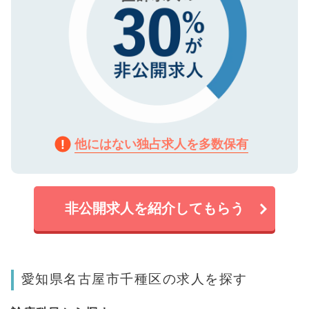
他にはない独占求人を多数保有
非公開求人を紹介してもらう
愛知県名古屋市千種区の求人を探す