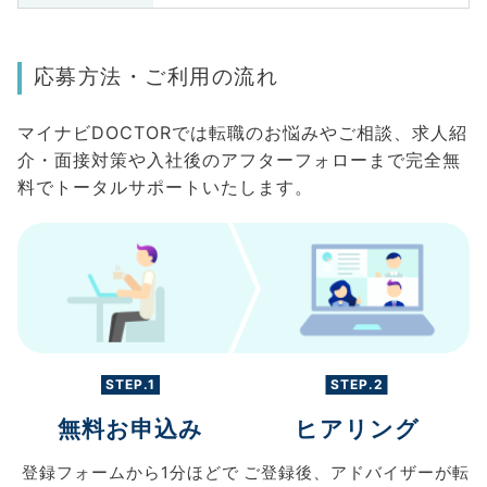
応募方法・ご利用の流れ
マイナビDOCTORでは転職のお悩みやご相談、求人紹
介・面接対策や入社後のアフターフォローまで完全無
料でトータルサポートいたします。
STEP.1
STEP.2
無料お申込み
ヒアリング
登録フォームから
1分ほどで
ご登録後、
アドバイザーが転