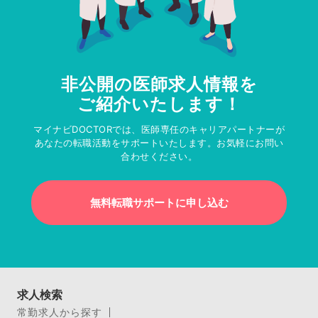
非公開の医師求人情報を
ご紹介いたします！
マイナビDOCTORでは、医師専任のキャリアパートナーが
あなたの転職活動をサポートいたします。お気軽にお問い
合わせください。
無料転職サポートに申し込む
求人検索
常勤求人から探す