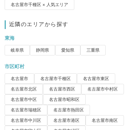
名古屋市千種区 × 人気エリア
近隣のエリアから探す
東海
岐阜県
静岡県
愛知県
三重県
市区町村
名古屋市
名古屋市千種区
名古屋市東区
名古屋市北区
名古屋市西区
名古屋市中村区
名古屋市中区
名古屋市昭和区
名古屋市瑞穂区
名古屋市熱田区
名古屋市中川区
名古屋市港区
名古屋市南区