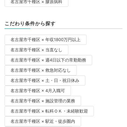
名古屋市千種区 × 膠原病科
こだわり条件から探す
名古屋市千種区 × 年収1800万円以上
名古屋市千種区 × 当直なし
名古屋市千種区 × 週4日以下の常勤勤務
名古屋市千種区 × 救急対応なし
名古屋市千種区 × 土・日・祝日休み
名古屋市千種区 × 4月入職可
名古屋市千種区 × 施設管理の業務
名古屋市千種区 × 転科ＯＫ・未経験歓迎
名古屋市千種区 × 駅近・徒歩圏内