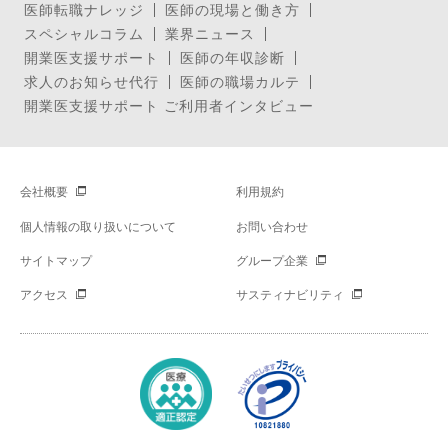
医師転職ナレッジ
医師の現場と働き方
スペシャルコラム
業界ニュース
開業医支援サポート
医師の年収診断
求人のお知らせ代行
医師の職場カルテ
開業医支援サポート ご利用者インタビュー
会社概要
利用規約
個人情報の取り扱いについて
お問い合わせ
サイトマップ
グループ企業
アクセス
サスティナビリティ