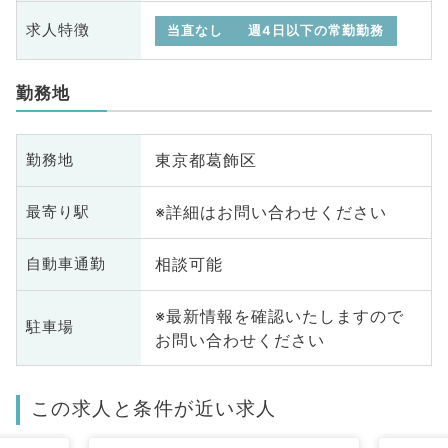
求人特徴
当直なし
週4日以下の常勤勤務
勤務地
東京都葛飾区
勤務地
※詳細はお問い合わせください
最寄り駅
相談可能
自動車通勤
※最新情報を確認いたしますので
駐車場
お問い合わせください
この求人と条件が近い求人