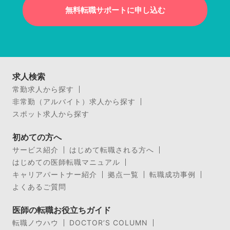
無料転職サポートに申し込む
求人検索
常勤求人から探す
非常勤（アルバイト）求人から探す
スポット求人から探す
初めての方へ
サービス紹介
はじめて転職される方へ
はじめての医師転職マニュアル
キャリアパートナー紹介
拠点一覧
転職成功事例
よくあるご質問
医師の転職お役立ちガイド
転職ノウハウ
DOCTOR’S COLUMN