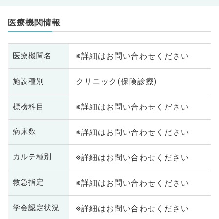
医療機関情報
※詳細はお問い合わせください
医療機関名
クリニック(保険診療)
施設種別
※詳細はお問い合わせください
標榜科目
※詳細はお問い合わせください
病床数
※詳細はお問い合わせください
カルテ種別
※詳細はお問い合わせください
救急指定
※詳細はお問い合わせください
学会認定状況