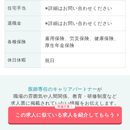
※詳細はお問い合わせください
住宅手当
※詳細はお問い合わせください
退職金
雇用保険、労災保険、健康保険、
各種保険
厚生年金保険
祝日
休日休暇
医師専任のキャリアパートナー
が
職場の雰囲気や人間関係、
教育・研修制度など
求人票に掲載されていない情報をお伝えします。
この求人に似ている求人を紹介してもらう