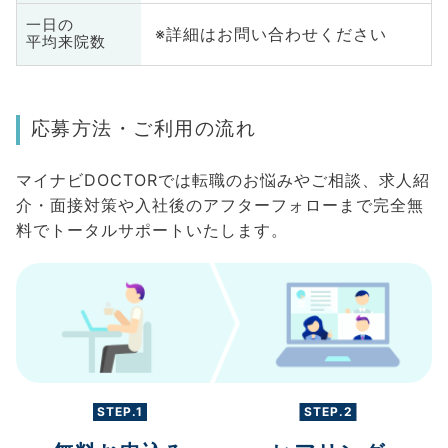
一日の
※詳細はお問い合わせください
平均来院数
応募方法・ご利用の流れ
マイナビDOCTORでは転職のお悩みやご相談、求人紹
介・面接対策や入社後のアフターフォローまで完全無
料でトータルサポートいたします。
STEP.1
STEP.2