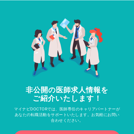
非公開の医師求人情報を
ご紹介いたします！
マイナビDOCTORでは、医師専任のキャリアパートナーが
あなたの転職活動をサポートいたします。お気軽にお問い
合わせください。