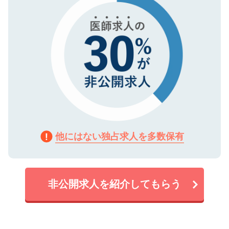
他にはない独占求人を多数保有
非公開求人を紹介してもらう