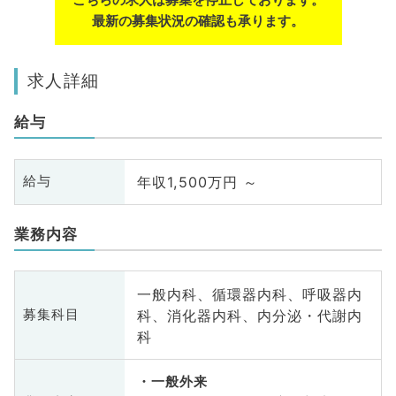
最新の募集状況の確認も承ります。
求人詳細
給与
年収1,500万円 ～
給与
業務内容
一般内科、循環器内科、呼吸器内
科、消化器内科、内分泌・代謝内
募集科目
科
一般外来