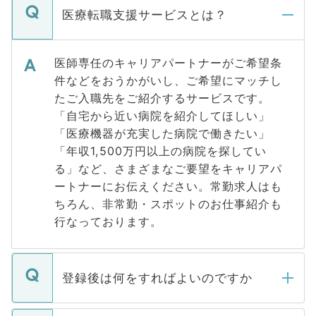
医療転職支援サービスとは？
医師専任のキャリアパートナーがご希望条
件などをおうかがいし、ご希望にマッチし
たご入職先をご紹介するサービスです。
「自宅から近い病院を紹介してほしい」
「医療機器が充実した病院で働きたい」
「年収1,500万円以上の病院を探してい
る」など、さまざまなご要望をキャリアパ
ートナーにお伝えください。常勤求人はも
ちろん、非常勤・スポットのお仕事紹介も
行なっております。
登録後は何をすればよいのですか
ご登録いただきましたら、弊社担当者がご