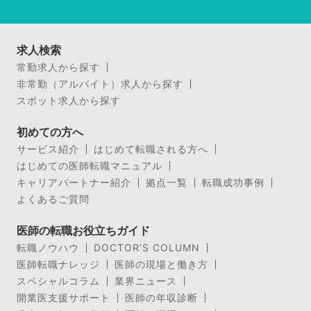
求人検索
常勤求人から探す
非常勤（アルバイト）求人から探す
スポット求人から探す
初めての方へ
サービス紹介
はじめて転職される方へ
はじめての医師転職マニュアル
キャリアパートナー紹介
拠点一覧
転職成功事例
よくあるご質問
医師の転職お役立ちガイド
転職ノウハウ
DOCTOR’S COLUMN
医師転職ナレッジ
医師の現場と働き方
スペシャルコラム
業界ニュース
開業医支援サポート
医師の年収診断