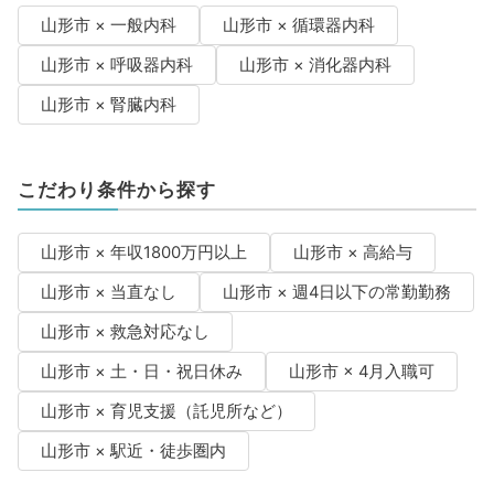
山形市 × 一般内科
山形市 × 循環器内科
山形市 × 呼吸器内科
山形市 × 消化器内科
山形市 × 腎臓内科
こだわり条件から探す
山形市 × 年収1800万円以上
山形市 × 高給与
山形市 × 当直なし
山形市 × 週4日以下の常勤勤務
山形市 × 救急対応なし
山形市 × 土・日・祝日休み
山形市 × 4月入職可
山形市 × 育児支援（託児所など）
山形市 × 駅近・徒歩圏内