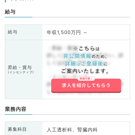
給与
年収1,500万円 ～
給与
・昇給・賞与
詳しくはお問い合わせ下さい。詳
しくはお問い合わせ下さい。
昇給・賞与
(インセンティブ)
・インセンティブ
詳しくはお問い合わせ下さい。詳
しくはお問い合わせ下さい。
業務内容
人工透析科、腎臓内科
募集科目