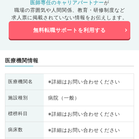
医師専任のキャリアパートナー
が
職場の雰囲気や人間関係、
教育・研修制度など
求人票に掲載されていない情報をお伝えします。
無料転職サポートを利用する
医療機関情報
※詳細はお問い合わせください
医療機関名
病院（一般）
施設種別
※詳細はお問い合わせください
標榜科目
※詳細はお問い合わせください
病床数