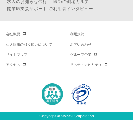
求人のお知らせ代行
医師の職場カルテ
開業医支援サポート ご利用者インタビュー
会社概要
利用規約
個人情報の取り扱いについて
お問い合わせ
サイトマップ
グループ企業
アクセス
サスティナビリティ
Copyright © Mynavi Corporation