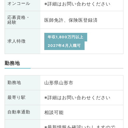
※詳細はお問い合わせください
オンコール
応募資格・
医師免許、保険医登録済
経験
年収1,800万円以上
求人特徴
2027年4月入職可
勤務地
山形県山形市
勤務地
※詳細はお問い合わせください
最寄り駅
相談可能
自動車通勤
※最新情報を確認いたしますので