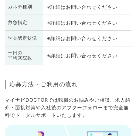
※詳細はお問い合わせください
カルテ種別
※詳細はお問い合わせください
救急指定
※詳細はお問い合わせください
学会認定状況
一日の
※詳細はお問い合わせください
平均来院数
応募方法・ご利用の流れ
マイナビDOCTORでは転職のお悩みやご相談、求人紹
介・面接対策や入社後のアフターフォローまで完全無
料でトータルサポートいたします。