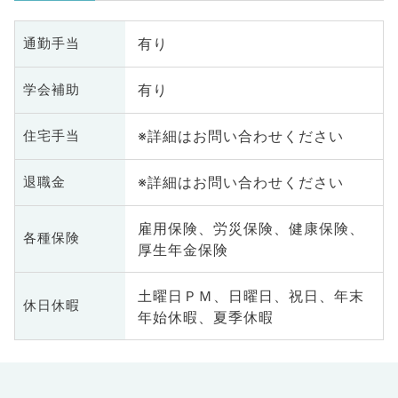
有り
通勤手当
有り
学会補助
※詳細はお問い合わせください
住宅手当
※詳細はお問い合わせください
退職金
雇用保険、労災保険、健康保険、
各種保険
厚生年金保険
土曜日ＰＭ、日曜日、祝日、年末
休日休暇
年始休暇、夏季休暇