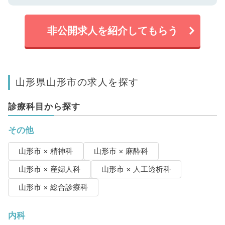
非公開求人を紹介してもらう
山形県山形市の求人を探す
診療科目から探す
その他
山形市 × 精神科
山形市 × 麻酔科
山形市 × 産婦人科
山形市 × 人工透析科
山形市 × 総合診療科
内科