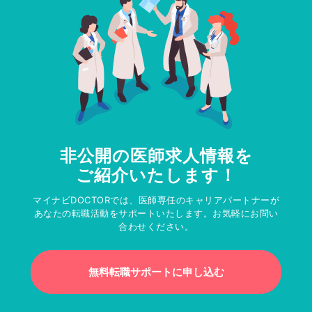
非公開の医師求人情報を
ご紹介いたします！
マイナビDOCTORでは、医師専任のキャリアパートナーが
あなたの転職活動をサポートいたします。お気軽にお問い
合わせください。
無料転職サポートに申し込む