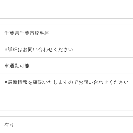
千葉県千葉市稲毛区
※詳細はお問い合わせください
車通勤可能
※最新情報を確認いたしますのでお問い合わせください
有り