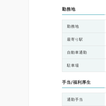
勤務地
勤務地
最寄り駅
自動車通勤
駐車場
手当/福利厚生
通勤手当