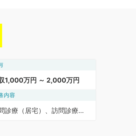
与
収1,000万円 ～ 2,000万円
務内容
問診療（居宅）、訪問診療
施設）