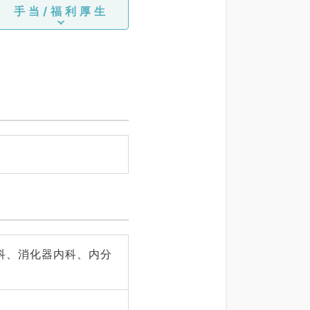
手当/福利厚生
科、消化器内科、内分