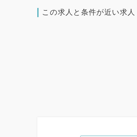
この求人と条件が近い求人