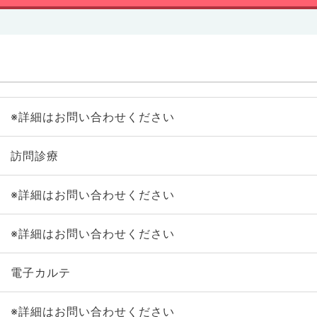
※詳細はお問い合わせください
訪問診療
※詳細はお問い合わせください
※詳細はお問い合わせください
電子カルテ
※詳細はお問い合わせください