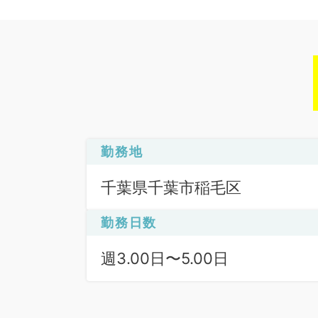
勤務地
千葉県千葉市稲毛区
勤務日数
週3.00日〜5.00日