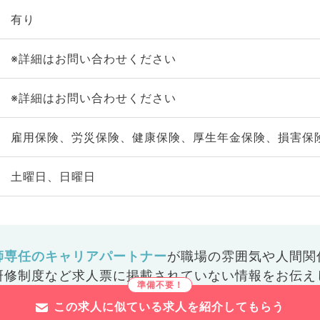
有り
※詳細はお問い合わせください
※詳細はお問い合わせください
雇用保険、労災保険、健康保険、厚生年金保険、損害保
土曜日、日曜日
師専任のキャリアパートナー
が
職場の雰囲気や人間関
研修制度など
求人票に掲載されていない情報をお伝え
この求人に似ている求人を紹介してもらう