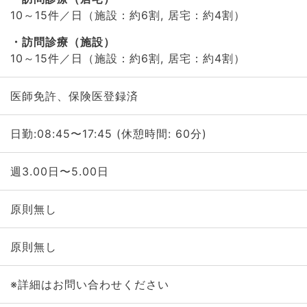
10～15件／日（施設：約6割, 居宅：約4割）
訪問診療（施設）
10～15件／日（施設：約6割, 居宅：約4割）
医師免許、保険医登録済
日勤:08:45〜17:45 (休憩時間: 60分)
週3.00日〜5.00日
原則無し
原則無し
※詳細はお問い合わせください