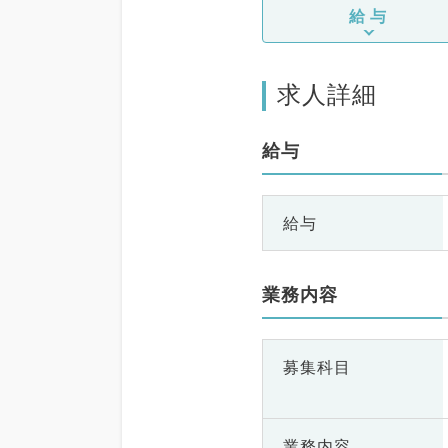
給与
求人詳細
給与
給与
業務内容
募集科目
業務内容