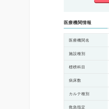
医療機関情報
医療機関名
施設種別
標榜科目
病床数
カルテ種別
救急指定