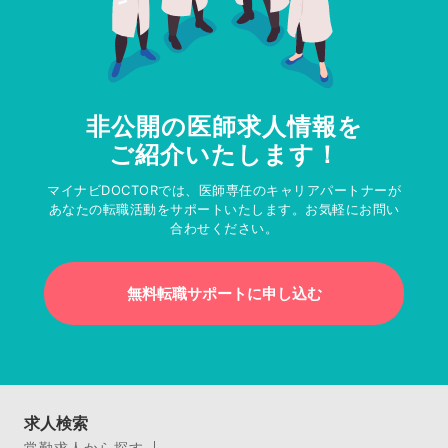
非公開の医師求人情報を
ご紹介いたします！
マイナビDOCTORでは、医師専任のキャリアパートナーが
あなたの転職活動をサポートいたします。お気軽にお問い
合わせください。
無料転職サポートに申し込む
求人検索
常勤求人から探す