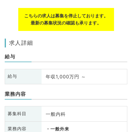
こちらの求人は募集を停止しております。
最新の募集状況の確認も承ります。
求人詳細
給与
年収1,000万円 ～
給与
業務内容
一般内科
募集科目
業務内容
一般外来