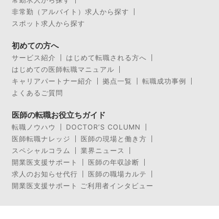
非常勤（アルバイト）求人から探す
スポット求人から探す
初めての方へ
サービス紹介
はじめて転職される方へ
はじめての医師転職マニュアル
キャリアパートナー紹介
拠点一覧
転職成功事例
よくあるご質問
医師の転職お役立ちガイド
転職ノウハウ
DOCTOR’S COLUMN
医師転職ナレッジ
医師の現場と働き方
スペシャルコラム
業界ニュース
開業医支援サポート
医師の年収診断
求人のお知らせ代行
医師の職場カルテ
開業医支援サポート ご利用者インタビュー