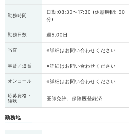
日勤:08:30〜17:30 (休憩時間: 60
勤務時間
分)
週5.00日
勤務日数
※詳細はお問い合わせください
当直
※詳細はお問い合わせください
早番／遅番
※詳細はお問い合わせください
オンコール
応募資格・
医師免許、保険医登録済
経験
勤務地