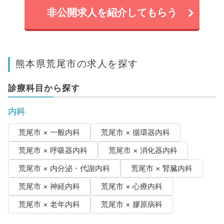
非公開求人を紹介してもらう
熊本県荒尾市の求人を探す
診療科目から探す
内科
荒尾市 × 一般内科
荒尾市 × 循環器内科
荒尾市 × 呼吸器内科
荒尾市 × 消化器内科
荒尾市 × 内分泌・代謝内科
荒尾市 × 腎臓内科
荒尾市 × 神経内科
荒尾市 × 心療内科
荒尾市 × 老年内科
荒尾市 × 膠原病科