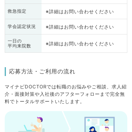
※詳細はお問い合わせください
救急指定
※詳細はお問い合わせください
学会認定状況
一日の
※詳細はお問い合わせください
平均来院数
応募方法・ご利用の流れ
マイナビDOCTORでは転職のお悩みやご相談、求人紹
介・面接対策や入社後のアフターフォローまで完全無
料でトータルサポートいたします。