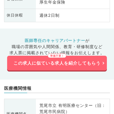
厚生年金保険
週休2日制
休日休暇
医師専任のキャリアパートナー
が
職場の雰囲気や人間関係、
教育・研修制度など
求人票に掲載されていない情報をお伝えします。
この求人に似ている求人を紹介してもらう
医療機関情報
荒尾市立 有明医療センター（旧：
荒尾市民病院）