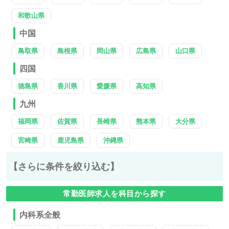
和歌山県
中国
鳥取県
島根県
岡山県
広島県
山口県
四国
徳島県
香川県
愛媛県
高知県
九州
福岡県
佐賀県
長崎県
熊本県
大分県
宮崎県
鹿児島県
沖縄県
【さらに条件を絞り込む】
常勤医師求人を科目から探す
内科系全般