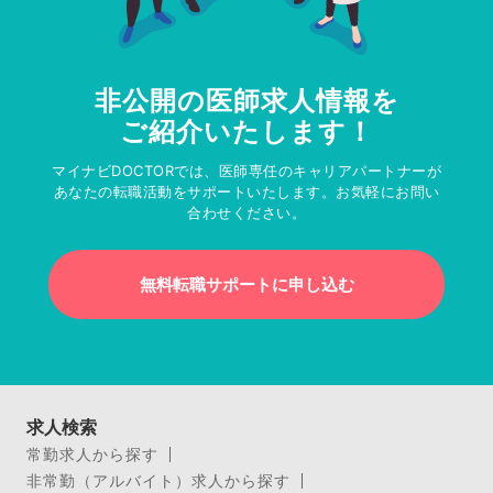
非公開の医師求人情報を
ご紹介いたします！
マイナビDOCTORでは、医師専任のキャリアパートナーが
あなたの転職活動をサポートいたします。お気軽にお問い
合わせください。
無料転職サポートに申し込む
求人検索
常勤求人から探す
非常勤（アルバイト）求人から探す