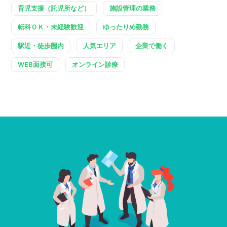
育児支援（託児所など）
施設管理の業務
転科ＯＫ・未経験歓迎
ゆったりめ勤務
駅近・徒歩圏内
人気エリア
企業で働く
WEB面接可
オンライン診療