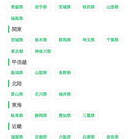
青森県
岩手県
宮城県
秋田県
山形県
福島県
関東
茨城県
栃木県
群馬県
埼玉県
千葉県
東京都
神奈川県
甲信越
新潟県
山梨県
長野県
北陸
富山県
石川県
福井県
東海
岐阜県
静岡県
愛知県
三重県
近畿
滋賀県
京都府
大阪府
兵庫県
奈良県