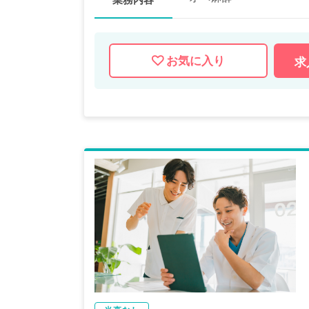
お気に入り
求