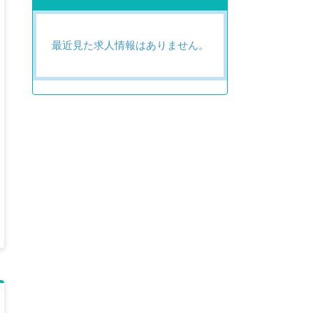
最近見た求人情報はありません。