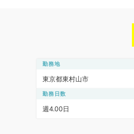
勤務地
東京都東村山市
勤務日数
週4.00日