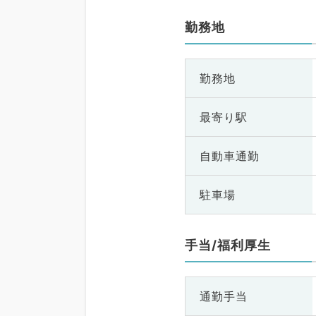
勤務地
勤務地
最寄り駅
自動車通勤
駐車場
手当/福利厚生
通勤手当