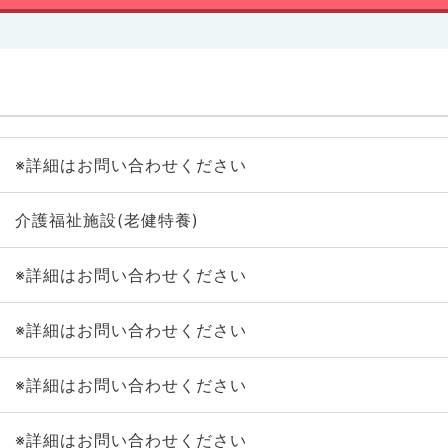
※詳細はお問い合わせください
介護福祉施設(老健特養)
※詳細はお問い合わせください
※詳細はお問い合わせください
※詳細はお問い合わせください
※詳細はお問い合わせください