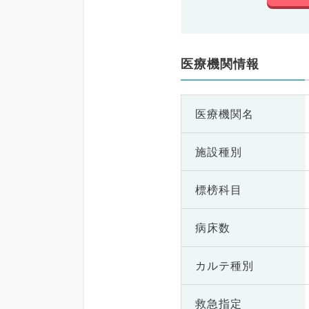
医療機関情報
医療機関名
施設種別
標榜科目
病床数
カルテ種別
救急指定