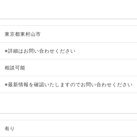
東京都東村山市
※詳細はお問い合わせください
相談可能
※最新情報を確認いたしますのでお問い合わせください
有り