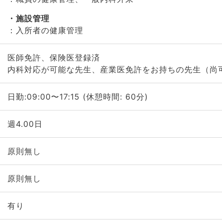
施設管理
：入所者の健康管理
医師免許、保険医登録済
内科対応が可能な先生、産業医免許をお持ちの先生（尚
日勤:09:00〜17:15 (休憩時間: 60分)
週4.00日
原則無し
原則無し
有り