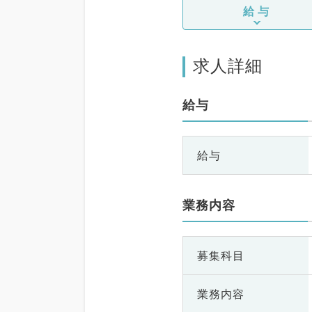
給与
求人詳細
給与
給与
業務内容
募集科目
業務内容