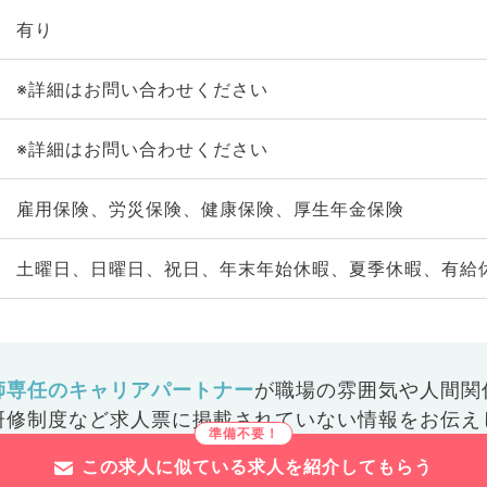
有り
※詳細はお問い合わせください
※詳細はお問い合わせください
雇用保険、労災保険、健康保険、厚生年金保険
土曜日、日曜日、祝日、年末年始休暇、夏季休暇、有給
師専任のキャリアパートナー
が
職場の雰囲気や人間関
研修制度など
求人票に掲載されていない情報をお伝え
この求人に似ている求人を紹介してもらう