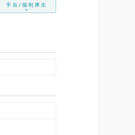
手当/福利厚生