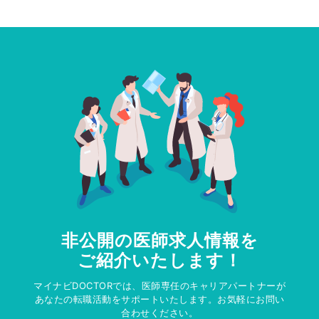
非公開の医師求人情報を
ご紹介いたします！
マイナビDOCTORでは、医師専任のキャリアパートナーが
あなたの転職活動をサポートいたします。お気軽にお問い
合わせください。