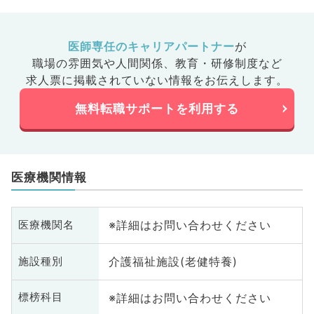
医師専任のキャリアパートナー
が
職場の雰囲気や人間関係、
教育・研修制度など
求人票に掲載されていない情報をお伝えします。
無料転職サポートを利用する
医療機関情報
※詳細はお問い合わせください
医療機関名
介護福祉施設(老健特養)
施設種別
※詳細はお問い合わせください
標榜科目