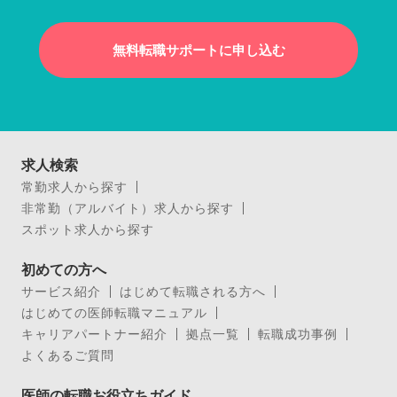
無料転職サポートに申し込む
求人検索
常勤求人から探す
非常勤（アルバイト）求人から探す
スポット求人から探す
初めての方へ
サービス紹介
はじめて転職される方へ
はじめての医師転職マニュアル
キャリアパートナー紹介
拠点一覧
転職成功事例
よくあるご質問
医師の転職お役立ちガイド