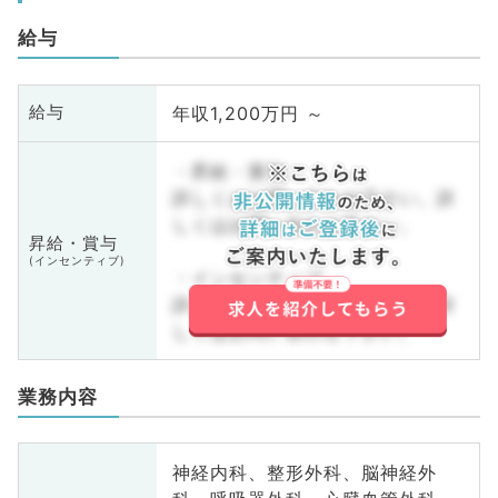
給与
年収1,200万円 ～
給与
・昇給・賞与
詳しくはお問い合わせ下さい。詳
しくはお問い合わせ下さい。
昇給・賞与
(インセンティブ)
・インセンティブ
詳しくはお問い合わせ下さい。詳
しくはお問い合わせ下さい。
業務内容
神経内科、整形外科、脳神経外