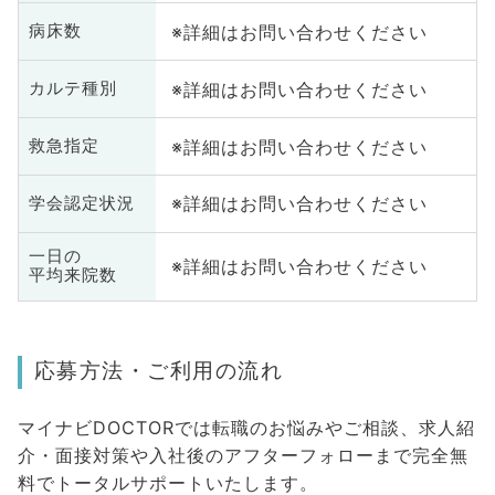
※詳細はお問い合わせください
病床数
※詳細はお問い合わせください
カルテ種別
※詳細はお問い合わせください
救急指定
※詳細はお問い合わせください
学会認定状況
一日の
※詳細はお問い合わせください
平均来院数
応募方法・ご利用の流れ
マイナビDOCTORでは転職のお悩みやご相談、求人紹
介・面接対策や入社後のアフターフォローまで完全無
料でトータルサポートいたします。