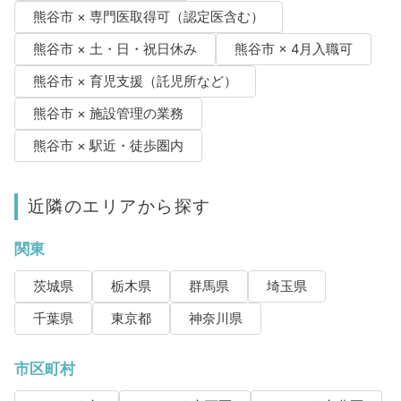
熊谷市 × 専門医取得可（認定医含む）
熊谷市 × 土・日・祝日休み
熊谷市 × 4月入職可
熊谷市 × 育児支援（託児所など）
熊谷市 × 施設管理の業務
熊谷市 × 駅近・徒歩圏内
近隣のエリアから探す
関東
茨城県
栃木県
群馬県
埼玉県
千葉県
東京都
神奈川県
市区町村