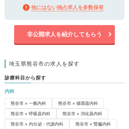
他にはない独占求人を多数保有
非公開求人を紹介してもらう
埼玉県熊谷市の求人を探す
診療科目から探す
内科
熊谷市 × 一般内科
熊谷市 × 循環器内科
熊谷市 × 呼吸器内科
熊谷市 × 消化器内科
熊谷市 × 内分泌・代謝内科
熊谷市 × 腎臓内科