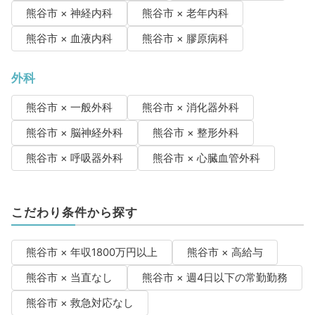
熊谷市 × 神経内科
熊谷市 × 老年内科
熊谷市 × 血液内科
熊谷市 × 膠原病科
外科
熊谷市 × 一般外科
熊谷市 × 消化器外科
熊谷市 × 脳神経外科
熊谷市 × 整形外科
熊谷市 × 呼吸器外科
熊谷市 × 心臓血管外科
こだわり条件から探す
熊谷市 × 年収1800万円以上
熊谷市 × 高給与
熊谷市 × 当直なし
熊谷市 × 週4日以下の常勤勤務
熊谷市 × 救急対応なし