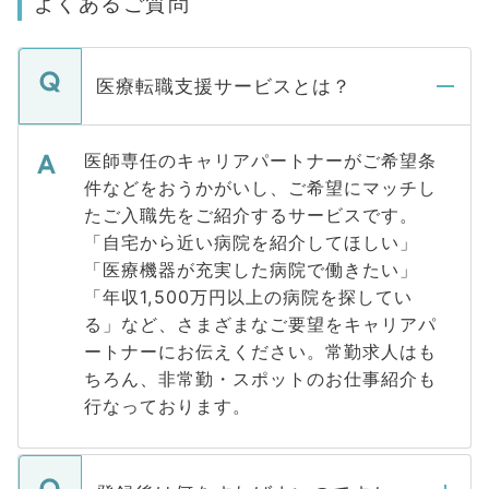
よくあるご質問
医療転職支援サービスとは？
医師専任のキャリアパートナーがご希望条
件などをおうかがいし、ご希望にマッチし
たご入職先をご紹介するサービスです。
「自宅から近い病院を紹介してほしい」
「医療機器が充実した病院で働きたい」
「年収1,500万円以上の病院を探してい
る」など、さまざまなご要望をキャリアパ
ートナーにお伝えください。常勤求人はも
ちろん、非常勤・スポットのお仕事紹介も
行なっております。