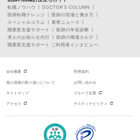
転職ノウハウ
DOCTOR’S COLUMN
医師転職ナレッジ
医師の現場と働き方
スペシャルコラム
業界ニュース
開業医支援サポート
医師の年収診断
求人のお知らせ代行
医師の職場カルテ
開業医支援サポート ご利用者インタビュー
会社概要
利用規約
個人情報の取り扱いについて
お問い合わせ
サイトマップ
グループ企業
アクセス
サスティナビリティ