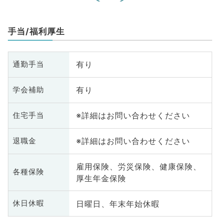
手当/福利厚生
有り
通勤手当
有り
学会補助
※詳細はお問い合わせください
住宅手当
※詳細はお問い合わせください
退職金
雇用保険、労災保険、健康保険、
各種保険
厚生年金保険
日曜日、年末年始休暇
休日休暇