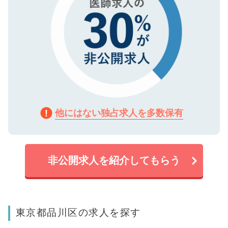
他にはない独占求人を多数保有
非公開求人を紹介してもらう
東京都品川区の求人を探す