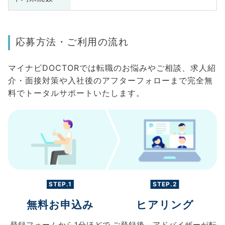
応募方法・ご利用の流れ
マイナビDOCTORでは転職のお悩みやご相談、求人紹
介・面接対策や入社後のアフターフォローまで完全無
料でトータルサポートいたします。
STEP.1
STEP.2
無料お申込み
ヒアリング