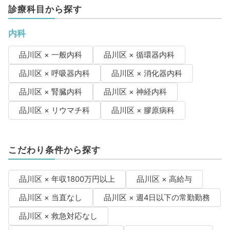
診療科目から探す
内科
品川区 × 一般内科
品川区 × 循環器内科
品川区 × 呼吸器内科
品川区 × 消化器内科
品川区 × 腎臓内科
品川区 × 神経内科
品川区 × リウマチ科
品川区 × 膠原病科
こだわり条件から探す
品川区 × 年収1800万円以上
品川区 × 高給与
品川区 × 当直なし
品川区 × 週4日以下の常勤勤務
品川区 × 救急対応なし