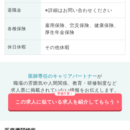
※詳細はお問い合わせください
退職金
雇用保険、労災保険、健康保険、
各種保険
厚生年金保険
その他休暇
休日休暇
医師専任のキャリアパートナー
が
職場の雰囲気や人間関係、
教育・研修制度など
求人票に掲載されていない情報をお伝えします。
この求人に似ている求人を紹介してもらう