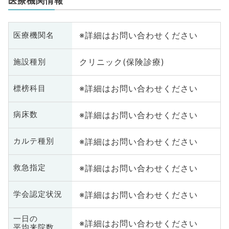
医療機関情報
※詳細はお問い合わせください
医療機関名
クリニック(保険診療)
施設種別
※詳細はお問い合わせください
標榜科目
※詳細はお問い合わせください
病床数
※詳細はお問い合わせください
カルテ種別
※詳細はお問い合わせください
救急指定
※詳細はお問い合わせください
学会認定状況
一日の
※詳細はお問い合わせください
平均来院数