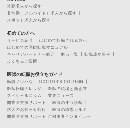
常勤求人から探す
非常勤（アルバイト）求人から探す
スポット求人から探す
初めての方へ
サービス紹介
はじめて転職される方へ
はじめての医師転職マニュアル
キャリアパートナー紹介
拠点一覧
転職成功事例
よくあるご質問
医師の転職お役立ちガイド
転職ノウハウ
DOCTOR’S COLUMN
医師転職ナレッジ
医師の現場と働き方
スペシャルコラム
業界ニュース
開業医支援サポート
医師の年収診断
求人のお知らせ代行
医師の職場カルテ
開業医支援サポート ご利用者インタビュー