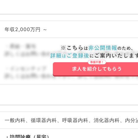
年収2,000万円 ～
・昇給・賞与
詳しくはお問い合わせ下さい。詳しくはお問い合わせ下
・インセンティブ
詳しくはお問い合わせ下さい。詳しくはお問い合わせ下
一般内科、循環器内科、呼吸器内科、消化器内科、内分
訪問診療（居宅）