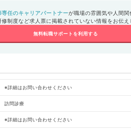
師専任のキャリアパートナー
が
職場の雰囲気や人間関
研修制度など
求人票に掲載されていない情報をお伝え
無料転職サポートを利用する
※詳細はお問い合わせください
訪問診療
※詳細はお問い合わせください