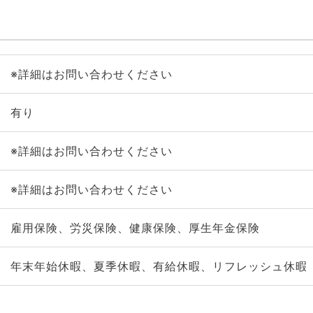
※詳細はお問い合わせください
有り
※詳細はお問い合わせください
※詳細はお問い合わせください
雇用保険、労災保険、健康保険、厚生年金保険
年末年始休暇、夏季休暇、有給休暇、リフレッシュ休暇