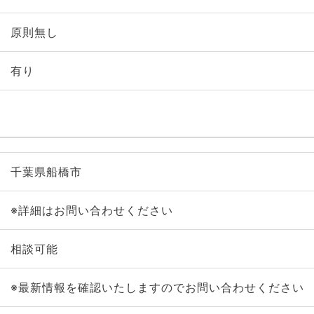
原則無し
有り
千葉県船橋市
※詳細はお問い合わせください
相談可能
※最新情報を確認いたしますのでお問い合わせください