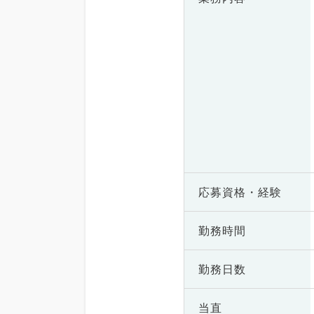
応募資格・
経験
勤務時間
勤務日数
当直