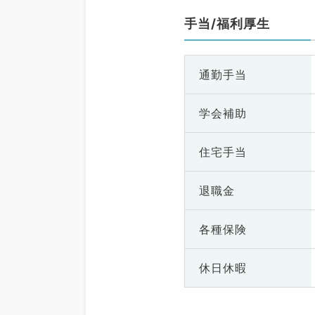
手当/福利厚生
通勤手当
学会補助
住宅手当
退職金
各種保険
休日休暇