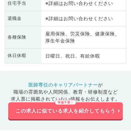
※詳細はお問い合わせください
住宅手当
※詳細はお問い合わせください
退職金
雇用保険、労災保険、健康保険、
各種保険
厚生年金保険
日曜日、祝日、有給休暇
休日休暇
医師専任のキャリアパートナー
が
職場の雰囲気や人間関係、
教育・研修制度など
求人票に掲載されていない情報をお伝えします。
この求人に似ている求人を紹介してもらう