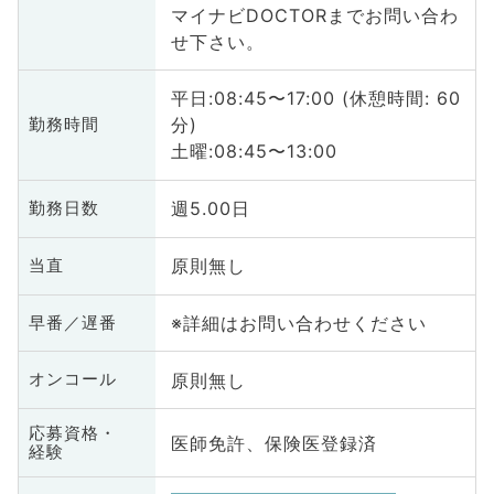
マイナビDOCTORまでお問い合わ
せ下さい。
平日:08:45〜17:00 (休憩時間: 60
分)
勤務時間
土曜:08:45〜13:00
週5.00日
勤務日数
原則無し
当直
※詳細はお問い合わせください
早番／遅番
原則無し
オンコール
応募資格・
医師免許、保険医登録済
経験