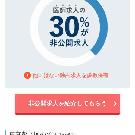
他にはない独占求人を多数保有
非公開求人を紹介してもらう
東京都北区の求人を探す