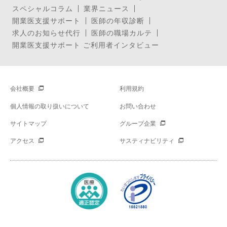
スペシャルコラム
業界ニュース
開業医支援サポート
医師の年収診断
求人のお知らせ代行
医師の職場カルテ
開業医支援サポート ご利用者インタビュー
会社概要
利用規約
個人情報の取り扱いについて
お問い合わせ
サイトマップ
グループ企業
アクセス
サスティナビリティ