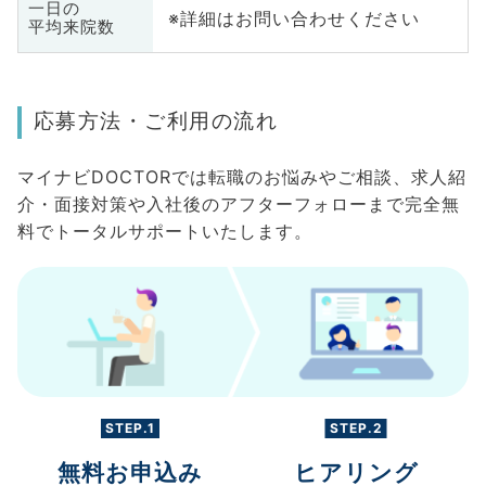
一日の
※詳細はお問い合わせください
平均来院数
応募方法・ご利用の流れ
マイナビDOCTORでは転職のお悩みやご相談、求人紹
介・面接対策や入社後のアフターフォローまで完全無
料でトータルサポートいたします。
STEP.1
STEP.2
無料お申込み
ヒアリング