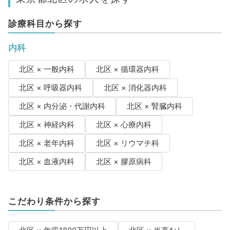
診療科目から探す
内科
北区 × 一般内科
北区 × 循環器内科
北区 × 呼吸器内科
北区 × 消化器内科
北区 × 内分泌・代謝内科
北区 × 腎臓内科
北区 × 神経内科
北区 × 心療内科
北区 × 老年内科
北区 × リウマチ科
北区 × 血液内科
北区 × 膠原病科
こだわり条件から探す