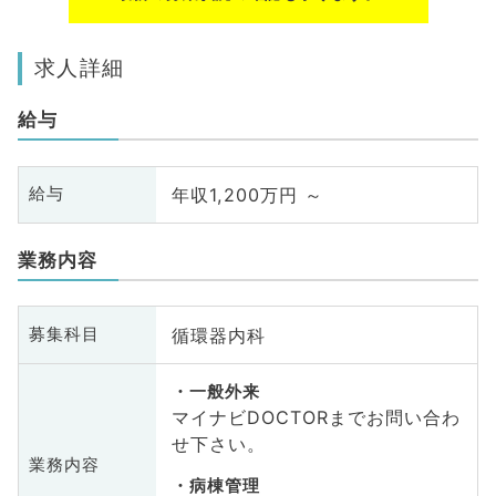
求人詳細
給与
年収1,200万円 ～
給与
業務内容
循環器内科
募集科目
一般外来
マイナビDOCTORまでお問い合わ
せ下さい。
業務内容
病棟管理