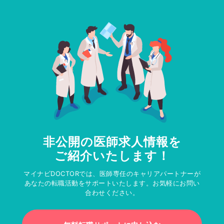
非公開の医師求人情報を
ご紹介いたします！
マイナビDOCTORでは、医師専任のキャリアパートナーが
あなたの転職活動をサポートいたします。お気軽にお問い
合わせください。