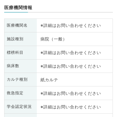
医療機関情報
※詳細はお問い合わせください
医療機関名
病院（一般）
施設種別
※詳細はお問い合わせください
標榜科目
※詳細はお問い合わせください
病床数
紙カルテ
カルテ種別
※詳細はお問い合わせください
救急指定
※詳細はお問い合わせください
学会認定状況