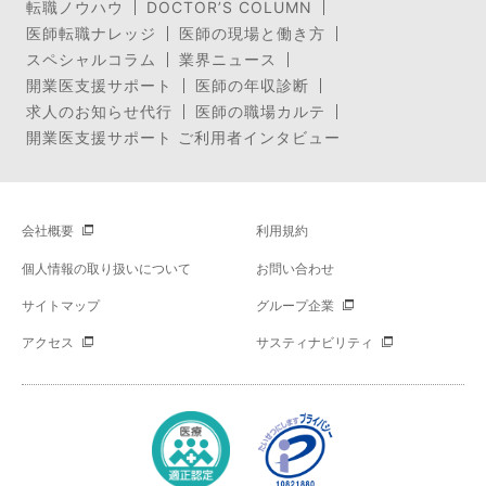
転職ノウハウ
DOCTOR’S COLUMN
医師転職ナレッジ
医師の現場と働き方
スペシャルコラム
業界ニュース
開業医支援サポート
医師の年収診断
求人のお知らせ代行
医師の職場カルテ
開業医支援サポート ご利用者インタビュー
会社概要
利用規約
個人情報の取り扱いについて
お問い合わせ
サイトマップ
グループ企業
アクセス
サスティナビリティ