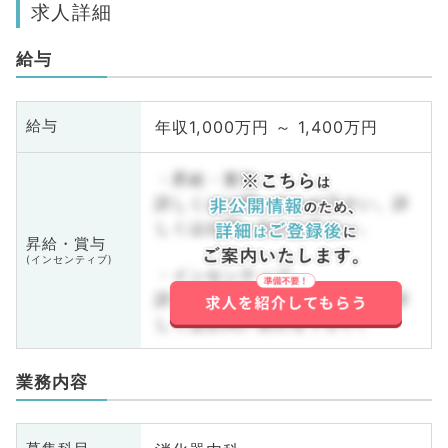
求人詳細
給与
年収1,000万円 ～ 1,400万円
給与
・昇給・賞与
詳しくはお問い合わせ下さい。詳
しくはお問い合わせ下さい。
昇給・賞与
(インセンティブ)
・インセンティブ
詳しくはお問い合わせ下さい。詳
しくはお問い合わせ下さい。
業務内容