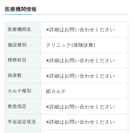
医療機関情報
※詳細はお問い合わせください
医療機関名
クリニック(保険診療)
施設種別
※詳細はお問い合わせください
標榜科目
※詳細はお問い合わせください
病床数
紙カルテ
カルテ種別
※詳細はお問い合わせください
救急指定
※詳細はお問い合わせください
学会認定状況