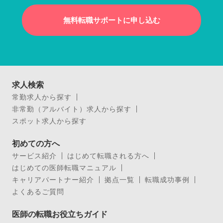
無料転職サポートに申し込む
求人検索
常勤求人から探す
非常勤（アルバイト）求人から探す
スポット求人から探す
初めての方へ
サービス紹介
はじめて転職される方へ
はじめての医師転職マニュアル
キャリアパートナー紹介
拠点一覧
転職成功事例
よくあるご質問
医師の転職お役立ちガイド