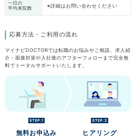
一日の
※詳細はお問い合わせください
平均来院数
応募方法・ご利用の流れ
マイナビDOCTORでは転職のお悩みやご相談、求人紹
介・面接対策や入社後のアフターフォローまで完全無
料でトータルサポートいたします。
STEP.1
STEP.2
無料お申込み
ヒアリング