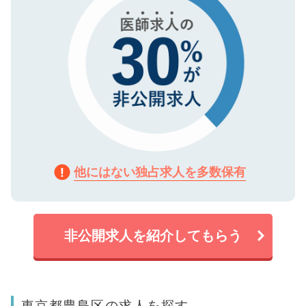
他にはない独占求人を多数保有
非公開求人を紹介してもらう
東京都豊島区の求人を探す