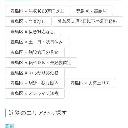
豊島区 × 年収1800万円以上
豊島区 × 高給与
豊島区 × 当直なし
豊島区 × 週4日以下の常勤勤務
豊島区 × 救急対応なし
豊島区 × 土・日・祝日休み
豊島区 × 施設管理の業務
豊島区 × 転科ＯＫ・未経験歓迎
豊島区 × ゆったりめ勤務
豊島区 × 駅近・徒歩圏内
豊島区 × 人気エリア
豊島区 × オンライン診療
近隣のエリアから探す
関東