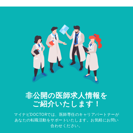
非公開の医師求人情報を
ご紹介いたします！
マイナビDOCTORでは、医師専任のキャリアパートナーが
あなたの転職活動をサポートいたします。お気軽にお問い
合わせください。