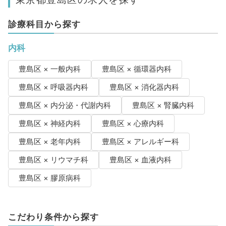
診療科目から探す
内科
豊島区 × 一般内科
豊島区 × 循環器内科
豊島区 × 呼吸器内科
豊島区 × 消化器内科
豊島区 × 内分泌・代謝内科
豊島区 × 腎臓内科
豊島区 × 神経内科
豊島区 × 心療内科
豊島区 × 老年内科
豊島区 × アレルギー科
豊島区 × リウマチ科
豊島区 × 血液内科
豊島区 × 膠原病科
こだわり条件から探す