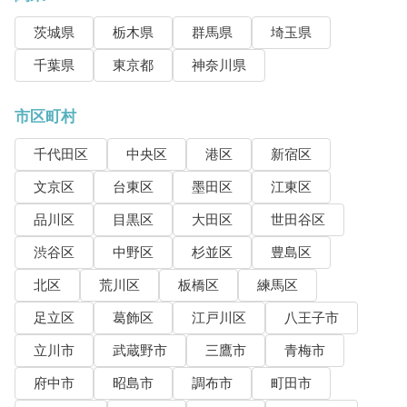
茨城県
栃木県
群馬県
埼玉県
千葉県
東京都
神奈川県
市区町村
千代田区
中央区
港区
新宿区
文京区
台東区
墨田区
江東区
品川区
目黒区
大田区
世田谷区
渋谷区
中野区
杉並区
豊島区
北区
荒川区
板橋区
練馬区
足立区
葛飾区
江戸川区
八王子市
立川市
武蔵野市
三鷹市
青梅市
府中市
昭島市
調布市
町田市