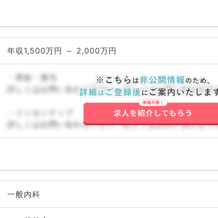
年収1,500万円 ～ 2,000万円
・昇給・賞与
詳しくはお問い合わせ下さい。詳しくはお問い合わせ下
・インセンティブ
詳しくはお問い合わせ下さい。詳しくはお問い合わせ下
一般内科