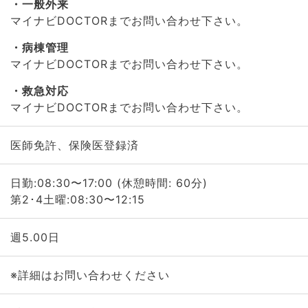
一般外来
マイナビDOCTORまでお問い合わせ下さい。
病棟管理
マイナビDOCTORまでお問い合わせ下さい。
救急対応
マイナビDOCTORまでお問い合わせ下さい。
医師免許、保険医登録済
日勤:08:30〜17:00 (休憩時間: 60分)
第2･4土曜:08:30〜12:15
週5.00日
※詳細はお問い合わせください