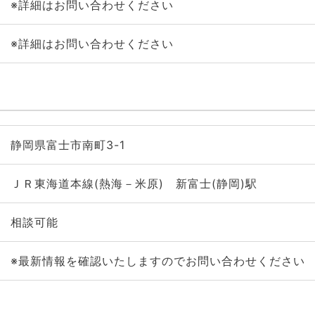
※詳細はお問い合わせください
※詳細はお問い合わせください
静岡県富士市南町3-1
ＪＲ東海道本線(熱海－米原) 新富士(静岡)駅
相談可能
※最新情報を確認いたしますのでお問い合わせください