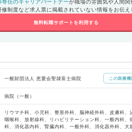
師専任のキャリアパートナー
が
職場の雰囲気や人間関
研修制度など
求人票に掲載されていない情報をお伝え
無料転職サポートを利用する
一般財団法人 恵愛会聖隷富士病院
この医療機
病院（一般）
リウマチ科、小児科、整形外科、脳神経外科、皮膚科、
咽喉科、放射線科、リハビリテーション科、一般内科、
科、消化器内科、腎臓内科、一般外科、消化器外科、大