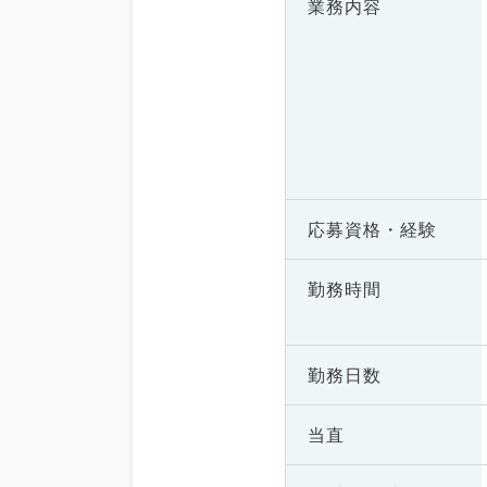
業務内容
応募資格・
経験
勤務時間
勤務日数
当直