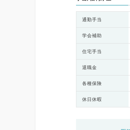
通勤手当
学会補助
住宅手当
退職金
各種保険
休日休暇