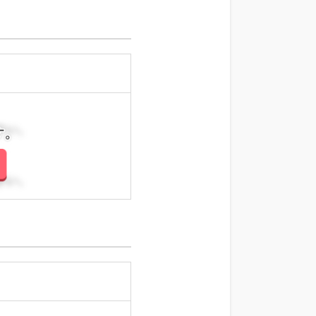
さい。
さい。