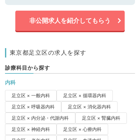
非公開求人を紹介してもらう
東京都足立区の求人を探す
診療科目から探す
内科
足立区 × 一般内科
足立区 × 循環器内科
足立区 × 呼吸器内科
足立区 × 消化器内科
足立区 × 内分泌・代謝内科
足立区 × 腎臓内科
足立区 × 神経内科
足立区 × 心療内科