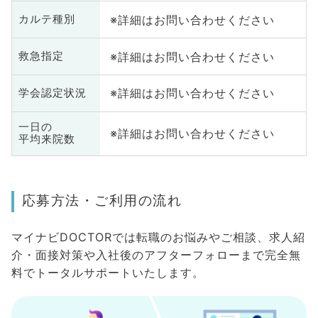
※詳細はお問い合わせください
カルテ種別
※詳細はお問い合わせください
救急指定
※詳細はお問い合わせください
学会認定状況
一日の
※詳細はお問い合わせください
平均来院数
応募方法・ご利用の流れ
マイナビDOCTORでは転職のお悩みやご相談、求人紹
介・面接対策や入社後のアフターフォローまで完全無
料でトータルサポートいたします。