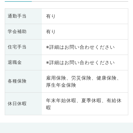
有り
通勤手当
有り
学会補助
※詳細はお問い合わせください
住宅手当
※詳細はお問い合わせください
退職金
雇用保険、労災保険、健康保険、
各種保険
厚生年金保険
年末年始休暇、夏季休暇、有給休
休日休暇
暇