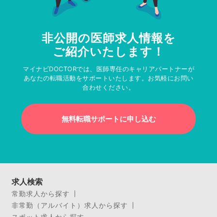
非公開の医師求人情報を
ご紹介いたします！
マイナビDOCTORでは、医師専任のキャリアパートナーが
あなたの転職活動をサポートいたします。お気軽にお問い
合わせください。
無料転職サポートに申し込む
求人検索
常勤求人から探す
非常勤（アルバイト）求人から探す
スポット求人から探す