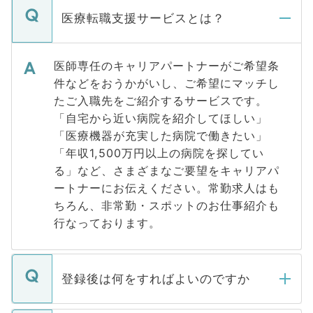
医療転職支援サービスとは？
医師専任のキャリアパートナーがご希望条
件などをおうかがいし、ご希望にマッチし
たご入職先をご紹介するサービスです。
「自宅から近い病院を紹介してほしい」
「医療機器が充実した病院で働きたい」
「年収1,500万円以上の病院を探してい
る」など、さまざまなご要望をキャリアパ
ートナーにお伝えください。常勤求人はも
ちろん、非常勤・スポットのお仕事紹介も
行なっております。
登録後は何をすればよいのですか
ご登録いただきましたら、弊社担当者がご