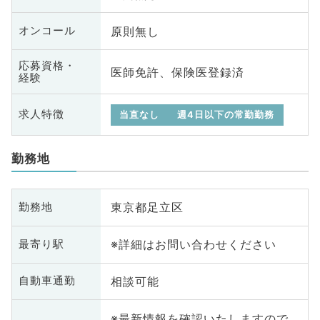
原則無し
オンコール
応募資格・
医師免許、保険医登録済
経験
求人特徴
当直なし
週4日以下の常勤勤務
勤務地
東京都足立区
勤務地
※詳細はお問い合わせください
最寄り駅
相談可能
自動車通勤
※最新情報を確認いたしますので