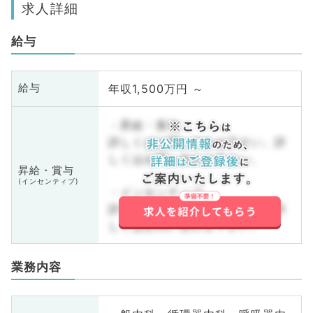
求人詳細
給与
年収1,500万円 ～
給与
・昇給・賞与
詳しくはお問い合わせ下さい。詳
しくはお問い合わせ下さい。
昇給・賞与
(インセンティブ)
・インセンティブ
詳しくはお問い合わせ下さい。詳
しくはお問い合わせ下さい。
業務内容