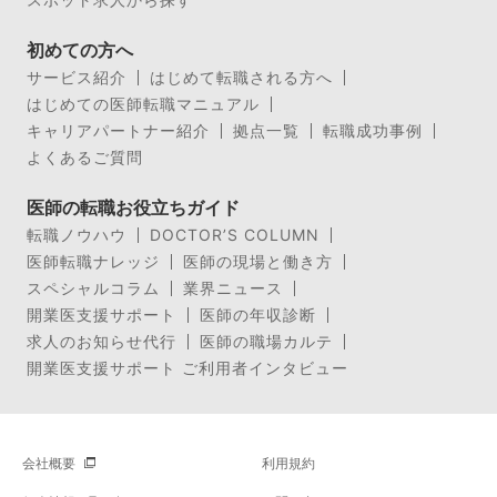
初めての方へ
サービス紹介
はじめて転職される方へ
はじめての医師転職マニュアル
キャリアパートナー紹介
拠点一覧
転職成功事例
よくあるご質問
医師の転職お役立ちガイド
転職ノウハウ
DOCTOR’S COLUMN
医師転職ナレッジ
医師の現場と働き方
スペシャルコラム
業界ニュース
開業医支援サポート
医師の年収診断
求人のお知らせ代行
医師の職場カルテ
開業医支援サポート ご利用者インタビュー
会社概要
利用規約