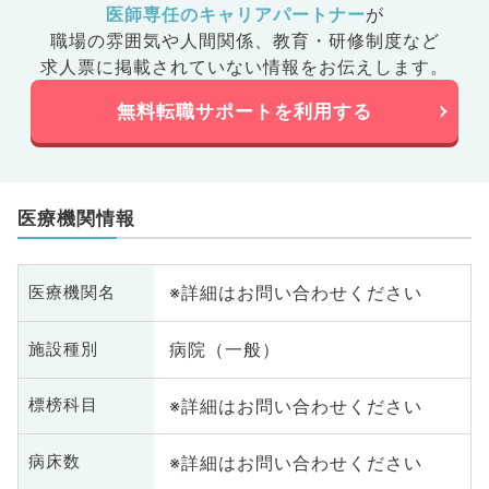
医師専任のキャリアパートナー
が
職場の雰囲気や人間関係、
教育・研修制度など
求人票に掲載されていない情報をお伝えします。
無料転職サポートを利用する
医療機関情報
※詳細はお問い合わせください
医療機関名
病院（一般）
施設種別
※詳細はお問い合わせください
標榜科目
※詳細はお問い合わせください
病床数