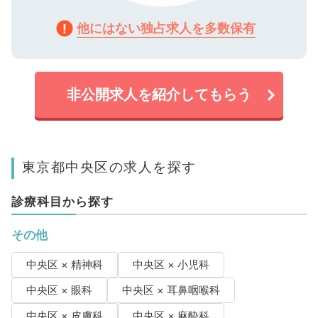
他にはない独占求人を多数保有
非公開求人を紹介してもらう
東京都中央区の求人を探す
診療科目から探す
その他
中央区 × 精神科
中央区 × 小児科
中央区 × 眼科
中央区 × 耳鼻咽喉科
中央区 × 皮膚科
中央区 × 麻酔科