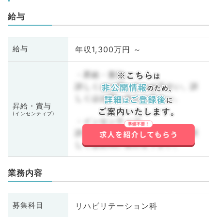
給与
年収1,300万円 ～
給与
・昇給・賞与
詳しくはお問い合わせ下さい。詳
しくはお問い合わせ下さい。
昇給・賞与
(インセンティブ)
・インセンティブ
詳しくはお問い合わせ下さい。詳
しくはお問い合わせ下さい。
業務内容
リハビリテーション科
募集科目