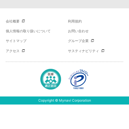
会社概要
利用規約
個人情報の取り扱いについて
お問い合わせ
サイトマップ
グループ企業
アクセス
サスティナビリティ
Copyright © Mynavi Corporation