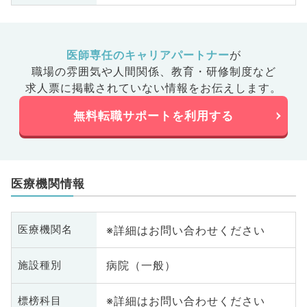
医師専任のキャリアパートナー
が
職場の雰囲気や人間関係、
教育・研修制度など
求人票に掲載されていない情報をお伝えします。
無料転職サポートを利用する
医療機関情報
※詳細はお問い合わせください
医療機関名
病院（一般）
施設種別
※詳細はお問い合わせください
標榜科目