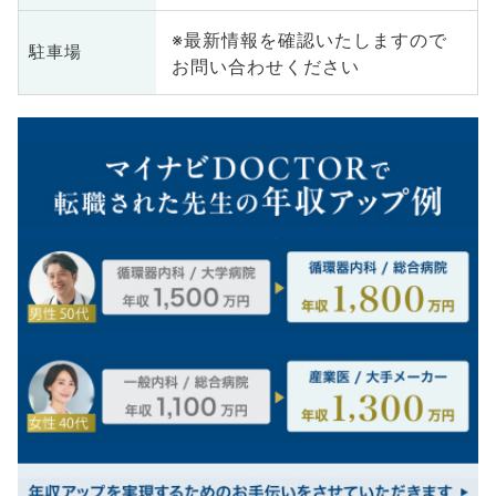
※最新情報を確認いたしますので
駐車場
お問い合わせください