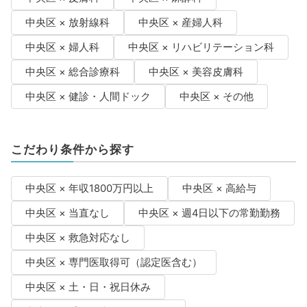
中央区 × 放射線科
中央区 × 産婦人科
中央区 × 婦人科
中央区 × リハビリテーション科
中央区 × 総合診療科
中央区 × 美容皮膚科
中央区 × 健診・人間ドック
中央区 × その他
こだわり条件から探す
中央区 × 年収1800万円以上
中央区 × 高給与
中央区 × 当直なし
中央区 × 週4日以下の常勤勤務
中央区 × 救急対応なし
中央区 × 専門医取得可（認定医含む）
中央区 × 土・日・祝日休み