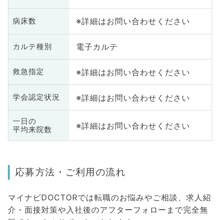
※詳細はお問い合わせください
病床数
電子カルテ
カルテ種別
※詳細はお問い合わせください
救急指定
※詳細はお問い合わせください
学会認定状況
一日の
※詳細はお問い合わせください
平均来院数
応募方法・ご利用の流れ
マイナビDOCTORでは転職のお悩みやご相談、求人紹
介・面接対策や入社後のアフターフォローまで完全無