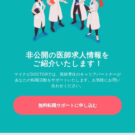
非公開の医師求人情報を
ご紹介いたします！
マイナビDOCTORでは、医師専任のキャリアパートナーが
あなたの転職活動をサポートいたします。お気軽にお問い
合わせください。
無料転職サポートに申し込む