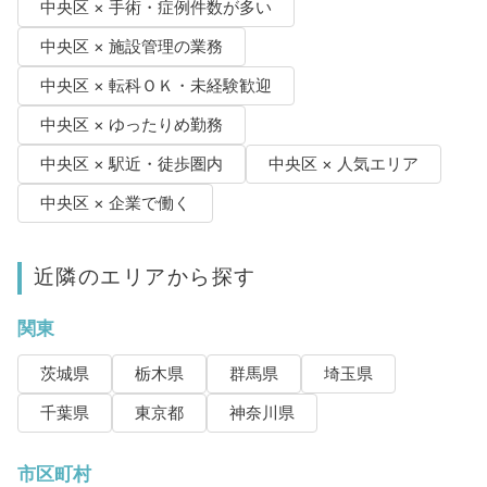
中央区 × 手術・症例件数が多い
中央区 × 施設管理の業務
中央区 × 転科ＯＫ・未経験歓迎
中央区 × ゆったりめ勤務
中央区 × 駅近・徒歩圏内
中央区 × 人気エリア
中央区 × 企業で働く
近隣のエリアから探す
関東
茨城県
栃木県
群馬県
埼玉県
千葉県
東京都
神奈川県
市区町村