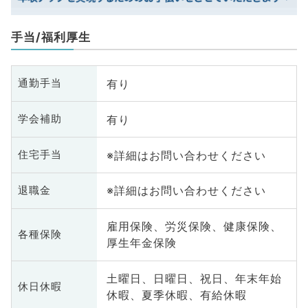
手当/福利厚生
有り
通勤手当
有り
学会補助
※詳細はお問い合わせください
住宅手当
※詳細はお問い合わせください
退職金
雇用保険、労災保険、健康保険、
各種保険
厚生年金保険
土曜日、日曜日、祝日、年末年始
休日休暇
休暇、夏季休暇、有給休暇