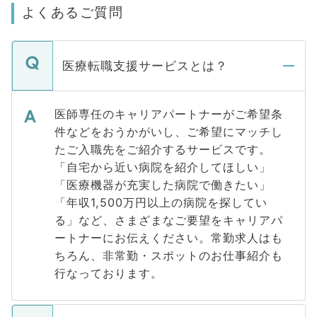
よくあるご質問
医療転職支援サービスとは？
医師専任のキャリアパートナーがご希望条
件などをおうかがいし、ご希望にマッチし
たご入職先をご紹介するサービスです。
「自宅から近い病院を紹介してほしい」
「医療機器が充実した病院で働きたい」
「年収1,500万円以上の病院を探してい
る」など、さまざまなご要望をキャリアパ
ートナーにお伝えください。常勤求人はも
ちろん、非常勤・スポットのお仕事紹介も
行なっております。