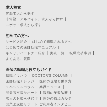
求人検索
常勤求人から探す
非常勤（アルバイト）求人から探す
スポット求人から探す
初めての方へ
サービス紹介
はじめて転職される方へ
はじめての医師転職マニュアル
キャリアパートナー紹介
拠点一覧
転職成功事例
よくあるご質問
医師の転職お役立ちガイド
転職ノウハウ
DOCTOR’S COLUMN
医師転職ナレッジ
医師の現場と働き方
スペシャルコラム
業界ニュース
開業医支援サポート
医師の年収診断
求人のお知らせ代行
医師の職場カルテ
開業医支援サポート ご利用者インタビュー