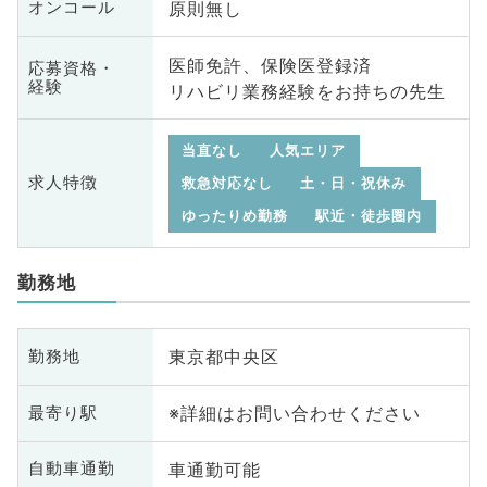
原則無し
オンコール
医師免許、保険医登録済
応募資格・
経験
リハビリ業務経験をお持ちの先生
当直なし
人気エリア
求人特徴
救急対応なし
土・日・祝休み
ゆったりめ勤務
駅近・徒歩圏内
勤務地
東京都中央区
勤務地
※詳細はお問い合わせください
最寄り駅
車通勤可能
自動車通勤