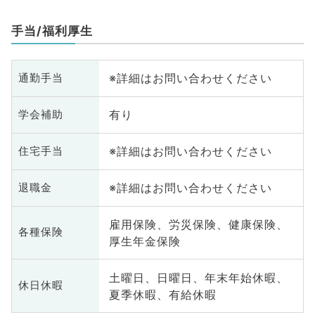
手当/福利厚生
※詳細はお問い合わせください
通勤手当
有り
学会補助
※詳細はお問い合わせください
住宅手当
※詳細はお問い合わせください
退職金
雇用保険、労災保険、健康保険、
各種保険
厚生年金保険
土曜日、日曜日、年末年始休暇、
休日休暇
夏季休暇、有給休暇