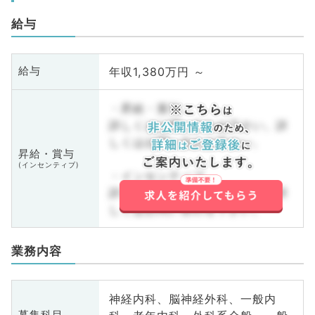
給与
年収1,380万円 ～
給与
・昇給・賞与
詳しくはお問い合わせ下さい。詳
しくはお問い合わせ下さい。
昇給・賞与
(インセンティブ)
・インセンティブ
詳しくはお問い合わせ下さい。詳
しくはお問い合わせ下さい。
業務内容
神経内科、脳神経外科、一般内