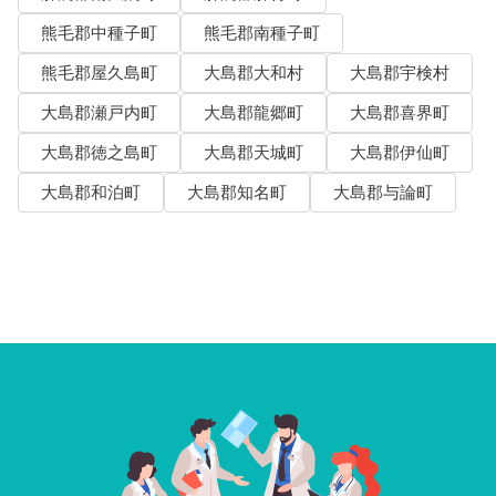
熊毛郡中種子町
熊毛郡南種子町
熊毛郡屋久島町
大島郡大和村
大島郡宇検村
大島郡瀬戸内町
大島郡龍郷町
大島郡喜界町
大島郡徳之島町
大島郡天城町
大島郡伊仙町
大島郡和泊町
大島郡知名町
大島郡与論町