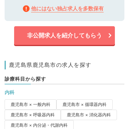
他にはない独占求人を多数保有
非公開求人を紹介してもらう
鹿児島県鹿児島市の求人を探す
診療科目から探す
内科
鹿児島市 × 一般内科
鹿児島市 × 循環器内科
鹿児島市 × 呼吸器内科
鹿児島市 × 消化器内科
鹿児島市 × 内分泌・代謝内科