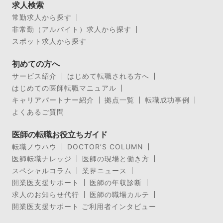
求人検索
常勤求人から探す
非常勤（アルバイト）求人から探す
スポット求人から探す
初めての方へ
サービス紹介
はじめて転職される方へ
はじめての医師転職マニュアル
キャリアパートナー紹介
拠点一覧
転職成功事例
よくあるご質問
医師の転職お役立ちガイド
転職ノウハウ
DOCTOR’S COLUMN
医師転職ナレッジ
医師の現場と働き方
スペシャルコラム
業界ニュース
開業医支援サポート
医師の年収診断
求人のお知らせ代行
医師の職場カルテ
開業医支援サポート ご利用者インタビュー