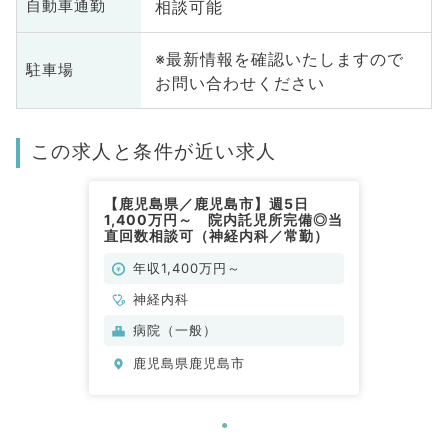
相談可能
自動車通勤
※最新情報を確認いたしますので
駐車場
お問い合わせください
この求人と条件が近い求人
【鹿児島県／鹿児島市】週5日
1,400万円～ 院内託児所完備◎当
直回数相談可（神経内科／常勤）
年収1,400万円～
神経内科
病院（一般）
鹿児島県鹿児島市