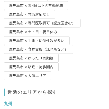
鹿児島市 × 週4日以下の常勤勤務
鹿児島市 × 救急対応なし
鹿児島市 × 専門医取得可（認定医含む）
鹿児島市 × 土・日・祝日休み
鹿児島市 × 手術・症例件数が多い
鹿児島市 × 育児支援（託児所など）
鹿児島市 × ゆったりめ勤務
鹿児島市 × 駅近・徒歩圏内
鹿児島市 × 人気エリア
近隣のエリアから探す
九州