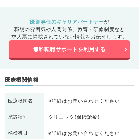
医師専任のキャリアパートナー
が
職場の雰囲気や人間関係、
教育・研修制度など
求人票に掲載されていない情報をお伝えします。
無料転職サポートを利用する
医療機関情報
※詳細はお問い合わせください
医療機関名
クリニック(保険診療)
施設種別
※詳細はお問い合わせください
標榜科目