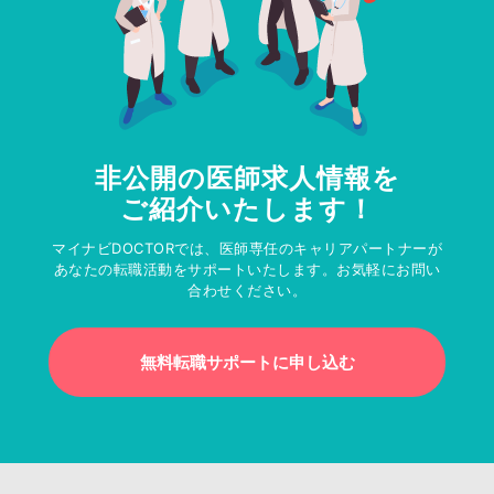
非公開の医師求人情報を
ご紹介いたします！
マイナビDOCTORでは、医師専任のキャリアパートナーが
あなたの転職活動をサポートいたします。お気軽にお問い
合わせください。
無料転職サポートに申し込む