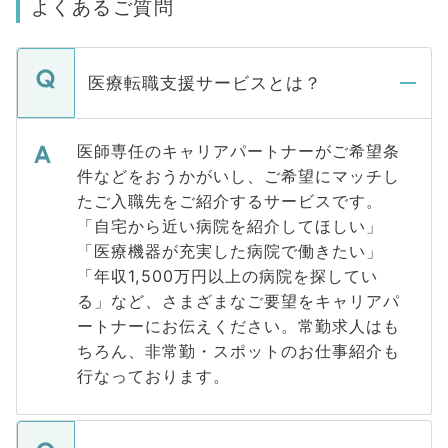
よくあるご質問
医療転職支援サービスとは？
医師専任のキャリアパートナーがご希望条
件などをおうかがいし、ご希望にマッチし
たご入職先をご紹介するサービスです。
「自宅から近い病院を紹介してほしい」
「医療機器が充実した病院で働きたい」
「年収1,500万円以上の病院を探してい
る」など、さまざまなご要望をキャリアパ
ートナーにお伝えください。常勤求人はも
ちろん、非常勤・スポットのお仕事紹介も
行なっております。