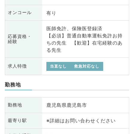
有り
オンコール
医師免許、保険医登録済
【必須】普通自動車運転免許お持
応募資格・
経験
ちの先生 【歓迎】在宅経験のあ
る先生
求人特徴
当直なし
救急対応なし
勤務地
鹿児島県鹿児島市
勤務地
※詳細はお問い合わせください
最寄り駅