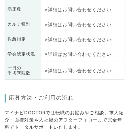
※詳細はお問い合わせください
病床数
※詳細はお問い合わせください
カルテ種別
※詳細はお問い合わせください
救急指定
※詳細はお問い合わせください
学会認定状況
一日の
※詳細はお問い合わせください
平均来院数
応募方法・ご利用の流れ
マイナビDOCTORでは転職のお悩みやご相談、求人紹
介・面接対策や入社後のアフターフォローまで完全無
料でトータルサポートいたします。