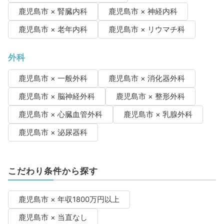
鹿児島市 × 腎臓内科
鹿児島市 × 神経内科
鹿児島市 × 老年内科
鹿児島市 × リウマチ科
外科
鹿児島市 × 一般外科
鹿児島市 × 消化器外科
鹿児島市 × 脳神経外科
鹿児島市 × 整形外科
鹿児島市 × 心臓血管外科
鹿児島市 × 乳腺外科
鹿児島市 × 泌尿器科
こだわり条件から探す
鹿児島市 × 年収1800万円以上
鹿児島市 × 当直なし