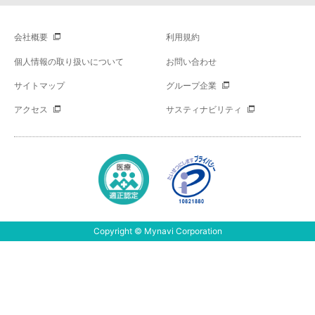
会社概要
利用規約
個人情報の取り扱いについて
お問い合わせ
サイトマップ
グループ企業
アクセス
サスティナビリティ
Copyright © Mynavi Corporation