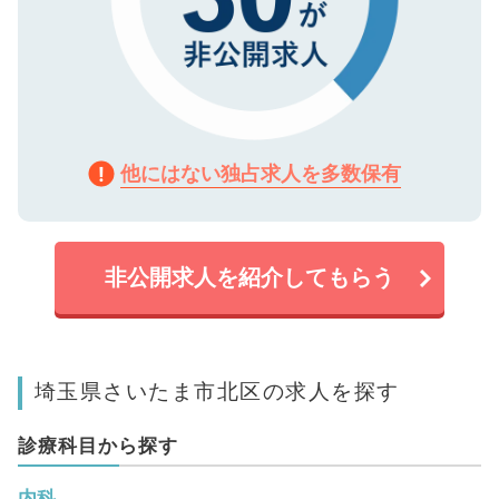
他にはない独占求人を多数保有
非公開求人を紹介してもらう
埼玉県さいたま市北区の求人を探す
診療科目から探す
内科