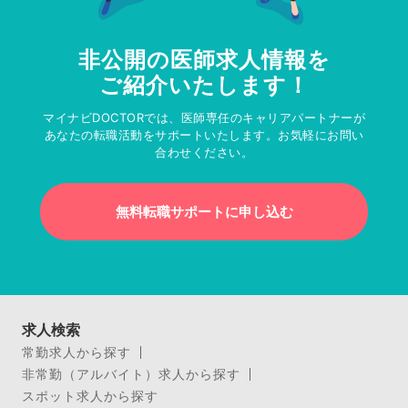
非公開の医師求人情報を
ご紹介いたします！
マイナビDOCTORでは、医師専任のキャリアパートナーが
あなたの転職活動をサポートいたします。お気軽にお問い
合わせください。
無料転職サポートに申し込む
求人検索
常勤求人から探す
非常勤（アルバイト）求人から探す
スポット求人から探す