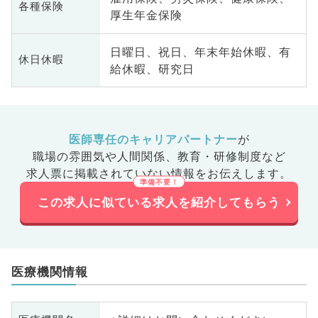
各種保険
厚生年金保険
日曜日、祝日、年末年始休暇、有
休日休暇
給休暇、研究日
医師専任のキャリアパートナー
が
職場の雰囲気や人間関係、
教育・研修制度など
求人票に掲載されていない情報をお伝えします。
この求人に似ている求人を紹介してもらう
医療機関情報