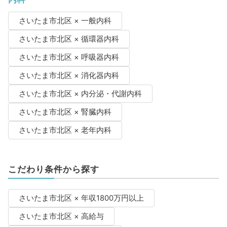
さいたま市北区 × 一般内科
さいたま市北区 × 循環器内科
さいたま市北区 × 呼吸器内科
さいたま市北区 × 消化器内科
さいたま市北区 × 内分泌・代謝内科
さいたま市北区 × 腎臓内科
さいたま市北区 × 老年内科
こだわり条件から探す
さいたま市北区 × 年収1800万円以上
さいたま市北区 × 高給与