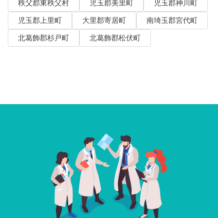
秩父郡東秩父村
児玉郡美里町
児玉郡神川町
児玉郡上里町
大里郡寄居町
南埼玉郡宮代町
北葛飾郡杉戸町
北葛飾郡松伏町