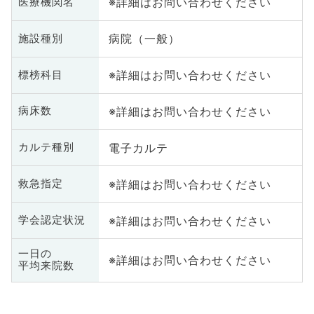
※詳細はお問い合わせください
医療機関名
病院（一般）
施設種別
※詳細はお問い合わせください
標榜科目
※詳細はお問い合わせください
病床数
電子カルテ
カルテ種別
※詳細はお問い合わせください
救急指定
※詳細はお問い合わせください
学会認定状況
一日の
※詳細はお問い合わせください
平均来院数