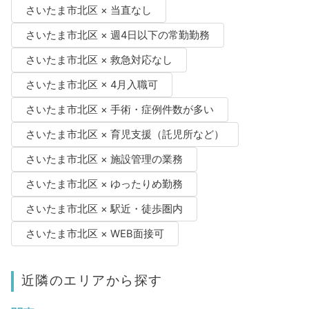
さいたま市北区 × 当直なし
さいたま市北区 × 週4日以下の常勤勤務
さいたま市北区 × 救急対応なし
さいたま市北区 × 4月入職可
さいたま市北区 × 手術・症例件数が多い
さいたま市北区 × 育児支援（託児所など）
さいたま市北区 × 施設管理の業務
さいたま市北区 × ゆったりめ勤務
さいたま市北区 × 駅近・徒歩圏内
さいたま市北区 × WEB面接可
近隣のエリアから探す