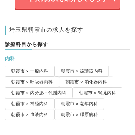
埼玉県朝霞市の求人を探す
診療科目から探す
内科
朝霞市 × 一般内科
朝霞市 × 循環器内科
朝霞市 × 呼吸器内科
朝霞市 × 消化器内科
朝霞市 × 内分泌・代謝内科
朝霞市 × 腎臓内科
朝霞市 × 神経内科
朝霞市 × 老年内科
朝霞市 × 血液内科
朝霞市 × 膠原病科