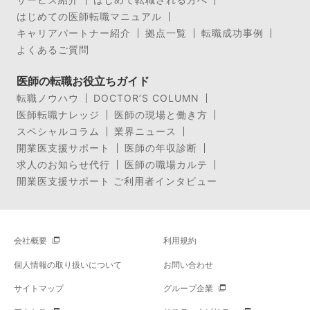
はじめての医師転職マニュアル
キャリアパートナー紹介
拠点一覧
転職成功事例
よくあるご質問
医師の転職お役立ちガイド
転職ノウハウ
DOCTOR’S COLUMN
医師転職ナレッジ
医師の現場と働き方
スペシャルコラム
業界ニュース
開業医支援サポート
医師の年収診断
求人のお知らせ代行
医師の職場カルテ
開業医支援サポート ご利用者インタビュー
会社概要
利用規約
個人情報の取り扱いについて
お問い合わせ
サイトマップ
グループ企業