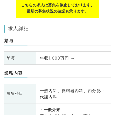
こちらの求人は募集を停止しております。
最新の募集状況の確認も承ります。
求人詳細
給与
年収1,000万円 ～
給与
業務内容
一般内科、循環器内科、内分泌・
募集科目
代謝内科
一般外来