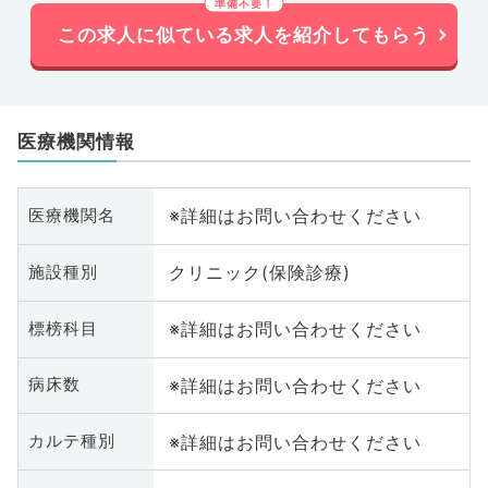
この求人に似ている求人を紹介してもらう
医療機関情報
※詳細はお問い合わせください
医療機関名
クリニック(保険診療)
施設種別
※詳細はお問い合わせください
標榜科目
※詳細はお問い合わせください
病床数
※詳細はお問い合わせください
カルテ種別