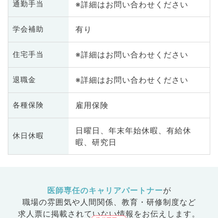
※詳細はお問い合わせください
通勤手当
有り
学会補助
※詳細はお問い合わせください
住宅手当
※詳細はお問い合わせください
退職金
雇用保険
各種保険
日曜日、年末年始休暇、有給休
休日休暇
暇、研究日
医師専任のキャリアパートナー
が
職場の雰囲気や人間関係、
教育・研修制度など
求人票に掲載されていない情報をお伝えします。