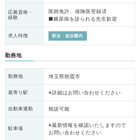
医師免許、保険医登録済
応募資格・
経験
■糖尿病を診られる先生歓迎
求人特徴
駅近・徒歩圏内
勤務地
埼玉県朝霞市
勤務地
※詳細はお問い合わせください
最寄り駅
相談可能
自動車通勤
※最新情報を確認いたしますので
駐車場
お問い合わせください