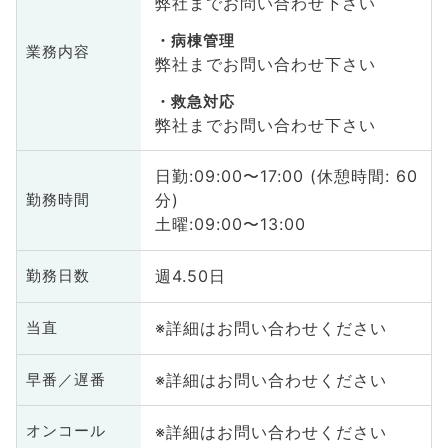
弊社までお問い合わせ下さい
病棟管理
業務内容
弊社までお問い合わせ下さい
救急対応
弊社までお問い合わせ下さい
日勤:09:00〜17:00 (休憩時間: 60
分)
勤務時間
土曜:09:00〜13:00
週4.50日
勤務日数
※詳細はお問い合わせください
当直
※詳細はお問い合わせください
早番／遅番
※詳細はお問い合わせください
オンコール