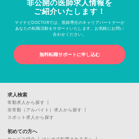
非公開の医師求人情報を
ご紹介いたします！
マイナビDOCTORでは、医師専任のキャリアパートナーが
あなたの転職活動をサポートいたします。お気軽にお問い
合わせください。
無料転職サポートに申し込む
求人検索
常勤求人から探す
非常勤（アルバイト）求人から探す
スポット求人から探す
初めての方へ
サービス紹介
はじめて転職される方へ