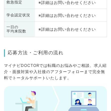
※詳細はお問い合わせください
救急指定
※詳細はお問い合わせください
学会認定状況
一日の
※詳細はお問い合わせください
平均来院数
応募方法・ご利用の流れ
マイナビDOCTORでは転職のお悩みやご相談、求人紹
介・面接対策や入社後のアフターフォローまで完全無
料でトータルサポートいたします。