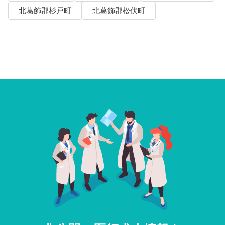
北葛飾郡杉戸町
北葛飾郡松伏町