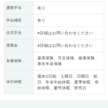
有り
通勤手当
有り
学会補助
※詳細はお問い合わせください
住宅手当
※詳細はお問い合わせください
退職金
雇用保険、労災保険、健康保険、
各種保険
厚生年金保険
週休2日制、土曜日、日曜日、祝
日、年末年始休暇、夏季休暇、有
休日休暇
給休暇、慶弔休暇、研究日