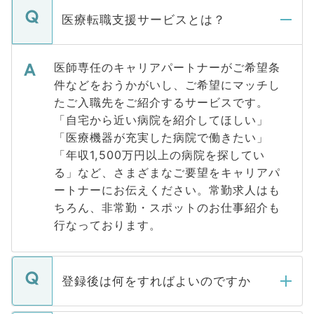
医療転職支援サービスとは？
医師専任のキャリアパートナーがご希望条
件などをおうかがいし、ご希望にマッチし
たご入職先をご紹介するサービスです。
「自宅から近い病院を紹介してほしい」
「医療機器が充実した病院で働きたい」
「年収1,500万円以上の病院を探してい
る」など、さまざまなご要望をキャリアパ
ートナーにお伝えください。常勤求人はも
ちろん、非常勤・スポットのお仕事紹介も
行なっております。
登録後は何をすればよいのですか