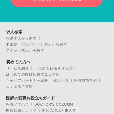
求人検索
常勤求人から探す
非常勤（アルバイト）求人から探す
スポット求人から探す
初めての方へ
サービス紹介
はじめて転職される方へ
はじめての医師転職マニュアル
キャリアパートナー紹介
拠点一覧
転職成功事例
よくあるご質問
医師の転職お役立ちガイド
転職ノウハウ
DOCTOR’S COLUMN
医師転職ナレッジ
医師の現場と働き方