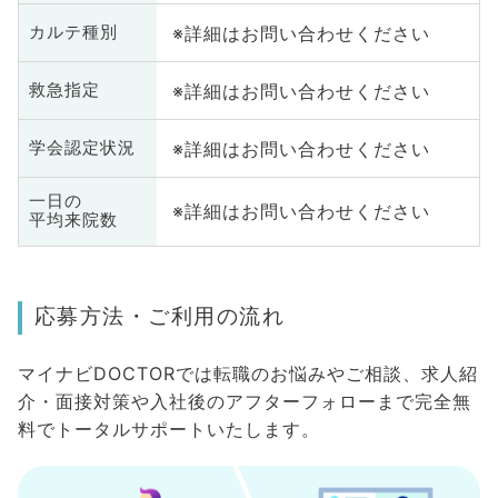
※詳細はお問い合わせください
カルテ種別
※詳細はお問い合わせください
救急指定
※詳細はお問い合わせください
学会認定状況
一日の
※詳細はお問い合わせください
平均来院数
応募方法・ご利用の流れ
マイナビDOCTORでは転職のお悩みやご相談、求人紹
介・面接対策や入社後のアフターフォローまで完全無
料でトータルサポートいたします。