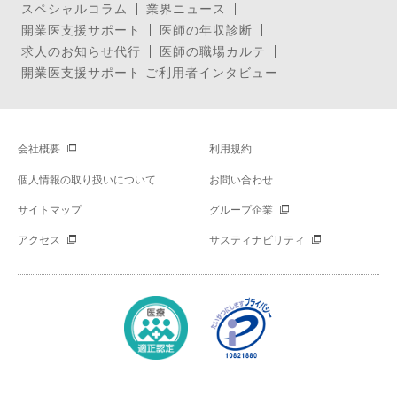
スペシャルコラム
業界ニュース
開業医支援サポート
医師の年収診断
求人のお知らせ代行
医師の職場カルテ
開業医支援サポート ご利用者インタビュー
会社概要
利用規約
個人情報の取り扱いについて
お問い合わせ
サイトマップ
グループ企業
アクセス
サスティナビリティ
Copyright © Mynavi Corporation