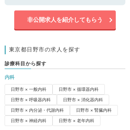
非公開求人を紹介してもらう
東京都日野市の求人を探す
診療科目から探す
内科
日野市 × 一般内科
日野市 × 循環器内科
日野市 × 呼吸器内科
日野市 × 消化器内科
日野市 × 内分泌・代謝内科
日野市 × 腎臓内科
日野市 × 神経内科
日野市 × 老年内科