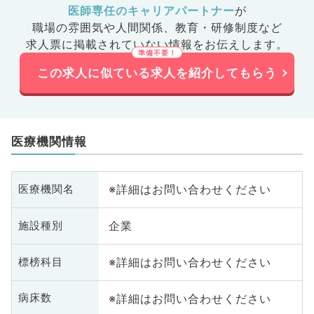
医師専任のキャリアパートナー
が
職場の雰囲気や人間関係、
教育・研修制度など
求人票に掲載されていない情報をお伝えします。
この求人に似ている求人を紹介してもらう
医療機関情報
※詳細はお問い合わせください
医療機関名
企業
施設種別
※詳細はお問い合わせください
標榜科目
※詳細はお問い合わせください
病床数