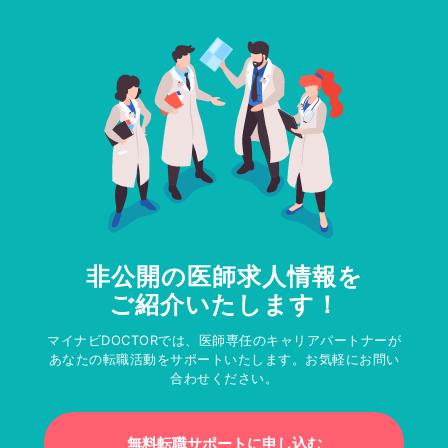
非公開の医師求人情報を
ご紹介いたします！
マイナビDOCTORでは、医師専任のキャリアパートナーが
あなたの転職活動をサポートいたします。お気軽にお問い
合わせください。
無料転職サポートに申し込む