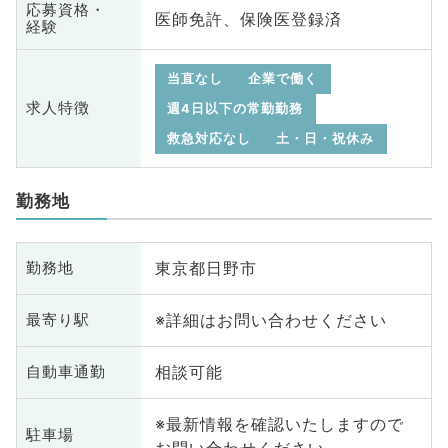
応募資格・
医師免許、保険医登録済
経験
当直なし
企業で働く
求人特徴
週4日以下の常勤勤務
救急対応なし
土・日・祝休み
勤務地
東京都日野市
勤務地
※詳細はお問い合わせください
最寄り駅
相談可能
自動車通勤
※最新情報を確認いたしますので
駐車場
お問い合わせください