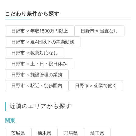
こだわり条件から探す
日野市 × 年収1800万円以上
日野市 × 当直なし
日野市 × 週4日以下の常勤勤務
日野市 × 救急対応なし
日野市 × 土・日・祝日休み
日野市 × 施設管理の業務
日野市 × 駅近・徒歩圏内
日野市 × 企業で働く
近隣のエリアから探す
関東
茨城県
栃木県
群馬県
埼玉県