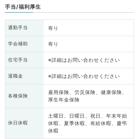
手当/福利厚生
有り
通勤手当
有り
学会補助
※詳細はお問い合わせください
住宅手当
※詳細はお問い合わせください
退職金
雇用保険、労災保険、健康保険、
各種保険
厚生年金保険
土曜日、日曜日、祝日、年末年始
休暇、夏季休暇、有給休暇、慶弔
休日休暇
休暇