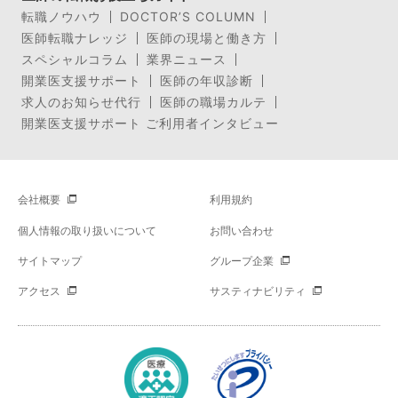
転職ノウハウ
DOCTOR’S COLUMN
医師転職ナレッジ
医師の現場と働き方
スペシャルコラム
業界ニュース
開業医支援サポート
医師の年収診断
求人のお知らせ代行
医師の職場カルテ
開業医支援サポート ご利用者インタビュー
会社概要
利用規約
個人情報の取り扱いについて
お問い合わせ
サイトマップ
グループ企業
アクセス
サスティナビリティ