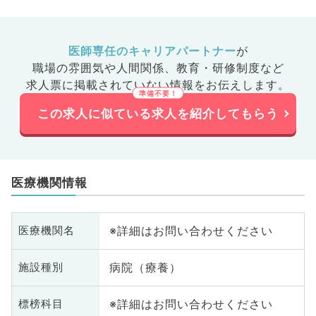
医師専任のキャリアパートナー
が
職場の雰囲気や人間関係、
教育・研修制度など
求人票に掲載されていない情報をお伝えします。
この求人に似ている求人を紹介してもらう
医療機関情報
※詳細はお問い合わせください
医療機関名
病院（療養）
施設種別
※詳細はお問い合わせください
標榜科目