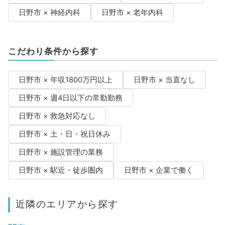
日野市 × 神経内科
日野市 × 老年内科
こだわり条件から探す
日野市 × 年収1800万円以上
日野市 × 当直なし
日野市 × 週4日以下の常勤勤務
日野市 × 救急対応なし
日野市 × 土・日・祝日休み
日野市 × 施設管理の業務
日野市 × 駅近・徒歩圏内
日野市 × 企業で働く
近隣のエリアから探す