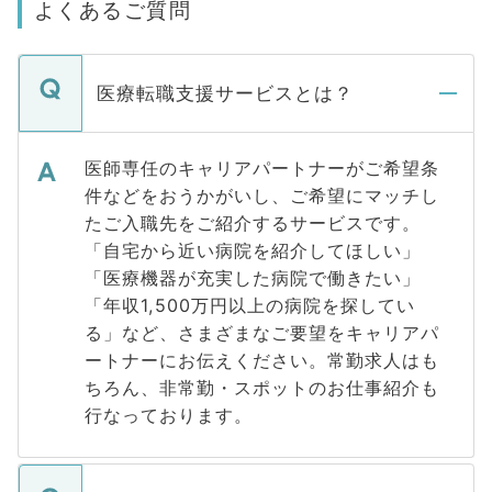
よくあるご質問
医療転職支援サービスとは？
医師専任のキャリアパートナーがご希望条
件などをおうかがいし、ご希望にマッチし
たご入職先をご紹介するサービスです。
「自宅から近い病院を紹介してほしい」
「医療機器が充実した病院で働きたい」
「年収1,500万円以上の病院を探してい
る」など、さまざまなご要望をキャリアパ
ートナーにお伝えください。常勤求人はも
ちろん、非常勤・スポットのお仕事紹介も
行なっております。