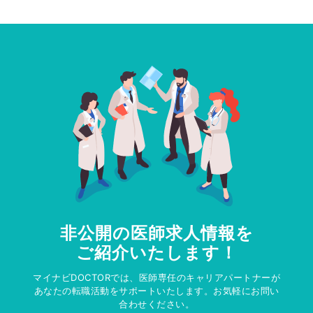
非公開の医師求人情報を
ご紹介いたします！
マイナビDOCTORでは、医師専任のキャリアパートナーが
あなたの転職活動をサポートいたします。お気軽にお問い
合わせください。