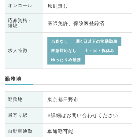
原則無し
オンコール
応募資格・
医師免許、保険医登録済
経験
当直なし
週4日以下の常勤勤務
求人特徴
救急対応なし
土・日・祝休み
ゆったりめ勤務
勤務地
東京都日野市
勤務地
※詳細はお問い合わせください
最寄り駅
車通勤可能
自動車通勤