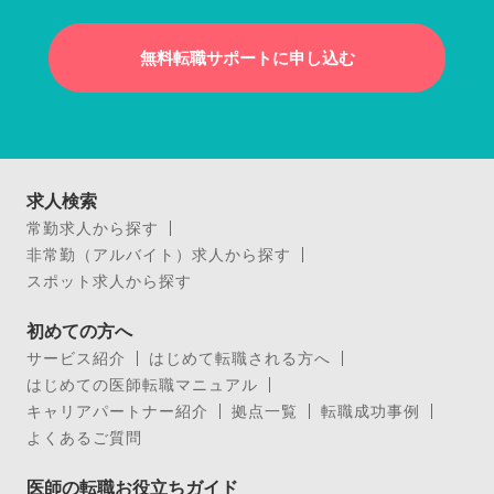
無料転職サポートに申し込む
求人検索
常勤求人から探す
非常勤（アルバイト）求人から探す
スポット求人から探す
初めての方へ
サービス紹介
はじめて転職される方へ
はじめての医師転職マニュアル
キャリアパートナー紹介
拠点一覧
転職成功事例
よくあるご質問
医師の転職お役立ちガイド