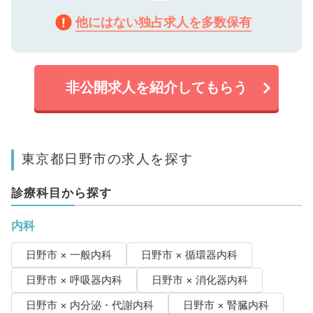
他にはない独占求人を多数保有
非公開求人を紹介してもらう
東京都日野市の求人を探す
診療科目から探す
内科
日野市 × 一般内科
日野市 × 循環器内科
日野市 × 呼吸器内科
日野市 × 消化器内科
日野市 × 内分泌・代謝内科
日野市 × 腎臓内科