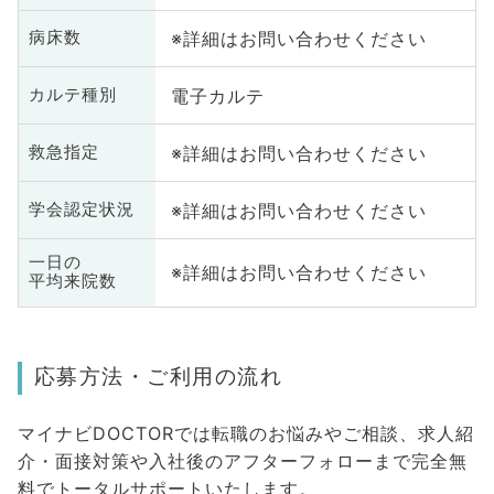
※詳細はお問い合わせください
病床数
電子カルテ
カルテ種別
※詳細はお問い合わせください
救急指定
※詳細はお問い合わせください
学会認定状況
一日の
※詳細はお問い合わせください
平均来院数
応募方法・ご利用の流れ
マイナビDOCTORでは転職のお悩みやご相談、求人紹
介・面接対策や入社後のアフターフォローまで完全無
料でトータルサポートいたします。