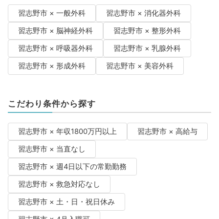
習志野市 × 一般外科
習志野市 × 消化器外科
習志野市 × 脳神経外科
習志野市 × 整形外科
習志野市 × 呼吸器外科
習志野市 × 乳腺外科
習志野市 × 形成外科
習志野市 × 美容外科
こだわり条件から探す
習志野市 × 年収1800万円以上
習志野市 × 高給与
習志野市 × 当直なし
習志野市 × 週4日以下の常勤勤務
習志野市 × 救急対応なし
習志野市 × 土・日・祝日休み