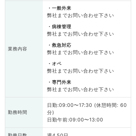
一般外来
弊社までお問い合わせ下さい
病棟管理
弊社までお問い合わせ下さい
救急対応
業務内容
弊社までお問い合わせ下さい
オペ
弊社までお問い合わせ下さい
専門外来
弊社までお問い合わせ下さい
日勤:09:00〜17:30 (休憩時間: 60
分)
勤務時間
日勤午前:09:00〜13:00
週4.50日
勤務日数