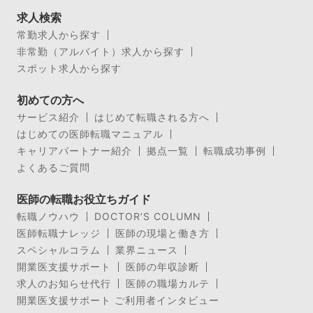
求人検索
常勤求人から探す
非常勤（アルバイト）求人から探す
スポット求人から探す
初めての方へ
サービス紹介
はじめて転職される方へ
はじめての医師転職マニュアル
キャリアパートナー紹介
拠点一覧
転職成功事例
よくあるご質問
医師の転職お役立ちガイド
転職ノウハウ
DOCTOR’S COLUMN
医師転職ナレッジ
医師の現場と働き方
スペシャルコラム
業界ニュース
開業医支援サポート
医師の年収診断
求人のお知らせ代行
医師の職場カルテ
開業医支援サポート ご利用者インタビュー