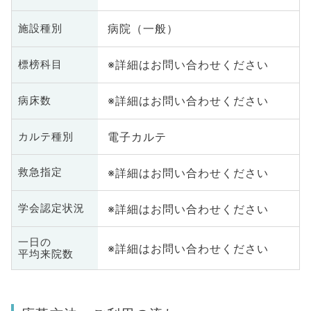
病院（一般）
施設種別
※詳細はお問い合わせください
標榜科目
※詳細はお問い合わせください
病床数
電子カルテ
カルテ種別
※詳細はお問い合わせください
救急指定
※詳細はお問い合わせください
学会認定状況
一日の
※詳細はお問い合わせください
平均来院数