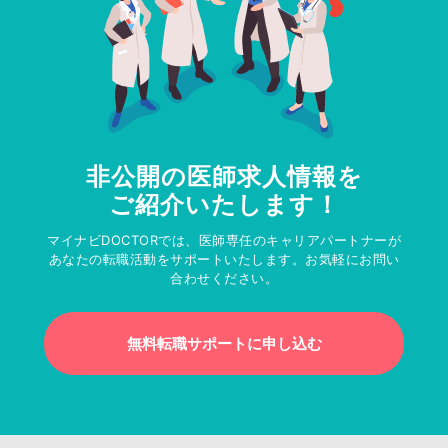
非公開の医師求人情報を
ご紹介いたします！
マイナビDOCTORでは、医師専任のキャリアパートナーが
あなたの転職活動をサポートいたします。お気軽にお問い
合わせください。
無料転職サポートに申し込む