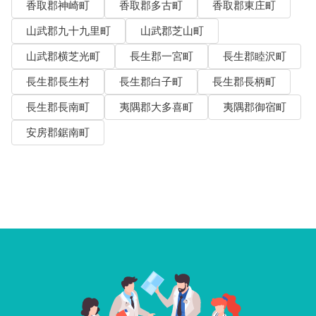
香取郡神崎町
香取郡多古町
香取郡東庄町
山武郡九十九里町
山武郡芝山町
山武郡横芝光町
長生郡一宮町
長生郡睦沢町
長生郡長生村
長生郡白子町
長生郡長柄町
長生郡長南町
夷隅郡大多喜町
夷隅郡御宿町
安房郡鋸南町