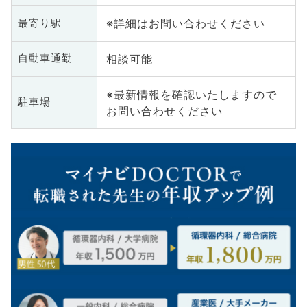
※詳細はお問い合わせください
最寄り駅
相談可能
自動車通勤
※最新情報を確認いたしますので
駐車場
お問い合わせください