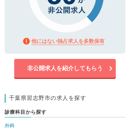
他にはない独占求人を多数保有
非公開求人を紹介してもらう
千葉県習志野市の求人を探す
診療科目から探す
外科