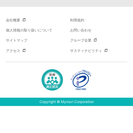
会社概要
利用規約
個人情報の取り扱いについて
お問い合わせ
サイトマップ
グループ企業
アクセス
サスティナビリティ
Copyright © Mynavi Corporation