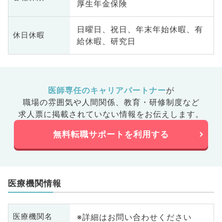
厚生年金保険
日曜日、祝日、年末年始休暇、有
休日休暇
給休暇、研究日
医師専任のキャリアパートナー
が
職場の雰囲気や人間関係、
教育・研修制度など
求人票に掲載されていない情報をお伝えします。
無料転職サポートを利用する
医療機関情報
※詳細はお問い合わせください
医療機関名