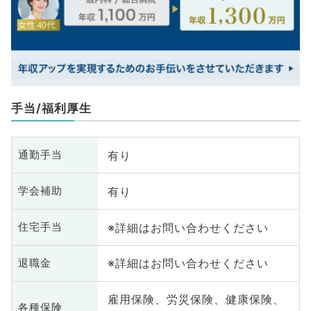
手当/福利厚生
有り
通勤手当
有り
学会補助
※詳細はお問い合わせください
住宅手当
※詳細はお問い合わせください
退職金
雇用保険、労災保険、健康保険、
各種保険