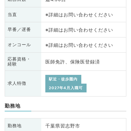
※詳細はお問い合わせください
当直
※詳細はお問い合わせください
早番／遅番
※詳細はお問い合わせください
オンコール
応募資格・
医師免許、保険医登録済
経験
駅近・徒歩圏内
求人特徴
2027年4月入職可
勤務地
千葉県習志野市
勤務地