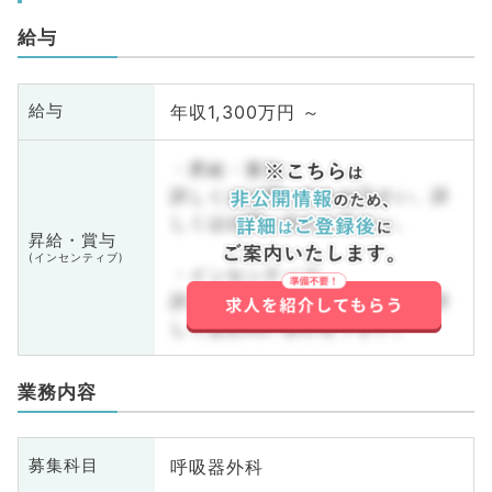
給与
年収1,300万円 ～
給与
・昇給・賞与
詳しくはお問い合わせ下さい。詳
しくはお問い合わせ下さい。
昇給・賞与
(インセンティブ)
・インセンティブ
詳しくはお問い合わせ下さい。詳
しくはお問い合わせ下さい。
業務内容
呼吸器外科
募集科目