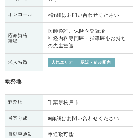
※詳細はお問い合わせください
オンコール
医師免許、保険医登録済
応募資格・
神経内科専門医・指導医をお持ち
経験
の先生歓迎
求人特徴
人気エリア
駅近・徒歩圏内
勤務地
千葉県松戸市
勤務地
※詳細はお問い合わせください
最寄り駅
車通勤可能
自動車通勤