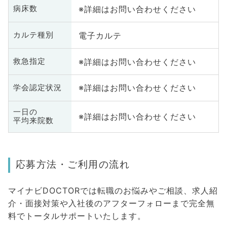
※詳細はお問い合わせください
病床数
電子カルテ
カルテ種別
※詳細はお問い合わせください
救急指定
※詳細はお問い合わせください
学会認定状況
一日の
※詳細はお問い合わせください
平均来院数
応募方法・ご利用の流れ
マイナビDOCTORでは転職のお悩みやご相談、求人紹
介・面接対策や入社後のアフターフォローまで完全無
料でトータルサポートいたします。