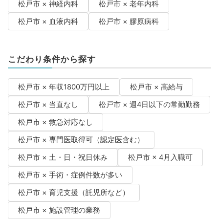
松戸市 × 神経内科
松戸市 × 老年内科
松戸市 × 血液内科
松戸市 × 膠原病科
こだわり条件から探す
松戸市 × 年収1800万円以上
松戸市 × 高給与
松戸市 × 当直なし
松戸市 × 週4日以下の常勤勤務
松戸市 × 救急対応なし
松戸市 × 専門医取得可（認定医含む）
松戸市 × 土・日・祝日休み
松戸市 × 4月入職可
松戸市 × 手術・症例件数が多い
松戸市 × 育児支援（託児所など）
松戸市 × 施設管理の業務