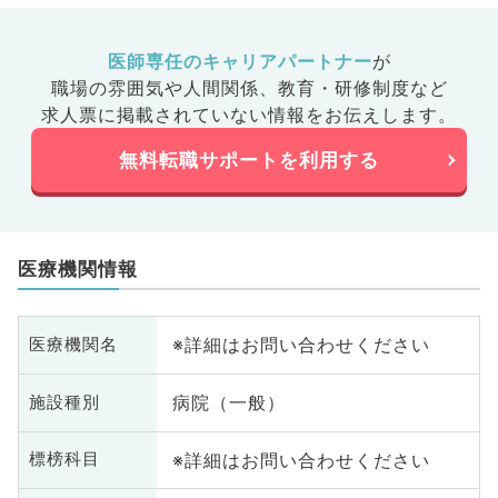
医師専任のキャリアパートナー
が
職場の雰囲気や人間関係、
教育・研修制度など
求人票に掲載されていない情報をお伝えします。
無料転職サポートを利用する
医療機関情報
※詳細はお問い合わせください
医療機関名
病院（一般）
施設種別
※詳細はお問い合わせください
標榜科目