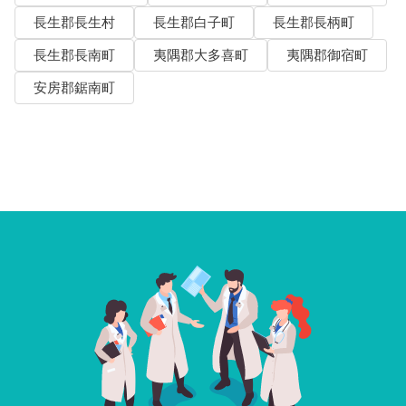
長生郡長生村
長生郡白子町
長生郡長柄町
長生郡長南町
夷隅郡大多喜町
夷隅郡御宿町
安房郡鋸南町