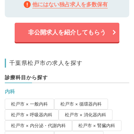
他にはない独占求人を多数保有
非公開求人を紹介してもらう
千葉県松戸市の求人を探す
診療科目から探す
内科
松戸市 × 一般内科
松戸市 × 循環器内科
松戸市 × 呼吸器内科
松戸市 × 消化器内科
松戸市 × 内分泌・代謝内科
松戸市 × 腎臓内科