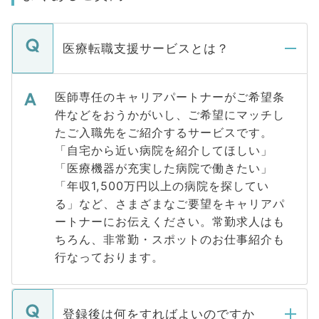
医療転職支援サービスとは？
医師専任のキャリアパートナーがご希望条
件などをおうかがいし、ご希望にマッチし
たご入職先をご紹介するサービスです。
「自宅から近い病院を紹介してほしい」
「医療機器が充実した病院で働きたい」
「年収1,500万円以上の病院を探してい
る」など、さまざまなご要望をキャリアパ
ートナーにお伝えください。常勤求人はも
ちろん、非常勤・スポットのお仕事紹介も
行なっております。
登録後は何をすればよいのですか