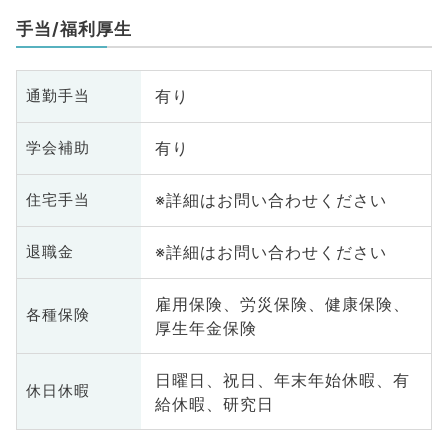
手当/福利厚生
有り
通勤手当
有り
学会補助
※詳細はお問い合わせください
住宅手当
※詳細はお問い合わせください
退職金
雇用保険、労災保険、健康保険、
各種保険
厚生年金保険
日曜日、祝日、年末年始休暇、有
休日休暇
給休暇、研究日