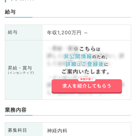
給与
年収1,200万円 ～
給与
・昇給・賞与
詳しくはお問い合わせ下さい。詳
しくはお問い合わせ下さい。
昇給・賞与
(インセンティブ)
・インセンティブ
詳しくはお問い合わせ下さい。詳
しくはお問い合わせ下さい。
業務内容
神経内科
募集科目