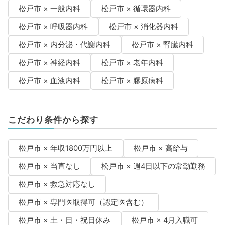
松戸市 × 一般内科
松戸市 × 循環器内科
松戸市 × 呼吸器内科
松戸市 × 消化器内科
松戸市 × 内分泌・代謝内科
松戸市 × 腎臓内科
松戸市 × 神経内科
松戸市 × 老年内科
松戸市 × 血液内科
松戸市 × 膠原病科
こだわり条件から探す
松戸市 × 年収1800万円以上
松戸市 × 高給与
松戸市 × 当直なし
松戸市 × 週4日以下の常勤勤務
松戸市 × 救急対応なし
松戸市 × 専門医取得可（認定医含む）
松戸市 × 土・日・祝日休み
松戸市 × 4月入職可