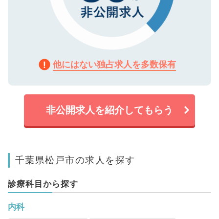
他にはない独占求人を多数保有
非公開求人を紹介してもらう
千葉県松戸市の求人を探す
診療科目から探す
内科