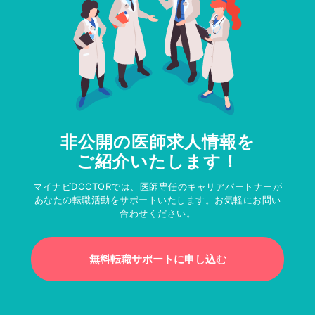
非公開の医師求人情報を
ご紹介いたします！
マイナビDOCTORでは、医師専任のキャリアパートナーが
あなたの転職活動をサポートいたします。お気軽にお問い
合わせください。
無料転職サポートに申し込む