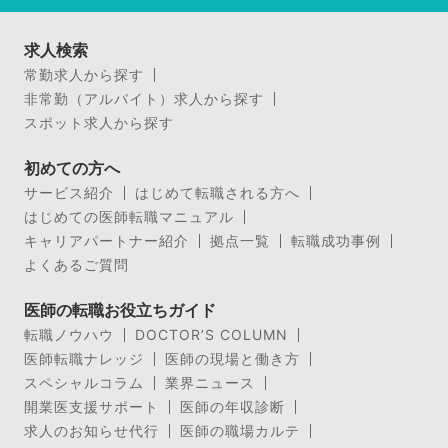
求人検索
常勤求人から探す
非常勤（アルバイト）求人から探す
スポット求人から探す
初めての方へ
サービス紹介
はじめて転職される方へ
はじめての医師転職マニュアル
キャリアパートナー紹介
拠点一覧
転職成功事例
よくあるご質問
医師の転職お役立ちガイド
転職ノウハウ
DOCTOR’S COLUMN
医師転職ナレッジ
医師の現場と働き方
スペシャルコラム
業界ニュース
開業医支援サポート
医師の年収診断
求人のお知らせ代行
医師の職場カルテ