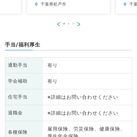
千葉県松戸市
千
<
>
手当/福利厚生
有り
通勤手当
有り
学会補助
※詳細はお問い合わせください
住宅手当
※詳細はお問い合わせください
退職金
雇用保険、労災保険、健康保険、
各種保険
厚生年金保険