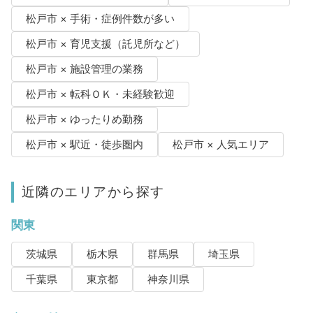
松戸市 × 手術・症例件数が多い
松戸市 × 育児支援（託児所など）
松戸市 × 施設管理の業務
松戸市 × 転科ＯＫ・未経験歓迎
松戸市 × ゆったりめ勤務
松戸市 × 駅近・徒歩圏内
松戸市 × 人気エリア
近隣のエリアから探す
関東
茨城県
栃木県
群馬県
埼玉県
千葉県
東京都
神奈川県