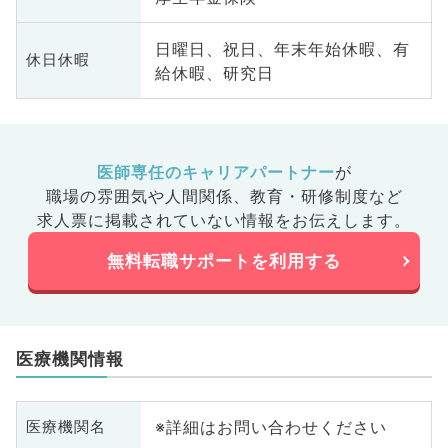
日曜日、祝日、年末年始休暇、有
休日休暇
給休暇、研究日
医師専任のキャリアパートナー
が
職場の雰囲気や人間関係、
教育・研修制度など
求人票に掲載されていない情報をお伝えします。
無料転職サポートを利用する
医療機関情報
※詳細はお問い合わせください
医療機関名