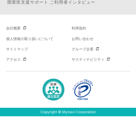
開業医支援サポート ご利用者インタビュー
会社概要
利用規約
個人情報の取り扱いについて
お問い合わせ
サイトマップ
グループ企業
アクセス
サスティナビリティ
Copyright © Mynavi Corporation