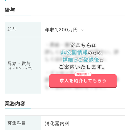
給与
年収1,200万円 ～
給与
・昇給・賞与
詳しくはお問い合わせ下さい。詳
しくはお問い合わせ下さい。
昇給・賞与
(インセンティブ)
・インセンティブ
詳しくはお問い合わせ下さい。詳
しくはお問い合わせ下さい。
業務内容
消化器内科
募集科目