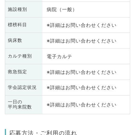
病院（一般）
施設種別
※詳細はお問い合わせください
標榜科目
※詳細はお問い合わせください
病床数
電子カルテ
カルテ種別
※詳細はお問い合わせください
救急指定
※詳細はお問い合わせください
学会認定状況
一日の
※詳細はお問い合わせください
平均来院数
応募方法・ご利用の流れ