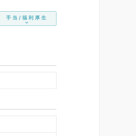
手当/福利厚生