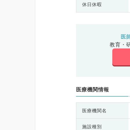
休日休暇
医
教育・
医療機関情報
医療機関名
施設種別