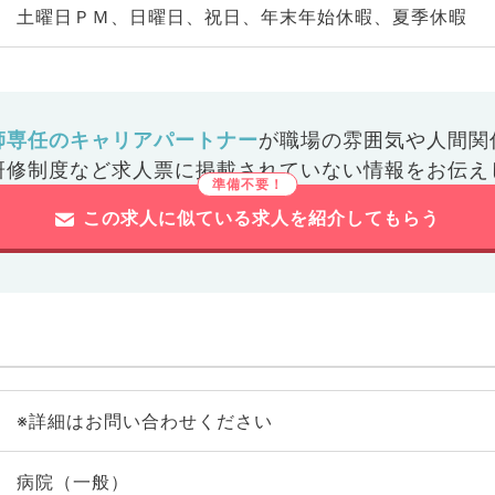
土曜日ＰＭ、日曜日、祝日、年末年始休暇、夏季休暇
師専任のキャリアパートナー
が
職場の雰囲気や人間関
研修制度など
求人票に掲載されていない情報をお伝え
この求人に似ている求人を紹介してもらう
※詳細はお問い合わせください
病院（一般）