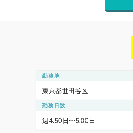
勤務地
東京都世田谷区
勤務日数
週4.50日〜5.00日