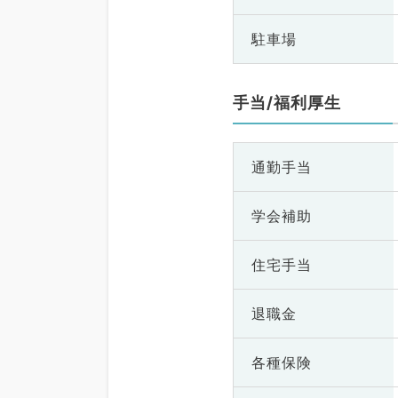
駐車場
手当/福利厚生
通勤手当
学会補助
住宅手当
退職金
各種保険