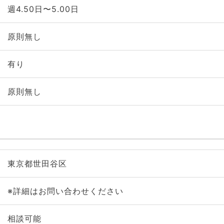
週4.50日〜5.00日
原則無し
有り
原則無し
東京都世田谷区
※詳細はお問い合わせください
相談可能