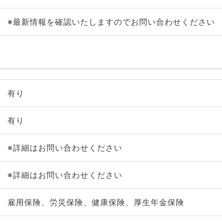
※最新情報を確認いたしますのでお問い合わせください
有り
有り
※詳細はお問い合わせください
※詳細はお問い合わせください
雇用保険、労災保険、健康保険、厚生年金保険