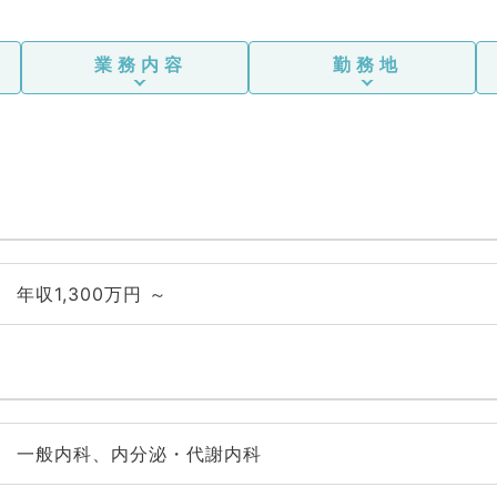
業務内容
勤務地
年収1,300万円 ～
一般内科、内分泌・代謝内科