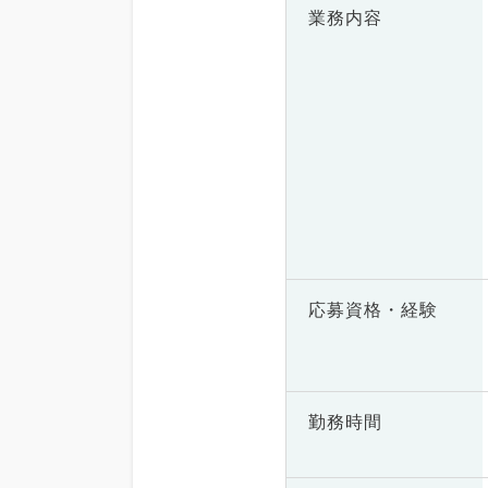
業務内容
応募資格・
経験
勤務時間