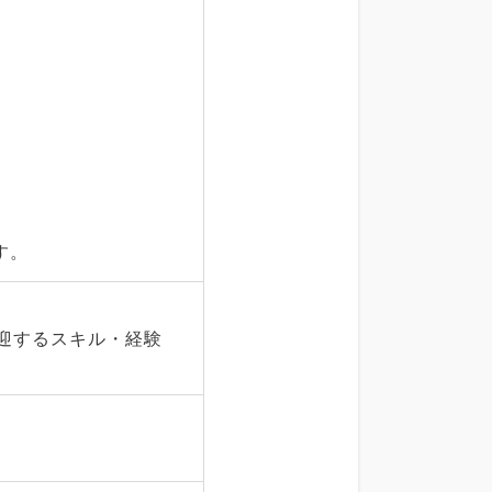
す。
迎するスキル・経験