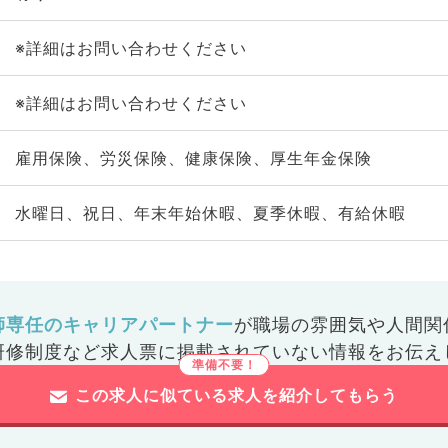
※詳細はお問い合わせください
※詳細はお問い合わせください
雇用保険、労災保険、健康保険、厚生年金保険
水曜日、祝日、年末年始休暇、夏季休暇、有給休暇
師専任のキャリアパートナー
が
職場の雰囲気や人間関
研修制度など
求人票に掲載されていない情報をお伝え
この求人に似ている求人を紹介してもらう