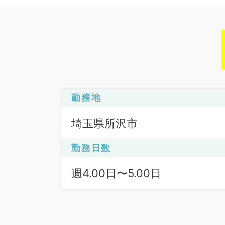
勤務地
埼玉県所沢市
勤務日数
週4.00日〜5.00日