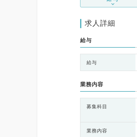
求人詳細
給与
給与
業務内容
募集科目
業務内容