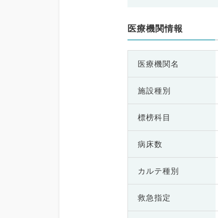
医療機関情報
医療機関名
施設種別
標榜科目
病床数
カルテ種別
救急指定