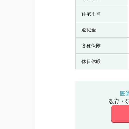
住宅手当
退職金
各種保険
休日休暇
医
教育・