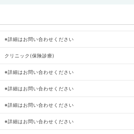
※詳細はお問い合わせください
クリニック(保険診療)
※詳細はお問い合わせください
※詳細はお問い合わせください
※詳細はお問い合わせください
※詳細はお問い合わせください