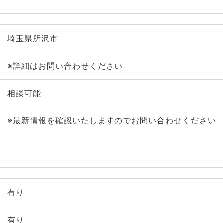
埼玉県所沢市
※詳細はお問い合わせください
相談可能
※最新情報を確認いたしますのでお問い合わせください
有り
有り