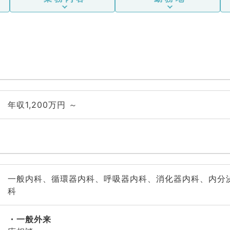
年収1,200万円 ～
一般内科、循環器内科、呼吸器内科、消化器内科、内分
科
一般外来