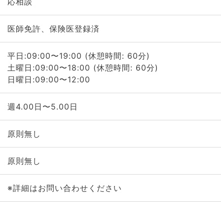
応相談
医師免許、保険医登録済
平日:09:00〜19:00 (休憩時間: 60分)
土曜日:09:00〜18:00 (休憩時間: 60分)
日曜日:09:00〜12:00
週4.00日〜5.00日
原則無し
原則無し
※詳細はお問い合わせください