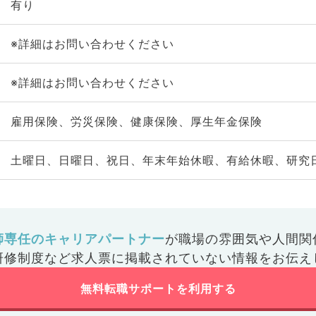
有り
※詳細はお問い合わせください
※詳細はお問い合わせください
雇用保険、労災保険、健康保険、厚生年金保険
土曜日、日曜日、祝日、年末年始休暇、有給休暇、研究
師専任のキャリアパートナー
が
職場の雰囲気や人間関
研修制度など
求人票に掲載されていない情報をお伝え
無料転職サポートを利用する