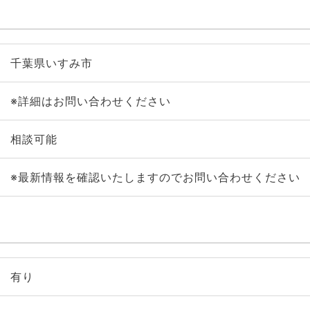
千葉県いすみ市
※詳細はお問い合わせください
相談可能
※最新情報を確認いたしますのでお問い合わせください
有り