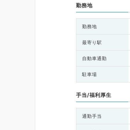
勤務地
勤務地
最寄り駅
自動車通勤
駐車場
手当/福利厚生
通勤手当