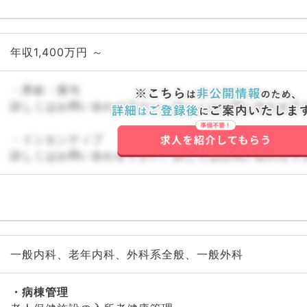
年収1,400万円 ～
・昇給・賞与
詳しくはお問い合わせ下さい。詳しくはお問い合わせ下
・インセンティブ
詳しくはお問い合わせ下さい。詳しくはお問い合わせ下
一般内科、老年内科、外科系全般、一般外科
病棟管理