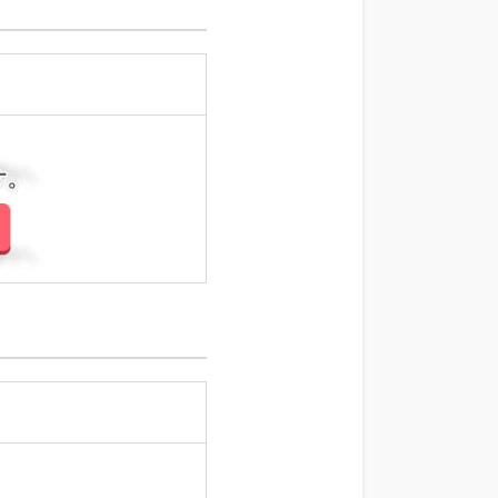
さい。
さい。