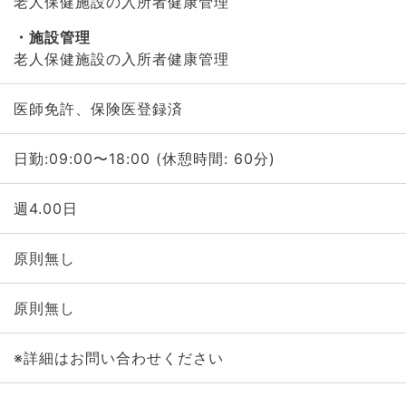
老人保健施設の入所者健康管理
施設管理
老人保健施設の入所者健康管理
医師免許、保険医登録済
日勤:09:00〜18:00 (休憩時間: 60分)
週4.00日
原則無し
原則無し
※詳細はお問い合わせください