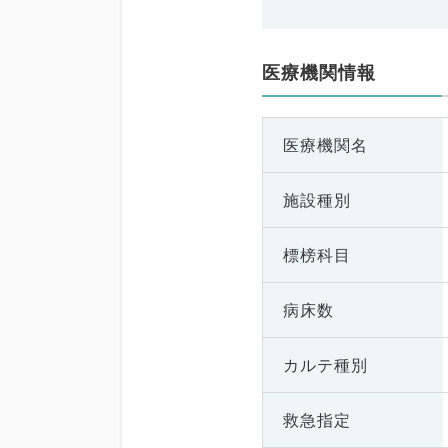
医療機関情報
医療機関名
施設種別
標榜科目
病床数
カルテ種別
救急指定