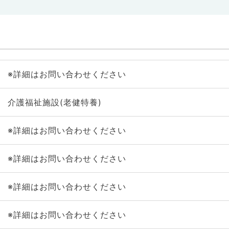
※詳細はお問い合わせください
介護福祉施設(老健特養)
※詳細はお問い合わせください
※詳細はお問い合わせください
※詳細はお問い合わせください
※詳細はお問い合わせください