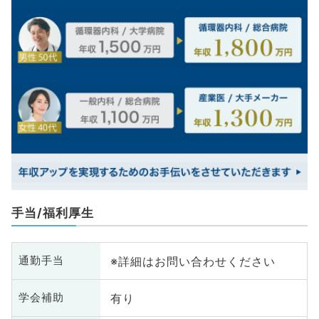
手当/福利厚生
※詳細はお問い合わせください
通勤手当
有り
学会補助