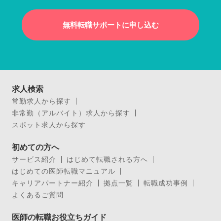
無料転職サポートに申し込む
求人検索
常勤求人から探す
非常勤（アルバイト）求人から探す
スポット求人から探す
初めての方へ
サービス紹介
はじめて転職される方へ
はじめての医師転職マニュアル
キャリアパートナー紹介
拠点一覧
転職成功事例
よくあるご質問
医師の転職お役立ちガイド