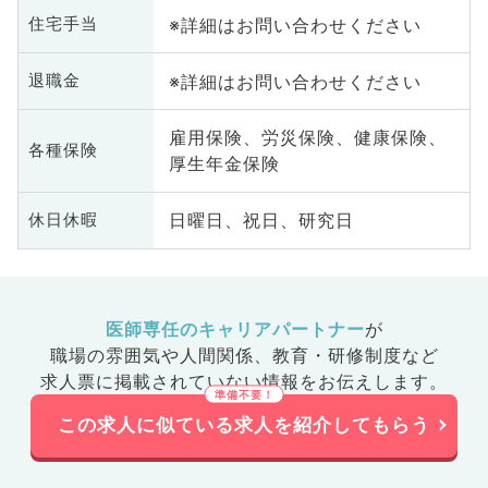
※詳細はお問い合わせください
住宅手当
※詳細はお問い合わせください
退職金
雇用保険、労災保険、健康保険、
各種保険
厚生年金保険
日曜日、祝日、研究日
休日休暇
医師専任のキャリアパートナー
が
職場の雰囲気や人間関係、
教育・研修制度など
求人票に掲載されていない情報をお伝えします。
この求人に似ている求人を紹介してもらう