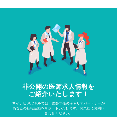
非公開の医師求人情報を
ご紹介いたします！
マイナビDOCTORでは、医師専任のキャリアパートナーが
あなたの転職活動をサポートいたします。お気軽にお問い
合わせください。