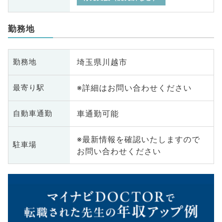
勤務地
埼玉県川越市
勤務地
※詳細はお問い合わせください
最寄り駅
車通勤可能
自動車通勤
※最新情報を確認いたしますので
駐車場
お問い合わせください