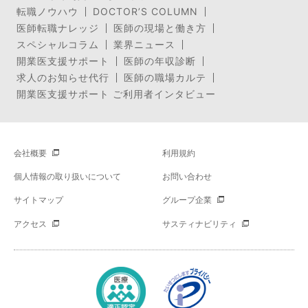
転職ノウハウ
DOCTOR’S COLUMN
医師転職ナレッジ
医師の現場と働き方
スペシャルコラム
業界ニュース
開業医支援サポート
医師の年収診断
求人のお知らせ代行
医師の職場カルテ
開業医支援サポート ご利用者インタビュー
会社概要
利用規約
個人情報の取り扱いについて
お問い合わせ
サイトマップ
グループ企業
アクセス
サスティナビリティ