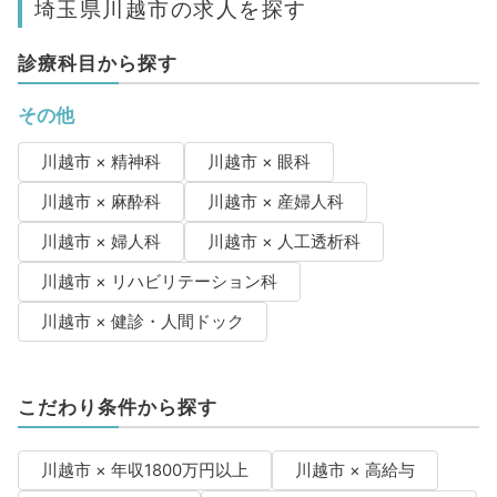
埼玉県川越市の求人を探す
診療科目から探す
その他
川越市 × 精神科
川越市 × 眼科
川越市 × 麻酔科
川越市 × 産婦人科
川越市 × 婦人科
川越市 × 人工透析科
川越市 × リハビリテーション科
川越市 × 健診・人間ドック
こだわり条件から探す
川越市 × 年収1800万円以上
川越市 × 高給与