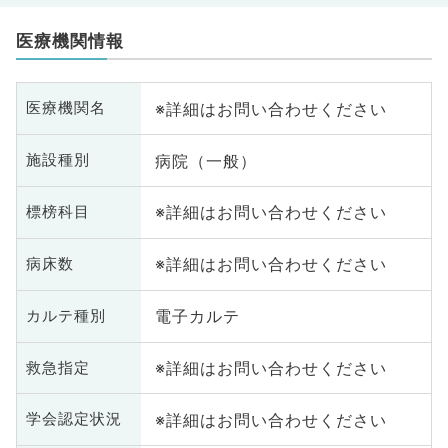
医療機関情報
※詳細はお問い合わせください
医療機関名
病院（一般）
施設種別
※詳細はお問い合わせください
標榜科目
※詳細はお問い合わせください
病床数
電子カルテ
カルテ種別
※詳細はお問い合わせください
救急指定
※詳細はお問い合わせください
学会認定状況