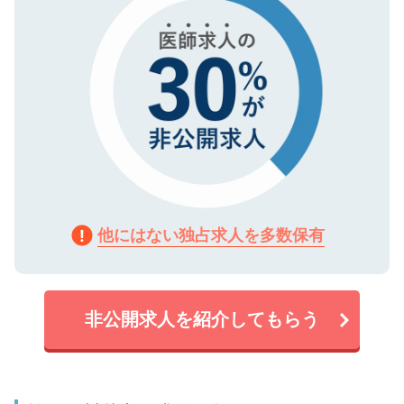
他にはない独占求人を多数保有
非公開求人を紹介してもらう