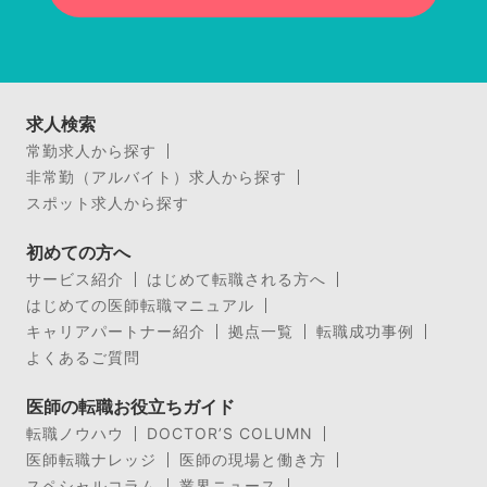
求人検索
常勤求人から探す
非常勤（アルバイト）求人から探す
スポット求人から探す
初めての方へ
サービス紹介
はじめて転職される方へ
はじめての医師転職マニュアル
キャリアパートナー紹介
拠点一覧
転職成功事例
よくあるご質問
医師の転職お役立ちガイド
転職ノウハウ
DOCTOR’S COLUMN
医師転職ナレッジ
医師の現場と働き方
スペシャルコラム
業界ニュース