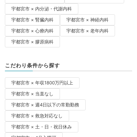
宇都宮市 × 内分泌・代謝内科
宇都宮市 × 腎臓内科
宇都宮市 × 神経内科
宇都宮市 × 心療内科
宇都宮市 × 老年内科
宇都宮市 × 膠原病科
こだわり条件から探す
宇都宮市 × 年収1800万円以上
宇都宮市 × 当直なし
宇都宮市 × 週4日以下の常勤勤務
宇都宮市 × 救急対応なし
宇都宮市 × 土・日・祝日休み