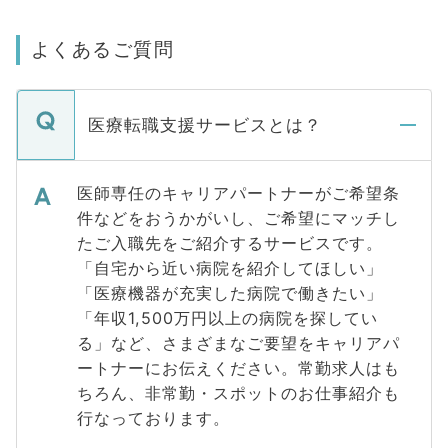
よくあるご質問
医療転職支援サービスとは？
医師専任のキャリアパートナーがご希望条
件などをおうかがいし、ご希望にマッチし
たご入職先をご紹介するサービスです。
「自宅から近い病院を紹介してほしい」
「医療機器が充実した病院で働きたい」
「年収1,500万円以上の病院を探してい
る」など、さまざまなご要望をキャリアパ
ートナーにお伝えください。常勤求人はも
ちろん、非常勤・スポットのお仕事紹介も
行なっております。