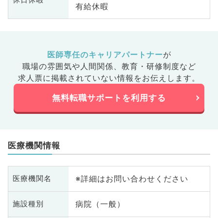
休日休暇
有給休暇
医師専任のキャリアパートナー
が
職場の雰囲気や人間関係、
教育・研修制度など
求人票に掲載されていない情報をお伝えします。
無料転職サポートを利用する
医療機関情報
※詳細はお問い合わせください
医療機関名
病院（一般）
施設種別