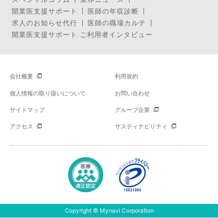
開業医支援サポート
医師の年収診断
求人のお知らせ代行
医師の職場カルテ
開業医支援サポート ご利用者インタビュー
会社概要
利用規約
個人情報の取り扱いについて
お問い合わせ
サイトマップ
グループ企業
アクセス
サスティナビリティ
Copyright © Mynavi Corporation