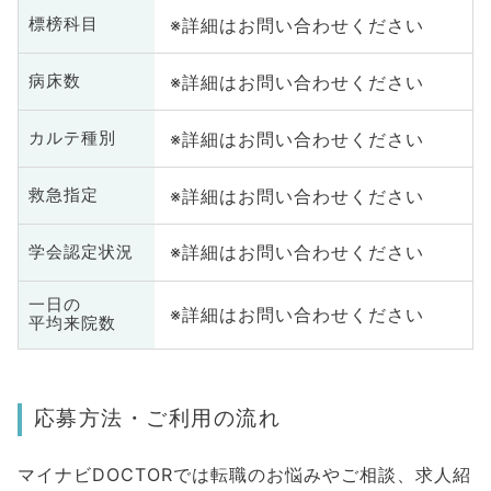
※詳細はお問い合わせください
標榜科目
※詳細はお問い合わせください
病床数
※詳細はお問い合わせください
カルテ種別
※詳細はお問い合わせください
救急指定
※詳細はお問い合わせください
学会認定状況
一日の
※詳細はお問い合わせください
平均来院数
応募方法・ご利用の流れ
マイナビDOCTORでは転職のお悩みやご相談、求人紹