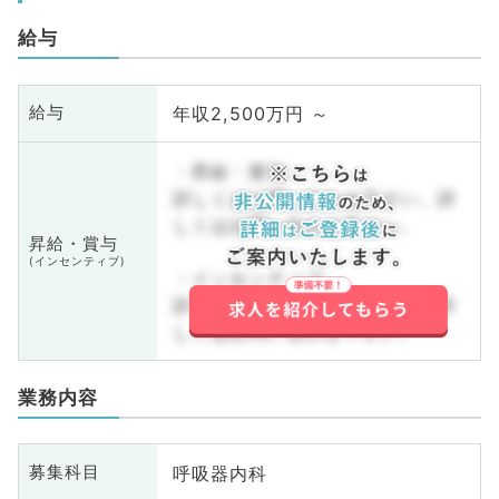
給与
年収2,500万円 ～
給与
・昇給・賞与
詳しくはお問い合わせ下さい。詳
しくはお問い合わせ下さい。
昇給・賞与
(インセンティブ)
・インセンティブ
詳しくはお問い合わせ下さい。詳
しくはお問い合わせ下さい。
業務内容
呼吸器内科
募集科目