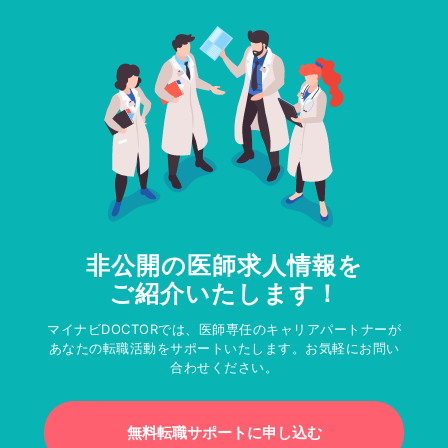
非公開の医師求人情報を
ご紹介いたします！
マイナビDOCTORでは、医師専任のキャリアパートナーが
あなたの転職活動をサポートいたします。お気軽にお問い
合わせください。
無料転職サポートに申し込む