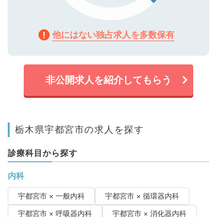
他にはない独占求人を多数保有
非公開求人を紹介してもらう
栃木県宇都宮市の求人を探す
診療科目から探す
内科
宇都宮市 × 一般内科
宇都宮市 × 循環器内科
宇都宮市 × 呼吸器内科
宇都宮市 × 消化器内科